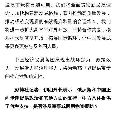
发展前景将更加可期。我们将全面贯彻新发展理
念，加快构建新发展格局，着力推动高质量发展，
推动经济实现质的有效提升和量的合理增长。我们
将进一步扩大高水平对外开放，坚持合作共赢，稳
步扩大制度型开放，拓展国际循环，让中国发展成
果更多更好惠及各国人民。
中国经济发展蓝图展现出战略定力、政策效
力、发展活力和治理能力，将为动荡世界提供宝贵
的稳定性和确定性。
彭博社记者：伊朗外长表示，俄罗斯和中国正
向伊朗提供政治和其他方面的支持。中方具体提供
了何种支持，是否涉及军事或两用物资援助？