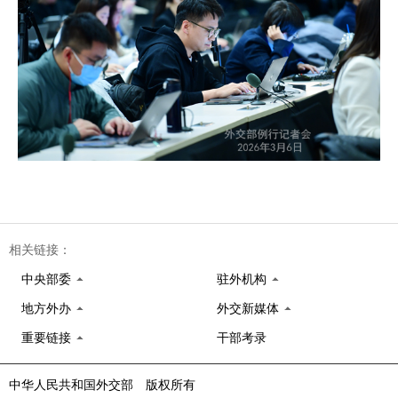
相关链接：
中央部委
驻外机构
地方外办
外交新媒体
重要链接
干部考录
中华人民共和国外交部 版权所有