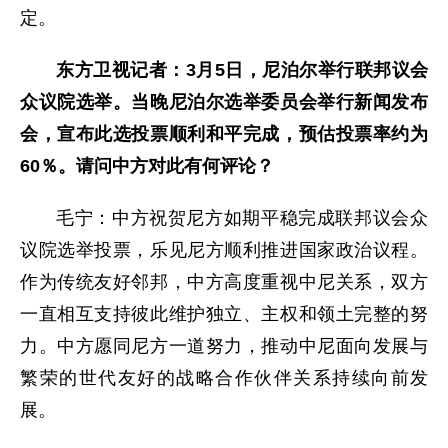
定。
东方卫视记者：3月5日，尼泊尔举行联邦议会
众议院选举。当晚尼泊尔选举委员会举行新闻发布
会，宣布此选投票顺利和平完成，预估投票率约为
60％。请问中方对此有何评论？
毛宁：中方祝贺尼方如期平稳完成联邦议会众
议院选举投票，乐见尼方顺利推进国家政治议程。
作为传统友好邻邦，中方高度重视中尼关系，双方
一直相互支持彼此维护独立、主权和领土完整的努
力。中方愿同尼方一道努力，推动中尼面向发展与
繁荣的世代友好的战略合作伙伴关系持续向前发
展。