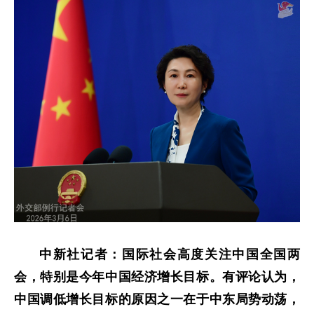
中新社记者：国际社会高度关注中国全国两
会，特别是今年中国经济增长目标。有评论认为，
中国调低增长目标的原因之一在于中东局势动荡，