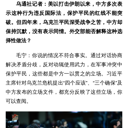
乌通社记者：美以打击伊朗以来，中方多次表
示这种行为违反国际法，保护平民的红线不能突
破。但四年来，乌克兰平民深受战争之苦，中方却
保持沉默，没有表示同情。外交部能否解释这种选
择性做法？
毛宁：你说的情况不符合事实。通过对话协商
解决矛盾分歧，反对动辄使用武力，在军事冲突中
保护平民，这些都是中方一以贯之的立场。习近平
主席针对乌克兰危机提出“四个应该”、“三个确保”及
中方发布的立场文件，都充分反映了这些立场，你
可以查阅。