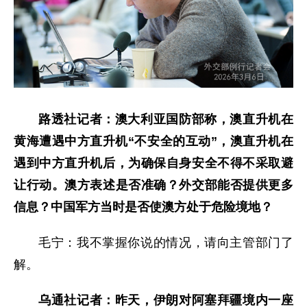
路透社记者：澳大利亚国防部称，澳直升机在
黄海遭遇中方直升机“不安全的互动”，澳直升机在
遇到中方直升机后，为确保自身安全不得不采取避
让行动。澳方表述是否准确？外交部能否提供更多
信息？中国军方当时是否使澳方处于危险境地？
毛宁：我不掌握你说的情况，请向主管部门了
解。
乌通社记者：昨天，伊朗对阿塞拜疆境内一座