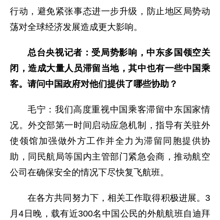
行动，避免紧张事态进一步升级，防止地区局势动
荡对全球经济发展造成更大影响。
总台央视记者：受局势影响，中东多国领空关
闭，造成大量人员滞留当地，其中也有一些中国乘
客。请问中国政府对他们提供了哪些协助？
毛宁：我们高度重视中国乘客滞留中东国家情
况。外交部第一时间启动应急机制，指导有关驻外
使领馆加强做外方工作并全力为滞留同胞提供协
助，同民航局等国内主管部门紧急会商，推动航空
公司在确保安全的情况下尽快复飞航班。
在各方共同努力下，相关工作取得积极进展。3
月4日晚，载有近300名中国公民的外航航班自迪拜