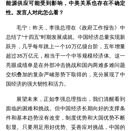
能源供应可能受到影响，中美关系也存在不确定
性。发言人对此怎么看？
毛宁：昨天，李强总理在《政府工作报告》中
总结了“十四五”时期发展成就。中国经济总量实现新
跃升，几乎每年跳上一个10万亿级台阶，五年增量
超过35万亿元，相当于一个中等规模经济体。这一
亮眼成绩单是在外部冲击挑战和国内两难多难问题
交织叠加的复杂严峻形势下取得的，充分展现了中
国经济的强大韧性和活力。
展望未来，正如李强总理指出，我们清醒看到
面临的困难和挑战。但中国经济长期向好的支撑条
件和基本趋势没有改变，制度优势和大国优势不断
彰显。只要用足用好优势、妥善应对挑战，中国的