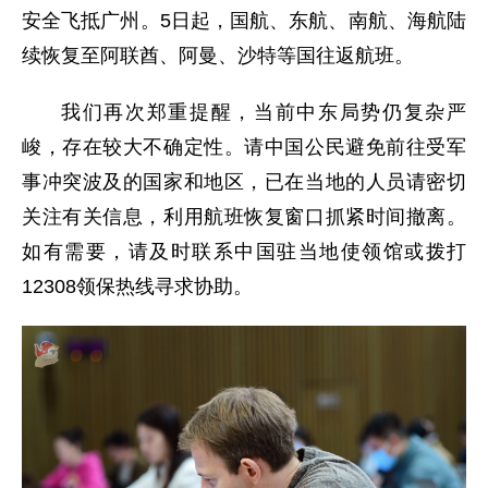
安全飞抵广州。5日起，国航、东航、南航、海航陆
续恢复至阿联酋、阿曼、沙特等国往返航班。
我们再次郑重提醒，当前中东局势仍复杂严
峻，存在较大不确定性。请中国公民避免前往受军
事冲突波及的国家和地区，已在当地的人员请密切
关注有关信息，利用航班恢复窗口抓紧时间撤离。
如有需要，请及时联系中国驻当地使领馆或拨打
12308领保热线寻求协助。