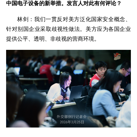
中国电子设备的新举措。发言人对此有何评论？
林剑：我们一贯反对美方泛化国家安全概念、
针对别国企业采取歧视性做法。美方应为各国企业
提供公平、透明、非歧视的营商环境。