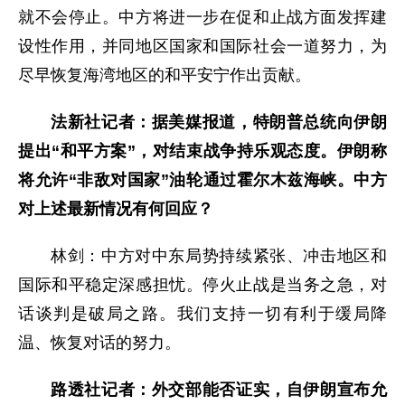
就不会停止。中方将进一步在促和止战方面发挥建
设性作用，并同地区国家和国际社会一道努力，为
尽早恢复海湾地区的和平安宁作出贡献。
法新社记者：据美媒报道，特朗普总统向伊朗
提出“和平方案”，对结束战争持乐观态度。伊朗称
将允许“非敌对国家”油轮通过霍尔木兹海峡。中方
对上述最新情况有何回应？
林剑：中方对中东局势持续紧张、冲击地区和
国际和平稳定深感担忧。停火止战是当务之急，对
话谈判是破局之路。我们支持一切有利于缓局降
温、恢复对话的努力。
路透社记者：外交部能否证实，自伊朗宣布允