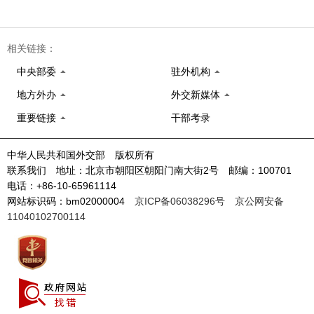
相关链接：
中央部委
驻外机构
地方外办
外交新媒体
重要链接
干部考录
中华人民共和国外交部 版权所有
联系我们 地址：北京市朝阳区朝阳门南大街2号 邮编：100701
电话：+86-10-65961114
网站标识码：bm02000004
京ICP备06038296号
京公网安备
11040102700114