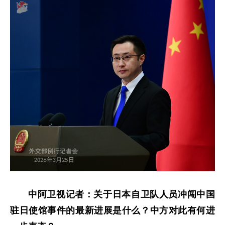
中阿卫视记者：关于日本自卫队人员冲闯中国
驻日使馆事件的最新进展是什么？中方对此有何进