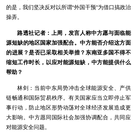
的是，我们坚决反对以所谓“外国干预”为借口搞政治
操弄。
路透社记者：上周，发言人称中方愿与面临能
源短缺的地区国家加强配合。中方能否介绍这方面
的进展？是否已采取相关举措？东南亚多国不得不
缩短工作时长，以应对能源短缺，中方能提供什么
帮助？
林剑：当前中东局势冲击全球能源安全、产供
链畅通和国际贸易秩序。有关国家应当立即停止军
事行动，防止地区形势动荡对全球经济发展造成更
大影响。中方愿同国际社会加强协调配合，共同应
对能源安全问题。