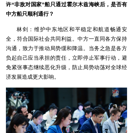
许“非敌对国家”船只通过霍尔木兹海峡后，是否有
中方船只顺利通行？
林剑：维护中东地区和平稳定和航道畅通安
全，符合国际社会共同利益。中方一直同各方保持
沟通，致力于推动局势缓和降温。当务之急是各方
负起自己应当承担的责任，立即停止军事行动，避
免紧张事态继续恶化升级，防止局势动荡对全球经
济发展造成更大影响。