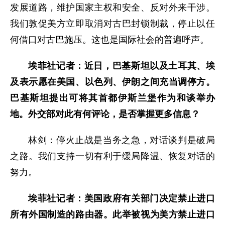
发展道路，维护国家主权和安全、反对外来干涉。
我们敦促美方立即取消对古巴封锁制裁，停止以任
何借口对古巴施压。这也是国际社会的普遍呼声。
埃菲社记者：近日，巴基斯坦以及土耳其、埃
及表示愿在美国、以色列、伊朗之间充当调停方。
巴基斯坦提出可将其首都伊斯兰堡作为和谈举办
地。外交部对此有何评论，是否掌握更多信息？
林剑：停火止战是当务之急，对话谈判是破局
之路。我们支持一切有利于缓局降温、恢复对话的
努力。
埃菲社记者：美国政府有关部门决定禁止进口
所有外国制造的路由器。此举被视为美方禁止进口