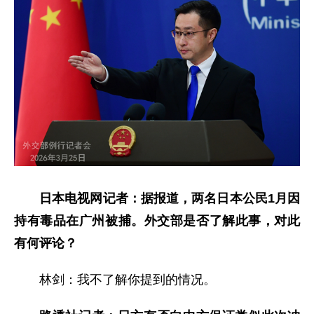
日本电视网记者：据报道，两名日本公民1月因
持有毒品在广州被捕。外交部是否了解此事，对此
有何评论？
林剑：我不了解你提到的情况。