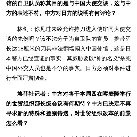
馆的自卫队员称其目的是与中国大使交谈，这与中
方的表述不符。中方对日方的说明有何评论？
林剑：你见过未经允许持刀进入使馆同大使交
谈的先例吗？该不法分子为自卫队的官员，携带刃
长达18厘米的刀具非法翻墙闯入中国使馆，这是日
本警方已经查证的事实，其威胁要以“神的名义”杀死
中国外交人员也是不争的事实。日方必须对事件进
行全面严肃彻查。
埃菲社记者：中方对将于本周四在喀麦隆举行
的世贸组织部长级会议有何期待？中方已决定不再
寻求新的特殊和差别待遇，对世贸组织改革的前景
怎么看？