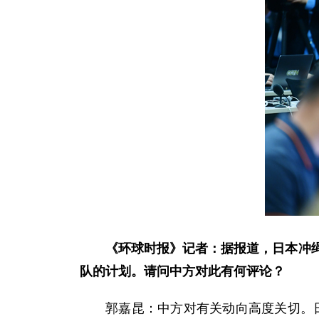
《环球时报》记者：据报道，日本冲
队的计划。请问中方对此有何评论？
郭嘉昆：中方对有关动向高度关切。日