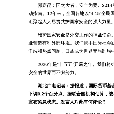
郭嘉昆：国之大者，安全为要。201
动指南。12年来，全国各地以“4·15
汇聚起人人尽责共护国家安全的强大力量
维护国家安全是外交工作的神圣使命
业营造有利外部环境。我们携手国际社会
争端和热点问题，日益成为世界变局乱局
2026年是“十五五”开局之年。我
安全的世界而不懈努力。
湖北广电记者：据报道，国际货币基
下调0.2个百分点。据联合国机构估算，战
宣布紧急状态。发言人对此有何评论？