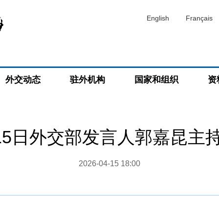
English
Français
外交动态
驻外机构
国家和组织
资
4月15日外交部发言人郭嘉昆主
2026-04-15 18:00