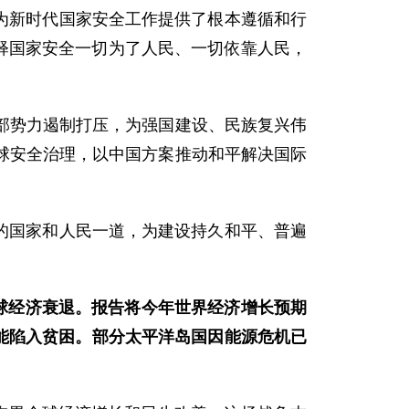
，为新时代国家安全工作提供了根本遵循和行
诠释国家安全一切为了人民、一切依靠人民，
部势力遏制打压，为强国建设、民族复兴伟
球安全治理，以中国方案推动和平解决国际
平的国家和人民一道，为建设持久和平、普遍
球经济衰退。报告将今年世界经济增长预期
人可能陷入贫困。部分太平洋岛国因能源危机已