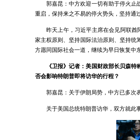
郭嘉昆：中方欢迎一切有助于停火止
重启，保持来之不易的停火势头，坚持通
昨天上午，习近平主席在会见阿联酋
家主权原则、坚持国际法治原则、坚持统
方愿同国际社会一道，继续为早日恢复中
《卫报》记者：美国财政部长贝森特
否会影响特朗普即将访华的行程？
郭嘉昆：关于伊朗局势，中方已多次
关于美国总统特朗普访华，双方就此