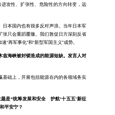
着进攻性、扩张性、危险性的方向转变，远
。日本国内也有很多反对声浪。当年日本军
扩张只会重蹈覆辙。我们敦促日方深刻反省
“再军事化”和“新型军国主义”成势。
木兹海峡被封锁造成的能源短缺。发言人对
赢基础上，开展包括能源在内的各领域务实
主题是“统筹发展和安全 护航‘十五五’新征
和平安宁？