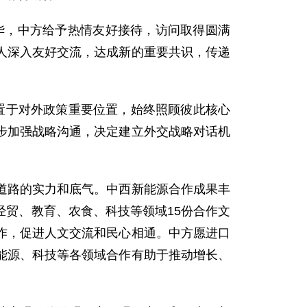
访华，中方给予热情友好接待，访问取得圆满
人深入友好交流，达成新的重要共识，传递
置于对外政策重要位置，始终照顾彼此核心
步加强战略沟通，决定建立外交战略对话机
道路的实力和底气。中西新能源合作成果丰
贸、教育、农食、科技等领域15份合作文
作，促进人文交流和民心相通。中方愿进口
能源、科技等各领域合作有助于推动增长、