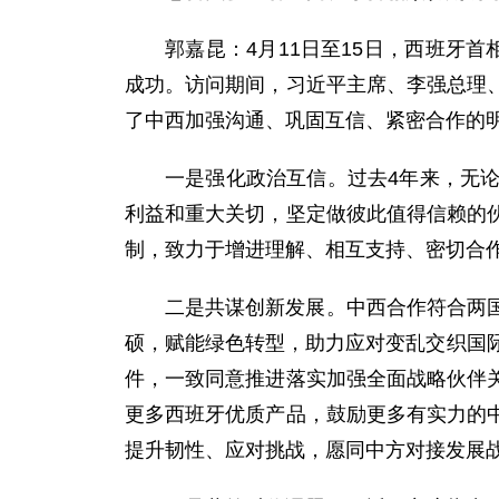
郭嘉昆：4月11日至15日，西班牙
成功。访问期间，习近平主席、李强总理
了中西加强沟通、巩固互信、紧密合作的
一是强化政治互信。过去4年来，无
利益和重大关切，坚定做彼此值得信赖的
制，致力于增进理解、相互支持、密切合
二是共谋创新发展。中西合作符合两
硕，赋能绿色转型，助力应对变乱交织国
件，一致同意推进落实加强全面战略伙伴
更多西班牙优质产品，鼓励更多有实力的
提升韧性、应对挑战，愿同中方对接发展