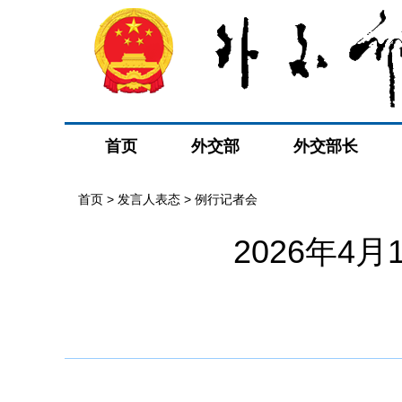
首页
外交部
外交部长
首页
>
发言人表态
>
例行记者会
2026年