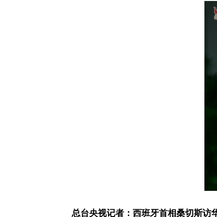
总台央视记者：西班牙首相桑切斯访