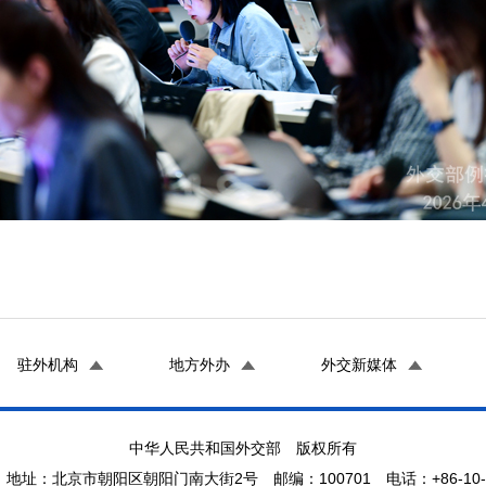
驻外机构
地方外办
外交新媒体
中华人民共和国外交部 版权所有
地址：北京市朝阳区朝阳门南大街2号 邮编：100701 电话：+86-10-65