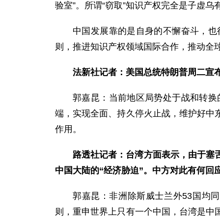
验室”。所谓“窃取”知识产权完全是子虚乌
中国发展靠的是自身的不懈奋斗，也
则，推进知识产权领域国际合作，推动全
法新社记者：美国总统特朗普周二宣
郭嘉昆：当前地区局势处于战和转换
端，实现全面、持久停火止战，维护好中
作用。
路透社记者：台湾方面表示，由于塞
中国大陆的“经济胁迫”。中方对此有何回
郭嘉昆：非洲除斯威士兰外53国均
则，重申世界上只有一个中国，台湾是中