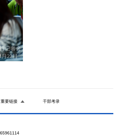
重要链接
干部考录
961114