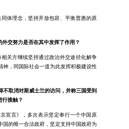
共同体理念，坚持开放包容、平衡普惠的原
的外交努力是否在其中发挥了作用？
持相关方继续坚持通过政治外交途径化解争
精神，同国际社会一道为此发挥积极建设性
得不取消对斯威士兰的访问，并称三国受到
进行接触？
北京宣言》，多次表示坚定奉行一个中国原
中国的唯一合法政府，坚定支持中国政府为