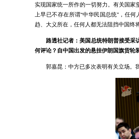
实现国家统一所作的一切努力。有关国家
上早已不存在所谓“中华民国总统”，任
趋、大义所在，任何人都无法阻挡中国终将
路透社记者：美国总统特朗普接受采访
何评论？自中国出发的悬挂伊朗国旗货轮
郭嘉昆：中方已多次表明有关立场。