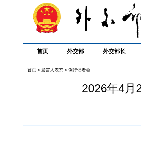
首页
外交部
外交部长
首页
>
发言人表态
>
例行记者会
2026年