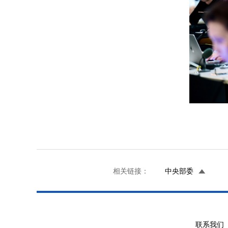
相关链接：
中央部委
联系我们 