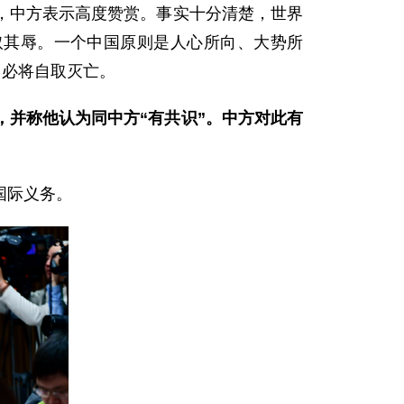
，中方表示高度赞赏。事实十分清楚，世界
取其辱。一个中国原则是人心所向、大势所
，必将自取灭亡。
，并称他认为同中方“有共识”。中方对此有
国际义务。