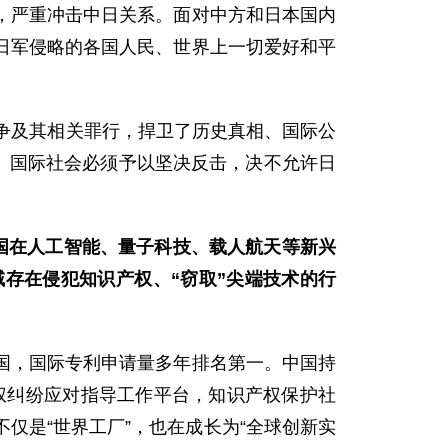
，严重冲击中日关系。面对中方和日本国内
日军侵略的各国人民、世界上一切爱好和平
争及其相关罪行，捍卫了历史真相、国际公
定。国际社会必须予以坚决反击，决不允许日
国在人工智能、量子科技、载人航天等新兴
域存在侵犯知识产权、“窃取”尖端技术的行
国，国际专利申请量多年排名第一。中国持
产权纠纷应对指导工作平台，知识产权保护社
仅是“世界工厂”，也在成长为“全球创新实