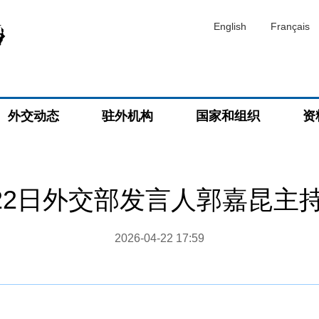
English
Français
外交动态
驻外机构
国家和组织
资
4月22日外交部发言人郭嘉昆主
2026-04-22 17:59