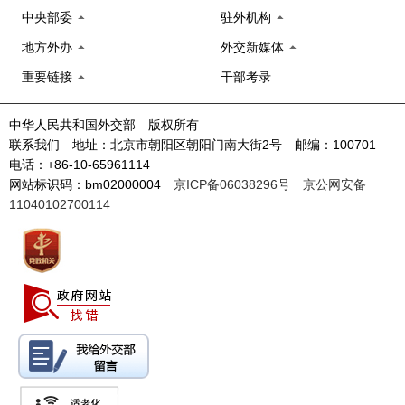
中央部委
驻外机构
地方外办
外交新媒体
重要链接
干部考录
中华人民共和国外交部 版权所有
联系我们 地址：北京市朝阳区朝阳门南大街2号 邮编：100701
电话：+86-10-65961114
网站标识码：bm02000004
京ICP备06038296号
京公网安备
11040102700114