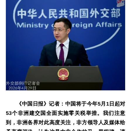
《中国日报》记者：中国将于今年5月1日起对
53个非洲建交国全面实施零关税举措。我们注意
到，非洲各界对此高度关注，非方领导人及媒体给