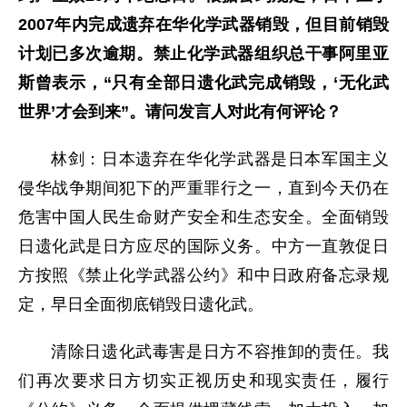
2007年内完成遗弃在华化学武器销毁，但目前销毁
计划已多次逾期。禁止化学武器组织总干事阿里亚
斯曾表示，“只有全部日遗化武完成销毁，‘无化武
世界’才会到来”。请问发言人对此有何评论？
林剑：日本遗弃在华化学武器是日本军国主义
侵华战争期间犯下的严重罪行之一，直到今天仍在
危害中国人民生命财产安全和生态安全。全面销毁
日遗化武是日方应尽的国际义务。中方一直敦促日
方按照《禁止化学武器公约》和中日政府备忘录规
定，早日全面彻底销毁日遗化武。
清除日遗化武毒害是日方不容推卸的责任。我
们再次要求日方切实正视历史和现实责任，履行