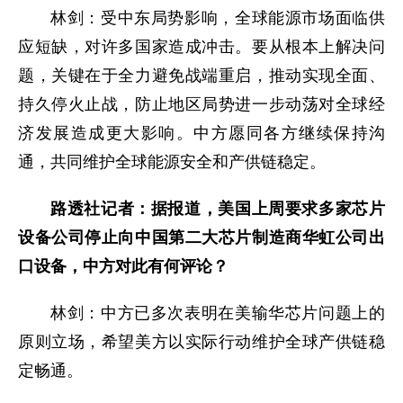
林剑：受中东局势影响，全球能源市场面临供
应短缺，对许多国家造成冲击。要从根本上解决问
题，关键在于全力避免战端重启，推动实现全面、
持久停火止战，防止地区局势进一步动荡对全球经
济发展造成更大影响。中方愿同各方继续保持沟
通，共同维护全球能源安全和产供链稳定。
路透社记者：据报道，美国上周要求多家芯片
设备公司停止向中国第二大芯片制造商华虹公司出
口设备，中方对此有何评论？
林剑：中方已多次表明在美输华芯片问题上的
原则立场，希望美方以实际行动维护全球产供链稳
定畅通。