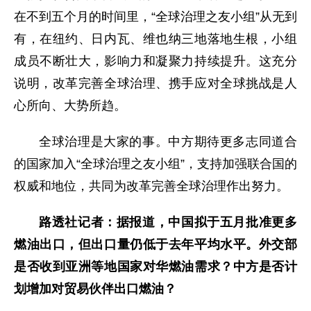
在不到五个月的时间里，“全球治理之友小组”从无到
有，在纽约、日内瓦、维也纳三地落地生根，小组
成员不断壮大，影响力和凝聚力持续提升。这充分
说明，改革完善全球治理、携手应对全球挑战是人
心所向、大势所趋。
全球治理是大家的事。中方期待更多志同道合
的国家加入“全球治理之友小组”，支持加强联合国的
权威和地位，共同为改革完善全球治理作出努力。
路透社记者：据报道，中国拟于五月批准更多
燃油出口，但出口量仍低于去年平均水平。外交部
是否收到亚洲等地国家对华燃油需求？中方是否计
划增加对贸易伙伴出口燃油？