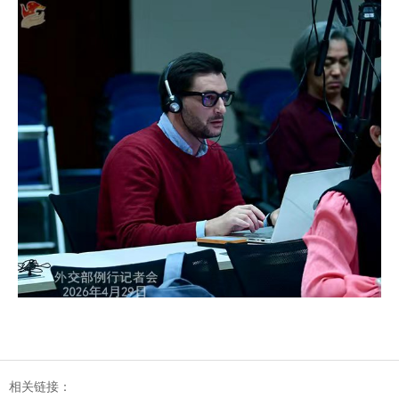
相关链接：