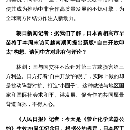
使其成为推动中非合作高质量发展的不熄引擎，为
全球南方团结协作注入新动力。
朝日新闻记者：据我们了解，日本首相高市早
苗将于本周末访问越南期间提出新版“自由开放印
太”构想。请问中方对此有何评论？
林剑：国与国交往不应针对第三方或损害第三
方利益。日方打着“自由开放”的幌子，实际上做的却
是挑动阵营对抗、打造“小圈子”。这种做法与地区国
家和国际社会求和平、谋发展、促合作的共同愿景
背道而驰，不得人心。
《人民日报》记者：今天是《禁止化学武器公
约》生效29周年纪念日。根据公约规定，日本应于