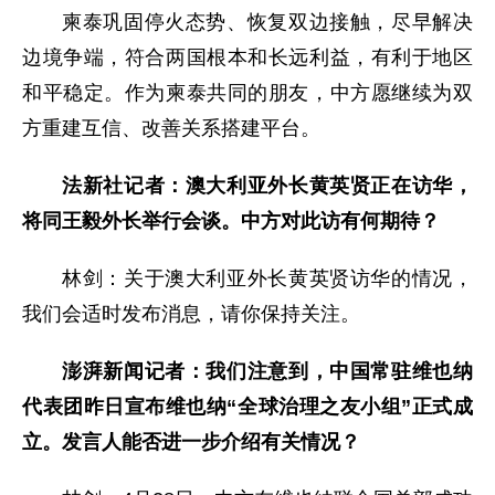
柬泰巩固停火态势、恢复双边接触，尽早解决
边境争端，符合两国根本和长远利益，有利于地区
和平稳定。作为柬泰共同的朋友，中方愿继续为双
方重建互信、改善关系搭建平台。
法新社记者：澳大利亚外长黄英贤正在访华，
将同王毅外长举行会谈。中方对此访有何期待？
林剑：关于澳大利亚外长黄英贤访华的情况，
我们会适时发布消息，请你保持关注。
澎湃新闻记者：我们注意到，中国常驻维也纳
代表团昨日宣布维也纳“全球治理之友小组”正式成
立。发言人能否进一步介绍有关情况？