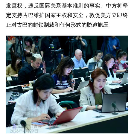
发展权，违反国际关系基本准则的事实。中方将坚
定支持古巴维护国家主权和安全，敦促美方立即终
止对古巴的封锁制裁和任何形式的胁迫施压。