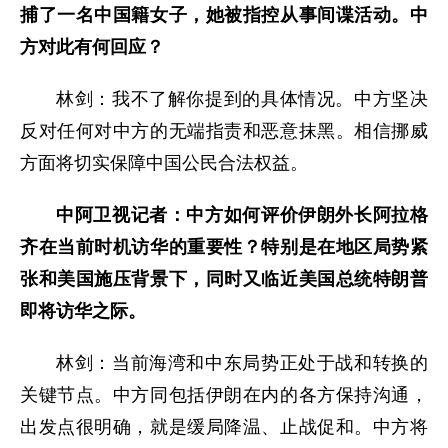
捕了一名中国籍女子，她被指控从事间谍活动。中
方对此有何回应？
林剑：我不了解你提到的具体情况。中方坚决
反对任何对中方的无端指责和恶意抹黑。相信挪威
方面将切实保障中国公民合法权益。
中阿卫视记者：中方如何评价伊朗外长阿拉格
齐在当前时机访华的重要性？特别是在地区局势紧
张和美国施压背景下，同时又临近美国总统特朗普
即将访华之际。
林剑：当前海湾和中东局势正处于战和转换的
关键节点。中方同包括伊朗在内的各方保持沟通，
出发点很明确，就是缓局降温、止战促和。中方将