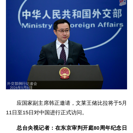
应国家副主席韩正邀请，文莱王储比拉将于5月
11日至15日对中国进行正式访问。
总台央视记者：在东京审判开庭80周年纪念日