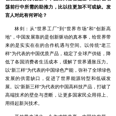
荡前行中所需的助推力，比以往更加不可或缺。发
言人对此有何评论？
林剑：从“世界工厂”到“世界市场”和“创新高
地”，中国发展靠的是创新驱动的真本事，给世界带
来的是实实在在的合作机遇与空间。以传统“老三
样”为代表的中国优质产品，稳定了全球产供链，降
低了各国消费者生活成本，缓解了世界通胀压力。
以“新三样”为代表的中国绿色产能，弥补了全球绿色
发展的供需缺口，促进了世界能源转型和低碳发
展。以“新新三样”为代表的中国高科技产品，打破了
高端技术的壁垒与垄断，让更多国家民众用得上、
用得起新兴技术。