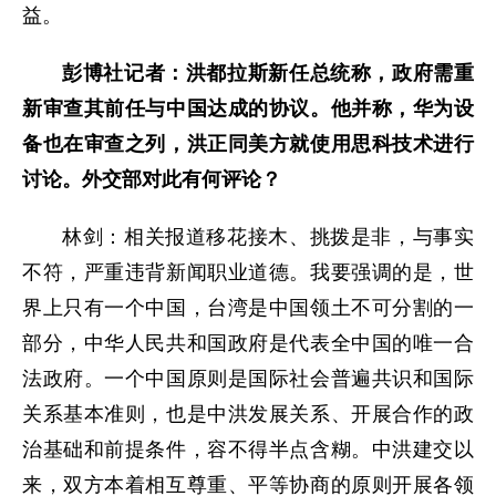
益。
彭博社记者：洪都拉斯新任总统称，政府需重
新审查其前任与中国达成的协议。他并称，华为设
备也在审查之列，洪正同美方就使用思科技术进行
讨论。外交部对此有何评论？
林剑：相关报道移花接木、挑拨是非，与事实
不符，严重违背新闻职业道德。我要强调的是，世
界上只有一个中国，台湾是中国领土不可分割的一
部分，中华人民共和国政府是代表全中国的唯一合
法政府。一个中国原则是国际社会普遍共识和国际
关系基本准则，也是中洪发展关系、开展合作的政
治基础和前提条件，容不得半点含糊。中洪建交以
来，双方本着相互尊重、平等协商的原则开展各领