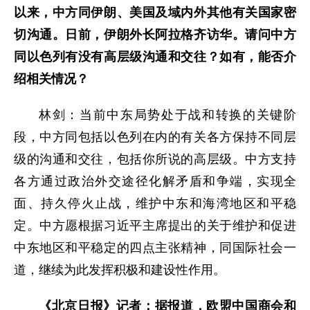
以来，中方同伊朗、美国及域内外其他有关国家密
切沟通。日前，伊朗外长阿拉格齐访华。请问中方
同以色列有没有高层级沟通和交往？如有，能否介
绍相关情况？
林剑：当前中东局势处于战和转换的关键阶
段，中方同包括以色列在内的有关各方保持不同层
级的沟通和交往，包括你所说的高层级。中方支持
各方通过政治外交途径化解矛盾和争端，实现全
面、持久停火止战，维护中东和海湾地区和平稳
定。中方愿根据习近平主席提出的关于维护和促进
中东地区和平稳定的四点主张精神，同国际社会一
道，继续为此发挥积极和建设性作用。
《北京日报》记者：据报道，欧盟中国商会和