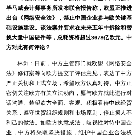
毕马威会计师事务所发布联合报告称，欧盟正推进
出台《网络安全法》，禁止中国企业参与欧关键基
础设施建设。该法案并要求在未来五年中拆除和替
换大量中国硬件等，总耗资将超过3678亿欧元。中
方对此有何评论？
林剑：日前，中方主管部门就欧盟《网络安全
法》修订案等向欧方提交了评估意见，表达了中方
严正关切和正式立场，希望欧方认真对待。中方正
密切关注欧方有关立法动向，愿与欧方就此进行对
话沟通。希望欧方全面、客观、积极看待中欧经贸
关系，遵守世贸组织规则和市场原则，停止损人不
利己的做法。如欧方执意成法，歧视性对待中国企
业，中方将采取坚决措施，维护中国企业合法权