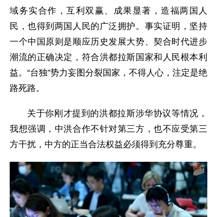
域务实合作，互利双赢、成果显著，造福两国人
民，也得到两国人民的广泛拥护。事实证明，坚持
一个中国原则是顺应历史发展大势、契合时代进步
潮流的正确决定，符合洪都拉斯国家和人民根本利
益。“台独”势力妄图分裂国家，不得人心，注定是绝
路死路。
关于你刚才提到的洪都拉斯涉华协议等情况，
我想强调，中洪合作不针对第三方，也不应受第三
方干扰，中方的正当合法权益必须得到充分尊重。