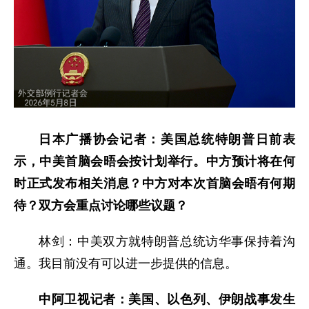
日本广播协会记者：美国总统特朗普日前表
示，中美首脑会晤会按计划举行。中方预计将在何
时正式发布相关消息？中方对本次首脑会晤有何期
待？双方会重点讨论哪些议题？
林剑：中美双方就特朗普总统访华事保持着沟
通。我目前没有可以进一步提供的信息。
中阿卫视记者：美国、以色列、伊朗战事发生