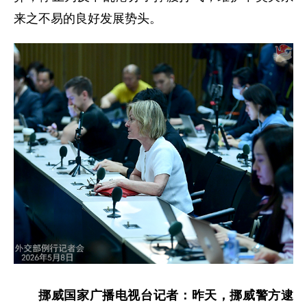
来之不易的良好发展势头。
挪威国家广播电视台记者：昨天，挪威警方逮