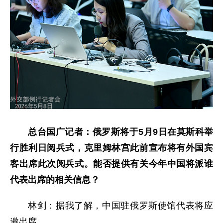
总台国广记者：俄罗斯将于5月9日在莫斯科举
行胜利日阅兵式，克里姆林宫此前宣布将有外国宾
客出席此次阅兵式。能否提供有关今年中国将派谁
代表出席的相关信息？
林剑：据我了解，中国驻俄罗斯使馆代表将应
邀出席。