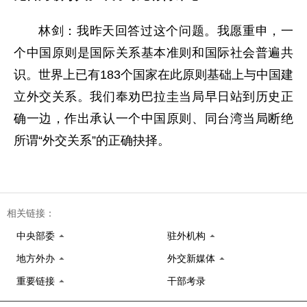
林剑：我昨天回答过这个问题。我愿重申，一
个中国原则是国际关系基本准则和国际社会普遍共
识。世界上已有183个国家在此原则基础上与中国建
立外交关系。我们奉劝巴拉圭当局早日站到历史正
确一边，作出承认一个中国原则、同台湾当局断绝
所谓“外交关系”的正确抉择。
相关链接：
中央部委
驻外机构
地方外办
外交新媒体
重要链接
干部考录