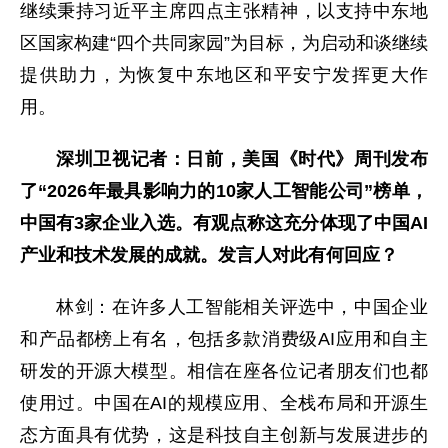
继续秉持习近平主席四点主张精神，以支持中东地
区国家构建“四个共同家园”为目标，为启动和谈继续
提供助力，为恢复中东地区和平安宁发挥更大作
用。
深圳卫视记者：日前，美国《时代》周刊发布
了“2026年最具影响力的10家人工智能公司”榜单，
中国有3家企业入选。有观点称这充分体现了中国AI
产业和技术发展的成就。发言人对此有何回应？
林剑：在许多人工智能相关评选中，中国企业
和产品都榜上有名，包括多款消费级AI应用和自主
研发的开源大模型。相信在座各位记者朋友们也都
使用过。中国在AI的规模应用、全栈布局和开源生
态方面具有优势，这是科技自主创新与发展进步的