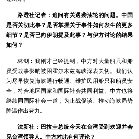
路透社记者：追问有关遇袭油轮的问题。中国
是否关切此事？是否掌握关于事件如何发生的更多
细节？是否已向伊朗提及此事？与伊方讨论的结果
如何？
林剑：我刚才已经提到，中方对大量船只和船
员受战事影响被困霍尔木兹海峡深表关切。我们认
为尽早恢复海峡通行畅通、维护民用船只和船员安
全，符合地区国家和国际社会共同利益。中方也将
继续同国际社会一道，为止战促谈、推动海峡局势
降温作出努力。
法新社：巴拉圭总统今天在台湾受到欢迎并会
见台湾领导人。中方对此有何评论？