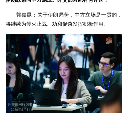
伊朗政策向中方施压。外交部对此有何评论？
郭嘉昆：关于伊朗局势，中方立场是一贯的，
将继续为停火止战、劝和促谈发挥积极作用。