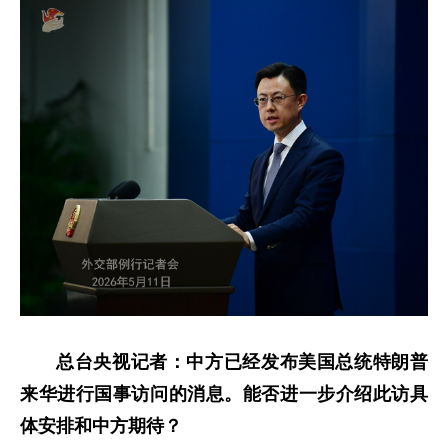
总台央视记者：中方已经发布美国总统特朗普
来华进行国事访问的消息。能否进一步介绍此访具
体安排和中方期待？