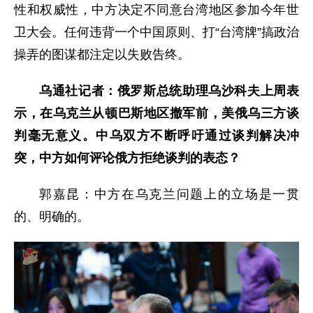
性和权威性，中方决定不同意台湾地区参加今年世
卫大会。任何违背一个中国原则、打“台湾牌”搞政治
操弄的图谋都注定以失败告终。
乌通社记者：俄罗斯总统助理乌沙科夫上周表
示，在乌克兰从顿巴斯地区撤军前，美俄乌三方谈
判毫无意义。中乌双方不断呼吁通过谈判解决冲
突，中方如何评论俄方拒绝谈判的表态？
郭嘉昆：中方在乌克兰问题上的立场是一贯
的、明确的。