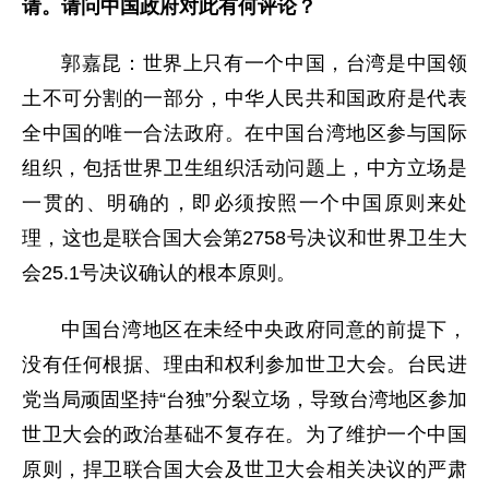
请。请问中国政府对此有何评论？
郭嘉昆：世界上只有一个中国，台湾是中国领
土不可分割的一部分，中华人民共和国政府是代表
全中国的唯一合法政府。在中国台湾地区参与国际
组织，包括世界卫生组织活动问题上，中方立场是
一贯的、明确的，即必须按照一个中国原则来处
理，这也是联合国大会第2758号决议和世界卫生大
会25.1号决议确认的根本原则。
中国台湾地区在未经中央政府同意的前提下，
没有任何根据、理由和权利参加世卫大会。台民进
党当局顽固坚持“台独”分裂立场，导致台湾地区参加
世卫大会的政治基础不复存在。为了维护一个中国
原则，捍卫联合国大会及世卫大会相关决议的严肃