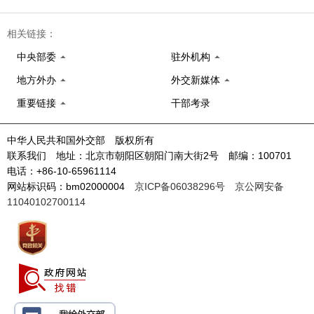
相关链接：
中央部委
驻外机构
地方外办
外交新媒体
重要链接
干部考录
中华人民共和国外交部 版权所有
联系我们 地址：北京市朝阳区朝阳门南大街2号 邮编：100701
电话：+86-10-65961114
网站标识码：bm02000004
京ICP备06038296号
京公网安备
11040102700114