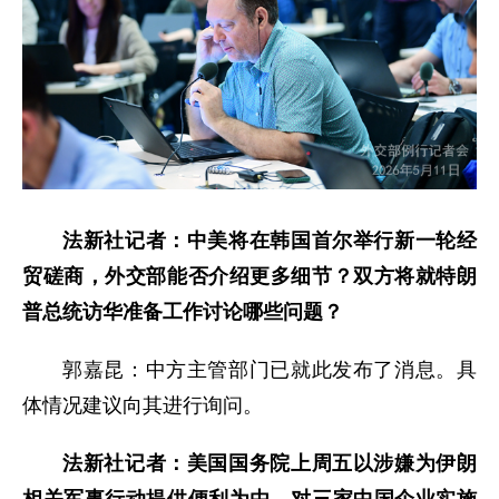
法新社记者：中美将在韩国首尔举行新一轮经
贸磋商，外交部能否介绍更多细节？双方将就特朗
普总统访华准备工作讨论哪些问题？
郭嘉昆：中方主管部门已就此发布了消息。具
体情况建议向其进行询问。
法新社记者：美国国务院上周五以涉嫌为伊朗