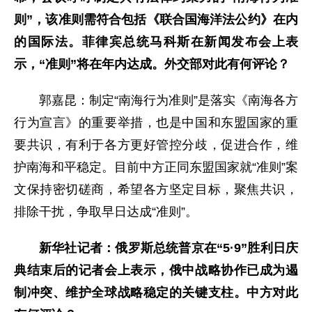
则”，该准则需符合包括《联合国海洋法公约》在内
的国际法。菲律宾总统马科斯在新闻发布会上表
示，“准则”将在年内达成。外交部对此有何评论？
郭嘉昆：制定“南海行为准则”是落实《南海各方
行为宣言》的重要举措，也是中国和东盟国家的重
要共识，有利于各方更好管控分歧，促进合作，维
护南海和平稳定。目前中方正同东盟国家就“准则”案
文保持密切磋商，希望各方坚定目标，聚焦共识，
排除干扰，争取早日达成“准则”。
新华社记者：俄罗斯总统普京在“5·9”胜利日庆
典结束后的记者会上表示，俄中战略协作已成为遏
制冲突、维护全球战略稳定的关键支柱。中方对此