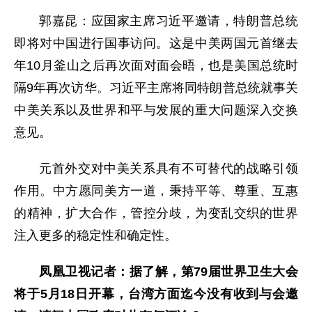
郭嘉昆：应国家主席习近平邀请，特朗普总统
即将对中国进行国事访问。这是中美两国元首继去
年10月釜山之后再次面对面会晤，也是美国总统时
隔9年再次访华。习近平主席将同特朗普总统就事关
中美关系以及世界和平与发展的重大问题深入交换
意见。
元首外交对中美关系具有不可替代的战略引领
作用。中方愿同美方一道，秉持平等、尊重、互惠
的精神，扩大合作，管控分歧，为变乱交织的世界
注入更多的稳定性和确定性。
凤凰卫视记者：据了解，第79届世界卫生大会
将于5月18日开幕，台湾方面迄今没有收到与会邀