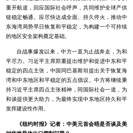
重开航道，回应国际社会呼声，共同维护全球产供
链稳定畅通。应尽快达成全面、持久停火，推动中
东海湾局势早日恢复和平稳定，为构建一个可持续
的地区安全架构奠定基础。
自战事爆发以来，中方一直为止战奔走，为和
平尽力。习近平主席郑重提出维护和促进中东和平
稳定的四点主张，中国同巴基斯坦提出关于恢复海
湾和中东地区和平稳定的五点倡议。中方将继续秉
持习近平主席四点主张精神，同国际社会一道，为
和谈提供更大助力，为最终实现中东地区持久和平
发挥建设性作用。
《纽约时报》记者：中美元首会晤是否谈及美