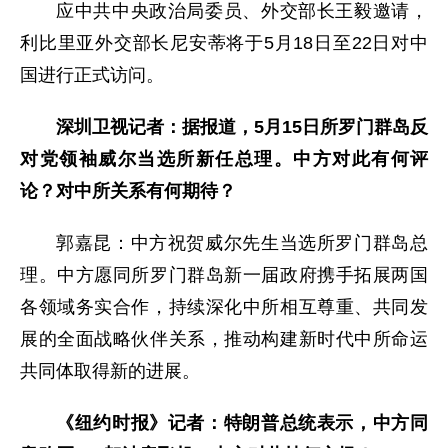
应中共中央政治局委员、外交部长王毅邀请，
利比里亚外交部长尼安蒂将于5月18日至22日对中
国进行正式访问。
深圳卫视记者：据报道，5月15日所罗门群岛反
对党领袖威尔当选所新任总理。中方对此有何评
论？对中所关系有何期待？
郭嘉昆：中方祝贺威尔先生当选所罗门群岛总
理。中方愿同所罗门群岛新一届政府携手拓展两国
各领域务实合作，持续深化中所相互尊重、共同发
展的全面战略伙伴关系，推动构建新时代中所命运
共同体取得新的进展。
《纽约时报》记者：特朗普总统表示，中方同