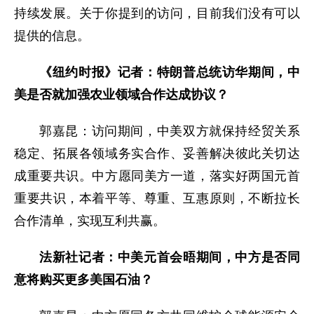
持续发展。关于你提到的访问，目前我们没有可以
提供的信息。
《纽约时报》记者：特朗普总统访华期间，中
美是否就加强农业领域合作达成协议？
郭嘉昆：访问期间，中美双方就保持经贸关系
稳定、拓展各领域务实合作、妥善解决彼此关切达
成重要共识。中方愿同美方一道，落实好两国元首
重要共识，本着平等、尊重、互惠原则，不断拉长
合作清单，实现互利共赢。
法新社记者：中美元首会晤期间，中方是否同
意将购买更多美国石油？