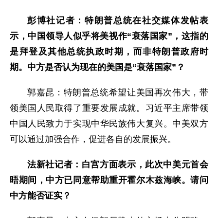
彭博社记者：特朗普总统在社交媒体发帖表
示，中国领导人似乎将美视作“衰落国家”，这指的
是拜登及其他总统执政时期，而非特朗普政府时
期。中方是否认为现在的美国是“衰落国家”？
郭嘉昆：特朗普总统希望让美国再次伟大，带
领美国人民取得了重要发展成就。习近平主席带领
中国人民致力于实现中华民族伟大复兴。中美双方
可以通过加强合作，促进各自的发展振兴。
法新社记者：白宫方面表示，此次中美元首会
晤期间，中方已同意帮助重开霍尔木兹海峡。请问
中方能否证实？