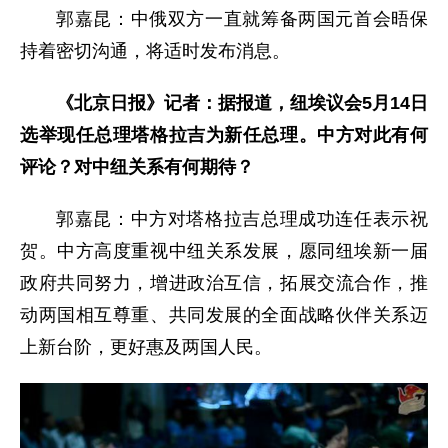
郭嘉昆：中俄双方一直就筹备两国元首会晤保
持着密切沟通，将适时发布消息。
《北京日报》记者：据报道，纽埃议会5月14日
选举现任总理塔格拉吉为新任总理。中方对此有何
评论？对中纽关系有何期待？
郭嘉昆：中方对塔格拉吉总理成功连任表示祝
贺。中方高度重视中纽关系发展，愿同纽埃新一届
政府共同努力，增进政治互信，拓展交流合作，推
动两国相互尊重、共同发展的全面战略伙伴关系迈
上新台阶，更好惠及两国人民。