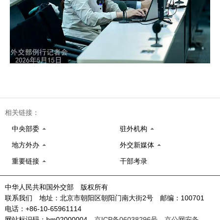
相关链接：
中央部委
驻外机构
地方外办
外交新媒体
重要链接
干部考录
中华人民共和国外交部 版权所有
联系我们 地址：北京市朝阳区朝阳门南大街2号 邮编：100701
电话：+86-10-65961114
网站标识码：bm02000004
京ICP备06038296号
京公网安备