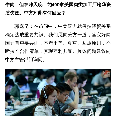
牛肉，但在昨天晚上约400家美国肉类加工厂输华资
质失效。中方对此有何回应？
郭嘉昆：在访问中，中美双方就保持经贸关系
稳定达成重要共识。我们愿同美方一道，落实好两
国元首重要共识，本着平等、尊重、互惠原则，不
断拉长合作清单，实现互利共赢。具体问题建议向
中方主管部门询问。