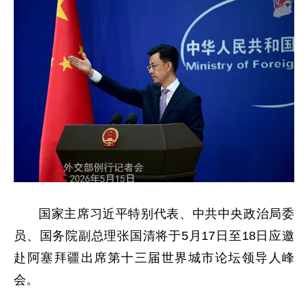
国家主席习近平特别代表、中共中央政治局委
员、国务院副总理张国清将于5月17日至18日应邀
赴阿塞拜疆出席第十三届世界城市论坛领导人峰
会。