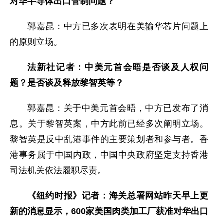
对华半导体出口管制问题？
郭嘉昆：中方已多次表明在美输华芯片问题上
的原则立场。
法新社记者：中美元首会晤是否谈及人权问
题？是否谈及释放黎智英等？
郭嘉昆：关于中美元首会晤，中方已发布了消
息。关于黎智英案，中方此前已经多次阐明立场。
黎智英是反中乱港事件的主要策划者和参与者。香
港事务属于中国内政，中国中央政府坚定支持香港
司法机关依法履职尽责。
《纽约时报》记者：海关总署网站昨天早上更
新的消息显示，600家美国肉类加工厂获准对华出口