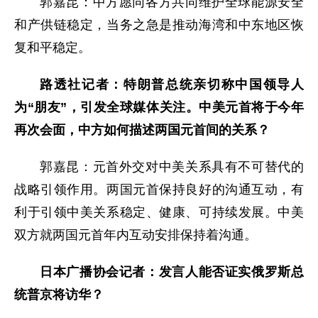
郭嘉昆：中方愿同各方共同维护全球能源安全
和产供链稳定，当务之急是推动海湾和中东地区恢
复和平稳定。
路透社记者：特朗普总统亲切称中国领导人
为“朋友”，引发全球媒体关注。中美元首将于今年
再次会面，中方如何描述两国元首间的关系？
郭嘉昆：元首外交对中美关系具有不可替代的
战略引领作用。两国元首保持良好的沟通互动，有
利于引领中美关系稳定、健康、可持续发展。中美
双方就两国元首年内互动安排保持着沟通。
日本广播协会记者：发言人能否证实俄罗斯总
统普京将访华？