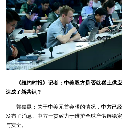
《纽约时报》记者：中美双方是否就稀土供应
达成了新共识？
郭嘉昆：关于中美元首会晤的情况，中方已经
发布了消息。中方一贯致力于维护全球产供链稳定
与安全。