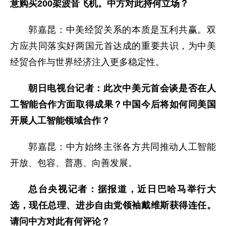
意购买200架波音飞机。中方对此持何立场？
郭嘉昆：中美经贸关系的本质是互利共赢。双
方应共同落实好两国元首达成的重要共识，为中美
经贸合作与世界经济注入更多稳定性。
朝日电视台记者：此次中美元首会谈是否在人
工智能合作方面取得成果？中国今后将如何同美国
开展人工智能领域合作？
郭嘉昆：中方始终主张各方共同推动人工智能
开放、包容、普惠、向善发展。
总台央视记者：据报道，近日巴哈马举行大
选，现任总理、进步自由党领袖戴维斯获得连任。
请问中方对此有何评论？