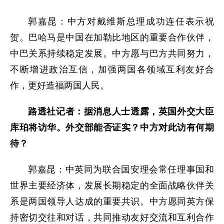
郭嘉昆：中方对戴维斯总理成功连任表示祝
贺。巴哈马是中国在加勒比地区的重要合作伙伴，
中巴关系持续稳定发展。中方愿与巴方共同努力，
不断增进政治互信，加强两国各领域互利友好合
作，更好造福两国人民。
路透社记者：据消息人士透露，英国外交大臣
库珀将访华。外交部能否证实？中方对此访有何期
待？
郭嘉昆：中英同为联合国安理会常任理事国和
世界主要经济体，发展长期稳定的全面战略伙伴关
系是两国领导人达成的重要共识。中方愿同英方保
持密切交往和对话，共同推动友好交流和互利合作