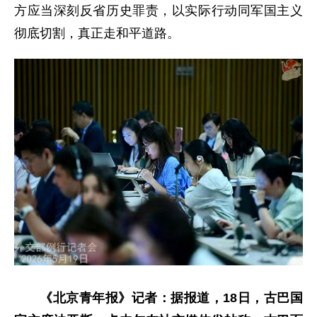
方应当深刻反省历史罪责，以实际行动同军国主义
彻底切割，真正走和平道路。
《北京青年报》记者：据报道，18日，古巴国