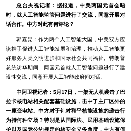
总台央视记者：据报道，中美两国元首会晤
时，就人工智能监管问题进行了交流，同意开展对
话合作。中方对此有何评论？
郭嘉昆：作为两个人工智能大国，中美双方应
该携手促进人工智能发展和治理，推动人工智能更
好服务人类文明进步和国际社会共同福祉。特朗普
总统访华期间，两国元首就人工智能问题进行了建
设性交流，同意开展人工智能政府间对话。
中阿卫视记者：5月17日，一架无人机袭击了巴
拉卡核电站相关配套基础设施，击中了主厂区外的
一座变电站。中方对于针对和平核能设施的袭击行
为持何种立场？特别是从国际法、民用基础设施保
护以及国际公约规定的核安全义务角度，中方有何