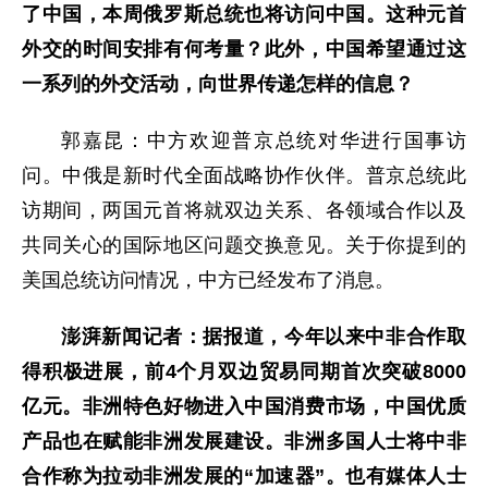
了中国，本周俄罗斯总统也将访问中国。这种元首
外交的时间安排有何考量？此外，中国希望通过这
一系列的外交活动，向世界传递怎样的信息？
郭嘉昆：中方欢迎普京总统对华进行国事访
问。中俄是新时代全面战略协作伙伴。普京总统此
访期间，两国元首将就双边关系、各领域合作以及
共同关心的国际地区问题交换意见。关于你提到的
美国总统访问情况，中方已经发布了消息。
澎湃新闻记者：据报道，今年以来中非合作取
得积极进展，前4个月双边贸易同期首次突破8000
亿元。非洲特色好物进入中国消费市场，中国优质
产品也在赋能非洲发展建设。非洲多国人士将中非
合作称为拉动非洲发展的“加速器”。也有媒体人士