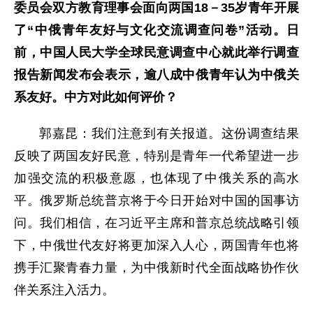
委员会双方教育理事会面向两国18－35岁青年开展
了“中俄青年友好与文化交流调查问卷”活动。日
前，中国人民大学全球民意调查中心就此举行调查
报告新闻发布会表示，逾八成中俄青年认为中俄关
系友好。中方对此如何评价？
郭嘉昆：我们注意到有关报道。这份调查结果
反映了两国友好民意，特别是青年一代希望进一步
加强交流的积极意愿，也体现了中俄关系的高水
平。俄罗斯总统普京将于今日开始对中国的国事访
问。我们相信，在习近平主席和普京总统战略引领
下，中俄世代友好将更加深入人心，两国青年也将
携手汇聚青春力量，为中俄新时代全面战略协作伙
伴关系注入活力。