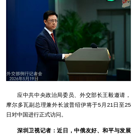
应中共中央政治局委员、外交部长王毅邀请，
摩尔多瓦副总理兼外长波普绍伊将于5月21日至25
日对中国进行正式访问。
深圳卫视记者：近日，中俄友好、和平与发展