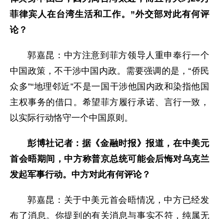
菲律宾人在台湾生活和工作。”外交部对此有何评
论？
郭嘉昆：中方注意到菲方领导人重申奉行一个
中国政策，不干涉中国内政。需要强调的是，“侨民
众多”“地理邻近”不是一国干涉他国内政和染指他国
主权事务的借口。希望菲方履行承诺、言行一致，
以实际行动恪守一个中国原则。
彭博社记者：据《金融时报》报道，在中美元
首会晤期间，中方称普京总统可能会后悔对乌克兰
发起军事行动。中方对此有何评论？
郭嘉昆：关于中美元首会晤情况，中方已经发
布了消息。你提到的有关消息与事实不符，纯属无