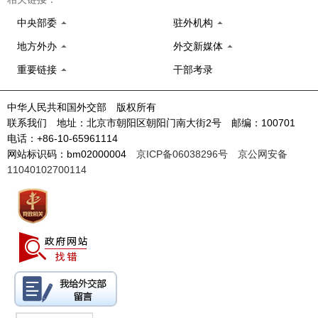
中央部委
驻外机构
地方外办
外交新媒体
重要链接
干部考录
中华人民共和国外交部 版权所有
联系我们 地址：北京市朝阳区朝阳门南大街2号 邮编：100701
电话：+86-10-65961114
网站标识码：bm02000004
京ICP备06038296号
京公网安备
11040102700114