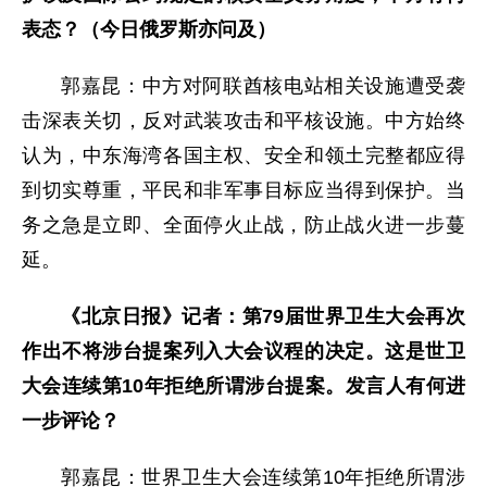
表态？（今日俄罗斯亦问及）
郭嘉昆：中方对阿联酋核电站相关设施遭受袭
击深表关切，反对武装攻击和平核设施。中方始终
认为，中东海湾各国主权、安全和领土完整都应得
到切实尊重，平民和非军事目标应当得到保护。当
务之急是立即、全面停火止战，防止战火进一步蔓
延。
《北京日报》记者：第79届世界卫生大会再次
作出不将涉台提案列入大会议程的决定。这是世卫
大会连续第10年拒绝所谓涉台提案。发言人有何进
一步评论？
郭嘉昆：世界卫生大会连续第10年拒绝所谓涉