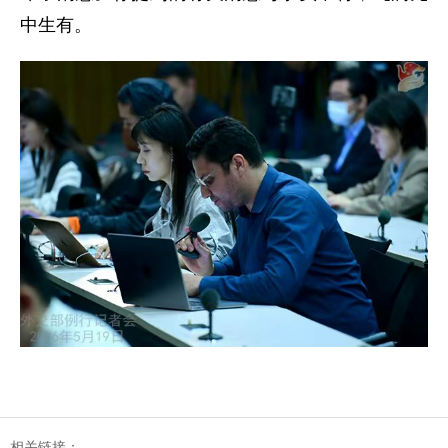
中生有。
相关链接：