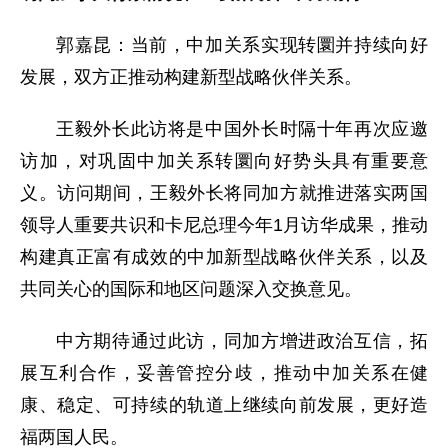
郭嘉昆：当前，中加关系实现转圜并持续向好
发展，双方正推动构建新型战略伙伴关系。
王毅外长此访将是中国外长时隔十年再次应邀
访加，对巩固中加关系转圜向好势头具有重要意
义。访问期间，王毅外长将同加方就推进落实两国
领导人重要共识和卡尼总理今年1月访华成果，推动
构建真正富有成效的中加新型战略伙伴关系，以及
共同关心的国际和地区问题深入交换意见。
中方期待通过此访，同加方增进政治互信，拓
展互利合作，妥善管控分歧，推动中加关系在健
康、稳定、可持续的轨道上继续向前发展，更好造
福两国人民。