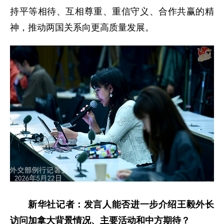
持平等相待、互相尊重、重信守义、合作共赢的精
神，推动两国关系向更高质量发展。
新华社记者：发言人能否进一步介绍王毅外长
访问加拿大背景情况、主要活动和中方期待？