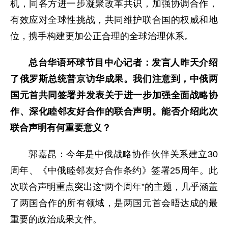
机，同各方进一步凝聚改革共识，加强协调合作，
有效应对全球性挑战，共同维护联合国的权威和地
位，携手构建更加公正合理的全球治理体系。
总台华语环球节目中心记者：发言人昨天介绍
了俄罗斯总统普京访华成果。我们注意到，中俄两
国元首共同签署并发表关于进一步加强全面战略协
作、深化睦邻友好合作的联合声明。能否介绍此次
联合声明有何重要意义？
郭嘉昆：今年是中俄战略协作伙伴关系建立30
周年、《中俄睦邻友好合作条约》签署25周年。此
次联合声明重点突出这“两个周年”的主题，几乎涵盖
了两国合作的所有领域，是两国元首会晤达成的最
重要的政治成果文件。