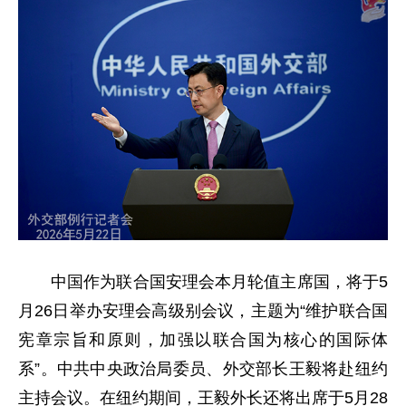
中国作为联合国安理会本月轮值主席国，将于5
月26日举办安理会高级别会议，主题为“维护联合国
宪章宗旨和原则，加强以联合国为核心的国际体
系”。中共中央政治局委员、外交部长王毅将赴纽约
主持会议。在纽约期间，王毅外长还将出席于5月28