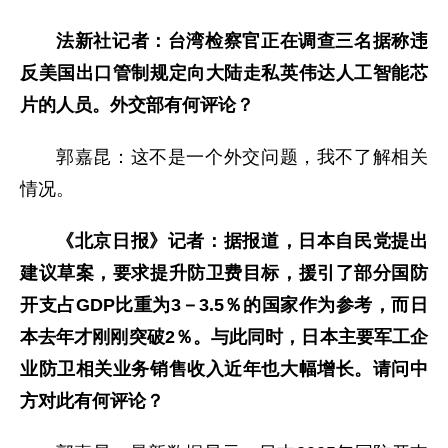
法新社记者：台湾检察官正在调查三名据称违
反美国出口管制规定向大陆走私英伟达人工智能芯
片的人员。外交部有何评论？
郭嘉昆：这不是一个外交问题，我不了解相关
情况。
《北京日报》记者：据报道，日本自民党提出
建议草案，要求提升防卫费目标，援引了部分国防
开支占GDP比重为3－3.5％的国家作为参考，而日
本去年才刚刚突破2％。与此同时，日本主要军工企
业防卫相关业务销售收入近年也大幅增长。请问中
方对此有何评论？