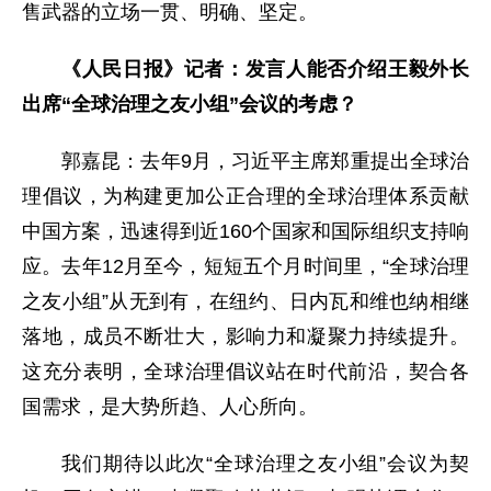
售武器的立场一贯、明确、坚定。
《人民日报》记者：发言人能否介绍王毅外长
出席“全球治理之友小组”会议的考虑？
郭嘉昆：去年9月，习近平主席郑重提出全球治
理倡议，为构建更加公正合理的全球治理体系贡献
中国方案，迅速得到近160个国家和国际组织支持响
应。去年12月至今，短短五个月时间里，“全球治理
之友小组”从无到有，在纽约、日内瓦和维也纳相继
落地，成员不断壮大，影响力和凝聚力持续提升。
这充分表明，全球治理倡议站在时代前沿，契合各
国需求，是大势所趋、人心所向。
我们期待以此次“全球治理之友小组”会议为契