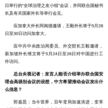
日举行的“全球治理之友小组”会议，并同联合国秘书
长及有关国家外长等举行会见。
应加拿大外长阿南德邀请，王毅外长将于5月28
日至30日访问加拿大。
应中共中央政治局委员、外交部长王毅邀请，
新加坡外长维文将于5月24日至26日对中国进行工
作访问。
总台央视记者：发言人能否介绍举办联合国安
理会高级别会议的设想，中方希望推动会议发出什
么信息？
郭嘉昆：当今世界，百年变局加速演进，变革