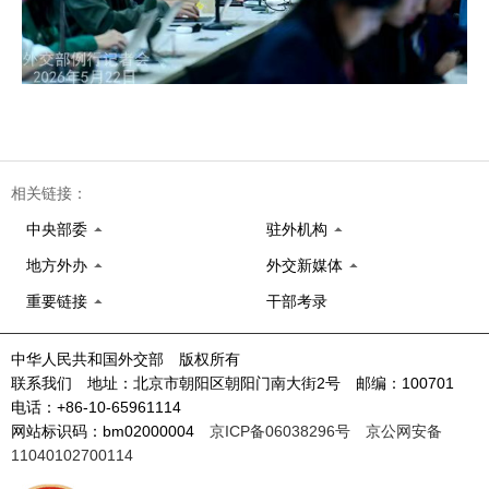
相关链接：
中央部委
驻外机构
地方外办
外交新媒体
重要链接
干部考录
中华人民共和国外交部 版权所有
联系我们 地址：北京市朝阳区朝阳门南大街2号 邮编：100701
电话：+86-10-65961114
网站标识码：bm02000004
京ICP备06038296号
京公网安备
11040102700114