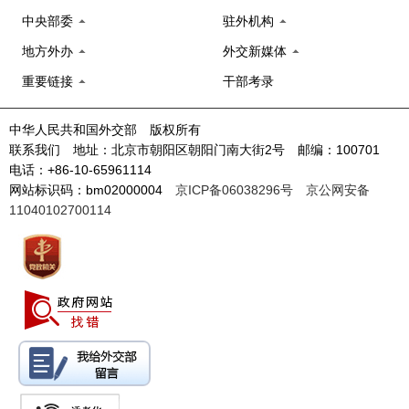
中央部委
驻外机构
地方外办
外交新媒体
重要链接
干部考录
中华人民共和国外交部 版权所有
联系我们 地址：北京市朝阳区朝阳门南大街2号 邮编：100701
电话：+86-10-65961114
网站标识码：bm02000004
京ICP备06038296号
京公网安备
11040102700114