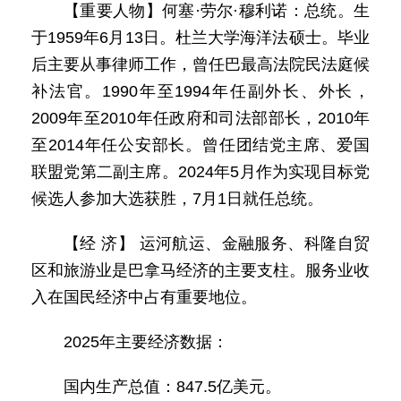
【重要人物】何塞·劳尔·穆利诺：总统。生
于1959年6月13日。杜兰大学海洋法硕士。毕业
后主要从事律师工作，曾任巴最高法院民法庭候
补法官。1990年至1994年任副外长、外长，
2009年至2010年任政府和司法部部长，2010年
至2014年任公安部长。曾任团结党主席、爱国
联盟党第二副主席。2024年5月作为实现目标党
候选人参加大选获胜，7月1日就任总统。
【经 济】 运河航运、金融服务、科隆自贸
区和旅游业是巴拿马经济的主要支柱。服务业收
入在国民经济中占有重要地位。
2025年主要经济数据：
国内生产总值：847.5亿美元。