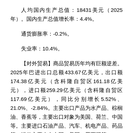
人均国内生产总值：18431美元（2025
年）。国内生产总值增长率：4.4%。
通货膨胀率：-0.2%。
失业率：10.4%。
【对外贸易】商品贸易历年均有巨额逆差。
2025年巴进出口总额433.67亿美元，出口额
174.38亿美元（含科隆自贸区161.18亿美
元），进口额259.29亿美元（含科隆自贸区
117.69亿美元），同比分别增长5.52%、
21.0%、-2.84%。主要出口产品为水产品、棕榈
油、香蕉等，主要出口对象为美国、荷兰、中国
等。主要进口石油产品、汽车、机电产品、药品