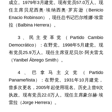
成立。1979年3月建党。现有党员57.0万人。现
任主席贝尼西奥·埃纳西奥·罗宾逊（Benicio
Enacio Robinson），现任总书记巴尔维娜·埃雷
拉（Balbina Herrera）。
3、民主变革党（Partido Cambio
Democrático）：在野党。1998年5月建党。现
有党员25.9万人。现任主席亚尼贝尔·阿夫雷戈
（Yanibel Ábrego Smith）。
4、巴拿马主义党（Partido
Panameñista）：在野党。1931年10月建党，
曾多次更名，2005年起使用现名。历史上曾9次
执政。现有党员22.0万人。现任主席豪尔赫·埃
雷拉（Jorge Herrera）。