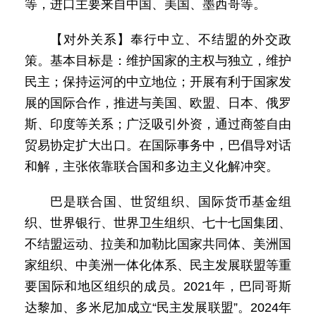
等，进口主要来自中国、美国、墨西哥等。
【对外关系】奉行中立、不结盟的外交政
策。基本目标是：维护国家的主权与独立，维护
民主；保持运河的中立地位；开展有利于国家发
展的国际合作，推进与美国、欧盟、日本、俄罗
斯、印度等关系；广泛吸引外资，通过商签自由
贸易协定扩大出口。在国际事务中，巴倡导对话
和解，主张依靠联合国和多边主义化解冲突。
巴是联合国、世贸组织、国际货币基金组
织、世界银行、世界卫生组织、七十七国集团、
不结盟运动、拉美和加勒比国家共同体、美洲国
家组织、中美洲一体化体系、民主发展联盟等重
要国际和地区组织的成员。2021年，巴同哥斯
达黎加、多米尼加成立“民主发展联盟”。2024年