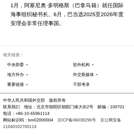
1月，阿塞尼奥·多明格斯（巴拿马籍）就任国际
海事组织秘书长。6月，巴当选2025至2026年度
安理会非常任理事国。
相关链接：
中央部委
驻外机构
地方外办
外交新媒体
重要链接
干部考录
中华人民共和国外交部 版权所有
联系我们 地址：北京市朝阳区朝阳门南大街2号 邮编：100701
电话：+86-10-65961114
网站标识码：bm02000004
京ICP备06038296号
京公网安备
11040102700114