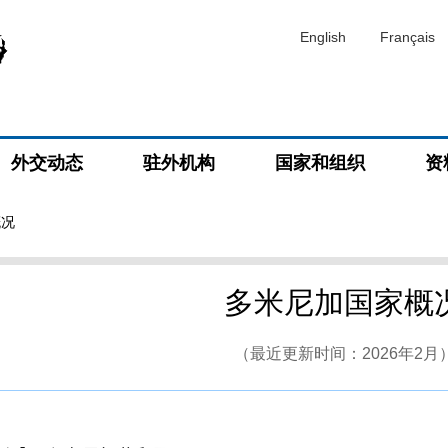
English
Français
外交动态
驻外机构
国家和组织
资
概况
多米尼加国家概
（最近更新时间：2026年2月