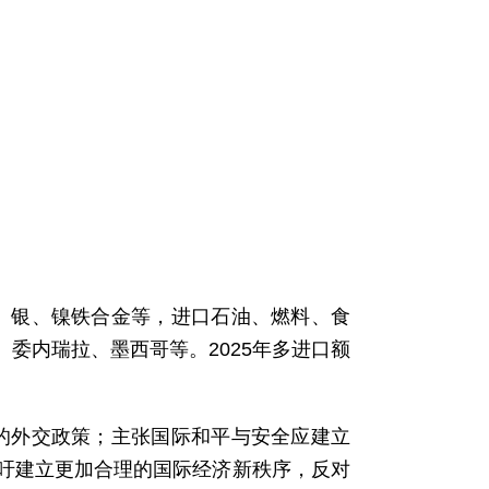
、银、镍铁合金等，进口石油、燃料、食
委内瑞拉、墨西哥等。2025年多进口额
的外交政策；主张国际和平与安全应建立
吁建立更加合理的国际经济新秩序，反对