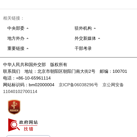
相关链接：
中央部委
驻外机构
地方外办
外交新媒体
重要链接
干部考录
中华人民共和国外交部 版权所有
联系我们 地址：北京市朝阳区朝阳门南大街2号 邮编：100701
电话：+86-10-65961114
网站标识码：bm02000004
京ICP备06038296号
京公网安备
11040102700114