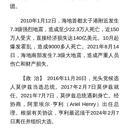
团。
2010年1月12日，海地首都太子港附近发生
7.3级强烈地震，造成至少22.3万人死亡，近150
万人受灾，直接经济损失达140亿美元。10月起
爆发霍乱，造成9000多人死亡。2021年8月14
日，海地南部发生7.3级大地震，造成严重人员
伤亡和财产损失。
【政 治】 2016年11月20日，光头党候选
人莫伊兹当选总统。2017年2月7日莫伊兹就
任。2021年7月7日，莫伊兹总统遇刺身亡。经
协商，阿里埃尔·亨利（Ariel Henry）出任总
理。根据有关协议，亨利最迟须于2024年2月7
日离任并组织大选。