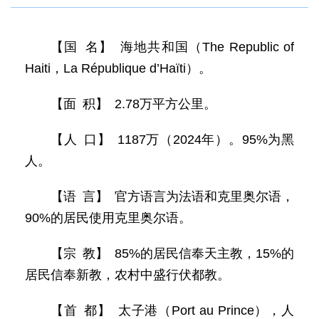
【国 名】 海地共和国（The Republic of
Haiti，La République d’Haïti）。
【面 积】 2.78万平方公里。
【人 口】 1187万（2024年）。95%为黑
人。
【语 言】 官方语言为法语和克里奥尔语，
90%的居民使用克里奥尔语。
【宗 教】 85%的居民信奉天主教，15%的
居民信奉新教，农村中盛行伏都教。
【首 都】 太子港（Port au Prince），人