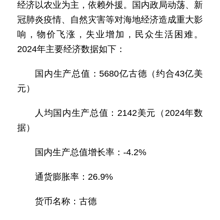
经济以农业为主，依赖外援。国内政局动荡、新
冠肺炎疫情、自然灾害等对海地经济造成重大影
响，物价飞涨，失业增加，民众生活困难。
2024年主要经济数据如下：
国内生产总值：5680亿古德（约合43亿美
元）
人均国内生产总值：2142美元（2024年数
据）
国内生产总值增长率：-4.2%
通货膨胀率：26.9%
货币名称：古德