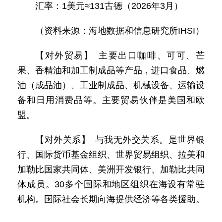
汇率：1美元≈131古德（2026年3月）
（资料来源：海地数据和信息研究所IHSI）
【对外贸易】 主要出口咖啡、可可、芒
果、香精油和加工制成品等产品，进口食品、燃
油（成品油）、工业制成品、机械设备、运输设
备和日用消费品等。主要贸易伙伴是美国和欧
盟。
【对外关系】 与我无外交关系。是世界银
行、国际货币基金组织、世界贸易组织、拉美和
加勒比国家共同体、美洲开发银行、加勒比共同
体成员。30多个国际和地区组织在海设有常驻
机构。国际社会长期向海提供经济等各类援助。