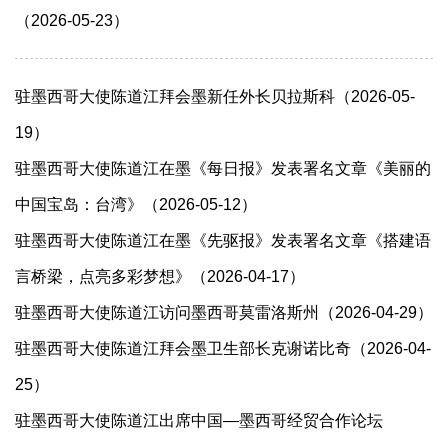
（2026-05-23）
驻墨西哥大使陈道江拜会墨新任外长贝拉斯科（2026-05-
19）
驻墨西哥大使陈道江在墨《每日报》发表署名文章《美丽的
中国宝岛：台湾》（2026-05-12）
驻墨西哥大使陈道江在墨《先驱报》发表署名文章《搭建语
言桥梁，点亮多彩梦想》（2026-04-17）
驻墨西哥大使陈道江访问墨西哥莫雷洛斯州（2026-04-29）
驻墨西哥大使陈道江拜会墨卫生部长克谢诺比奇（2026-04-
25）
驻墨西哥大使陈道江出席中国—墨西哥经贸合作论坛