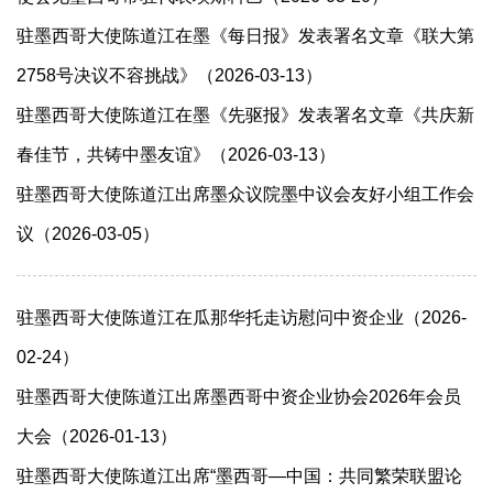
驻墨西哥大使陈道江在墨《每日报》发表署名文章《联大第
2758号决议不容挑战》（2026-03-13）
驻墨西哥大使陈道江在墨《先驱报》发表署名文章《共庆新
春佳节，共铸中墨友谊》（2026-03-13）
驻墨西哥大使陈道江出席墨众议院墨中议会友好小组工作会
议（2026-03-05）
驻墨西哥大使陈道江在瓜那华托走访慰问中资企业（2026-
02-24）
驻墨西哥大使陈道江出席墨西哥中资企业协会2026年会员
大会（2026-01-13）
驻墨西哥大使陈道江出席“墨西哥—中国：共同繁荣联盟论