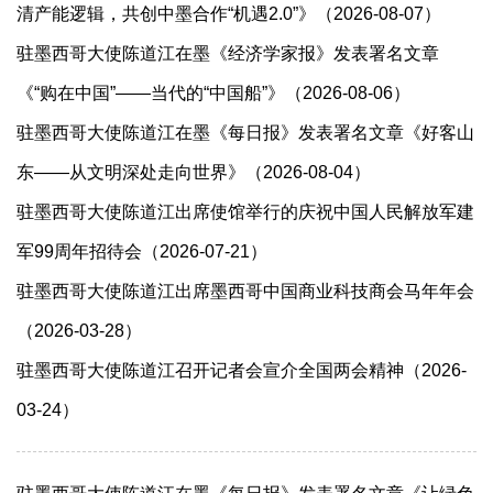
清产能逻辑，共创中墨合作“机遇2.0”》（2026-08-07）
驻墨西哥大使陈道江在墨《经济学家报》发表署名文章
《“购在中国”——当代的“中国船”》（2026-08-06）
驻墨西哥大使陈道江在墨《每日报》发表署名文章《好客山
东——从文明深处走向世界》（2026-08-04）
驻墨西哥大使陈道江出席使馆举行的庆祝中国人民解放军建
军99周年招待会（2026-07-21）
驻墨西哥大使陈道江出席墨西哥中国商业科技商会马年年会
（2026-03-28）
驻墨西哥大使陈道江召开记者会宣介全国两会精神（2026-
03-24）