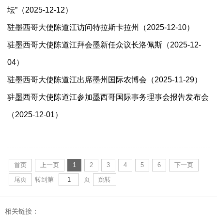
坛”（2025-12-12）
驻墨西哥大使陈道江访问特拉斯卡拉州（2025-12-10）
驻墨西哥大使陈道江拜会墨新任众议长洛佩斯（2025-12-
04）
驻墨西哥大使陈道江出席墨州国际农博会（2025-11-29）
驻墨西哥大使陈道江参加墨西哥国际事务理事会报告发布会
（2025-12-01）
首页
上一页
1
2
3
4
5
6
下一页
尾页
转到第
页
跳转
相关链接：