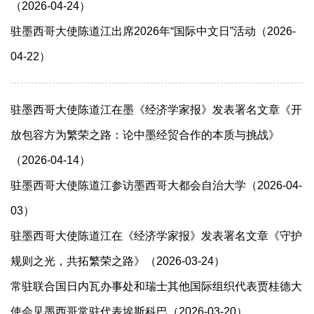
（2026-04-24）
驻墨西哥大使陈道江出席2026年“国际中文日”活动（2026-
04-22）
驻墨西哥大使陈道江在墨《经济学家报》发表署名文章《开
放包容方为繁荣之路：论中墨经贸合作的本质与挑战》
（2026-04-14）
驻墨西哥大使陈道江参访墨西哥大都会自治大学（2026-04-
03）
驻墨西哥大使陈道江在《经济学家报》发表署名文章《守护
规则之光，共拓繁荣之路》（2026-03-24）
常驻联合国日内瓦办事处和瑞士其他国际组织代表贾桂德大
使会见墨西哥常驻代表埃斯科巴（2026-03-20）