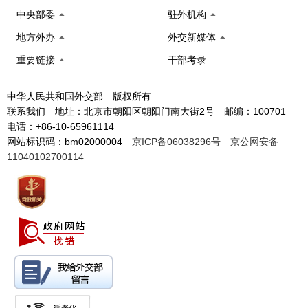
中央部委
驻外机构
地方外办
外交新媒体
重要链接
干部考录
中华人民共和国外交部 版权所有
联系我们 地址：北京市朝阳区朝阳门南大街2号 邮编：100701
电话：+86-10-65961114
网站标识码：bm02000004
京ICP备06038296号
京公网安备
11040102700114