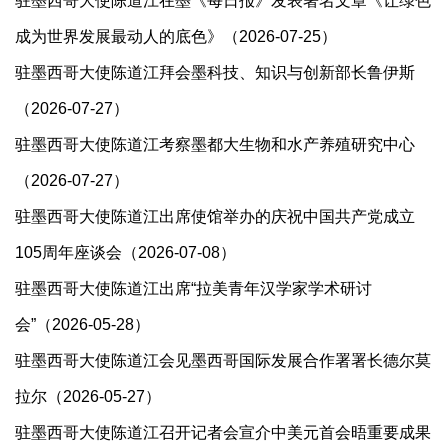
驻墨西哥大使陈道江在墨《每日报》发表署名文章《让绿色
成为世界发展最动人的底色》（2026-07-25）
驻墨西哥大使陈道江拜会墨科技、知识与创新部长鲁伊斯
（2026-07-27）
驻墨西哥大使陈道江考察墨都大生物和水产养殖研究中心
（2026-07-27）
驻墨西哥大使陈道江出席使馆举办的庆祝中国共产党成立
105周年座谈会（2026-07-08）
驻墨西哥大使陈道江出席“拉美青年汉学家学术研讨
会”（2026-05-28）
驻墨西哥大使陈道江会见墨西哥国际发展合作署署长德尔莫
拉尔（2026-05-27）
驻墨西哥大使陈道江召开记者会宣介中美元首会晤重要成果