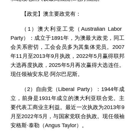
【政党】澳主要政党有：
（1）澳大利亚工党（Australian Labor
Party）：成立于1891年，为澳最大政党，同工
会关系密切，工会会员多为其集体党员。2007
年11月至2013年9月执政，2022年5月赢得联邦
大选再度执政，2025年5月再次赢得大选连任。
现任领袖安东尼·阿尔巴尼斯。
（2）自由党（Liberal Party）：1944年成
立，前身是1931年成立的澳大利亚联合党。主
要代表工商业主利益。最近一次执政为2013年9
月至2022年5月，与国家党联合执政。现任领袖
安格斯·泰勒（Angus Taylor）。