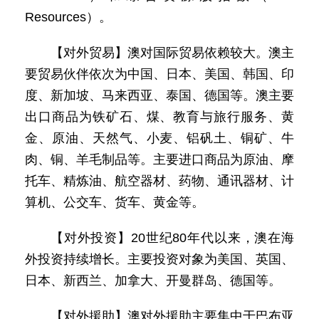
Resources）。
【对外贸易】澳对国际贸易依赖较大。澳主
要贸易伙伴依次为中国、日本、美国、韩国、印
度、新加坡、马来西亚、泰国、德国等。澳主要
出口商品为铁矿石、煤、教育与旅行服务、黄
金、原油、天然气、小麦、铝矾土、铜矿、牛
肉、铜、羊毛制品等。主要进口商品为原油、摩
托车、精炼油、航空器材、药物、通讯器材、计
算机、公交车、货车、黄金等。
【对外投资】20世纪80年代以来，澳在海
外投资持续增长。主要投资对象为美国、英国、
日本、新西兰、加拿大、开曼群岛、德国等。
【对外援助】澳对外援助主要集中于巴布亚