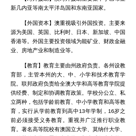
新几内亚等南太平洋岛国和东南亚国家。
【外国资本】澳重视吸引外国投资。主要来
源为美国、英国、比利时、日本、新加坡、中国
香港等。外国主要投资领域为能矿业、财政金融
业、房地产业和制造业等。
【教育】教育主要由州政府负责。各州设教
育部，主管本州的大、中、小学和技术教育学
院。联邦政府负责给全澳大学和高等教育学院提
供经费、制定和协调教育政策。学校分公立、私
立两种，包括学龄前教育、中小学教育和高等教
育，实行从学前教育到高中13年学制，16岁之
前必须接受义务教育。重视并广泛推行职业教
育。著名高等院校有澳国立大学、莫纳什大学、