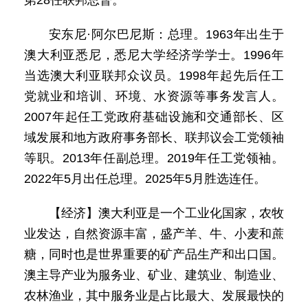
第28任联邦总督。
安东尼·阿尔巴尼斯：总理。1963年出生于
澳大利亚悉尼，悉尼大学经济学学士。1996年
当选澳大利亚联邦众议员。1998年起先后任工
党就业和培训、环境、水资源等事务发言人。
2007年起任工党政府基础设施和交通部长、区
域发展和地方政府事务部长、联邦议会工党领袖
等职。2013年任副总理。2019年任工党领袖。
2022年5月出任总理。2025年5月胜选连任。
【经济】澳大利亚是一个工业化国家，农牧
业发达，自然资源丰富，盛产羊、牛、小麦和蔗
糖，同时也是世界重要的矿产品生产和出口国。
澳主导产业为服务业、矿业、建筑业、制造业、
农林渔业，其中服务业是占比最大、发展最快的