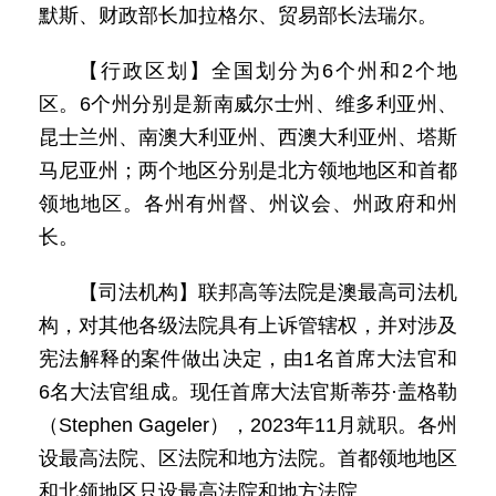
默斯、财政部长加拉格尔、贸易部长法瑞尔。
【行政区划】全国划分为6个州和2个地
区。6个州分别是新南威尔士州、维多利亚州、
昆士兰州、南澳大利亚州、西澳大利亚州、塔斯
马尼亚州；两个地区分别是北方领地地区和首都
领地地区。各州有州督、州议会、州政府和州
长。
【司法机构】联邦高等法院是澳最高司法机
构，对其他各级法院具有上诉管辖权，并对涉及
宪法解释的案件做出决定，由1名首席大法官和
6名大法官组成。现任首席大法官斯蒂芬·盖格勒
（Stephen Gageler），2023年11月就职。各州
设最高法院、区法院和地方法院。首都领地地区
和北领地区只设最高法院和地方法院。