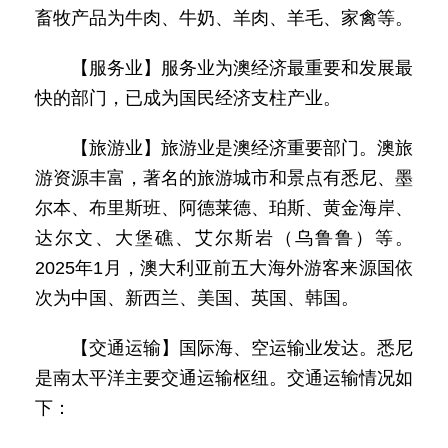
畜牧产品为牛肉、牛奶、羊肉、羊毛、家禽等。
【服务业】服务业为澳经济最重要和发展最
快的部门，已成为国民经济支柱产业。
【旅游业】旅游业是澳经济重要部门。澳旅
游资源丰富，著名的旅游城市和景点有悉尼、墨
尔本、布里斯班、阿德莱德、珀斯、黄金海岸、
达尔文、大堡礁、艾尔斯岩（乌鲁鲁）等。
2025年1月，澳大利亚前五大海外游客来源国依
次为中国、新西兰、美国、英国、韩国。
【交通运输】国际海、空运输业发达。悉尼
是南太平洋主要交通运输枢纽。交通运输情况如
下：