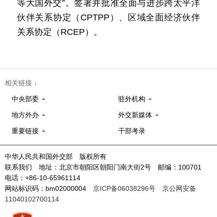
等大国外交”。签署并批准全面与进步跨太平洋
伙伴关系协定（CPTPP）、区域全面经济伙伴
关系协定（RCEP）。
相关链接：
中央部委
驻外机构
地方外办
外交新媒体
重要链接
干部考录
中华人民共和国外交部 版权所有
联系我们 地址：北京市朝阳区朝阳门南大街2号 邮编：100701
电话：+86-10-65961114
网站标识码：bm02000004
京ICP备06038296号
京公网安备
11040102700114