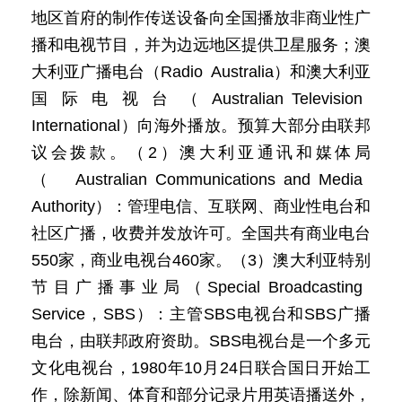
地区首府的制作传送设备向全国播放非商业性广
播和电视节目，并为边远地区提供卫星服务；澳
大利亚广播电台（Radio Australia）和澳大利亚
国际电视台（Australian Television
International）向海外播放。预算大部分由联邦
议会拨款。（2）澳大利亚通讯和媒体局
（Australian Communications and Media
Authority）：管理电信、互联网、商业性电台和
社区广播，收费并发放许可。全国共有商业电台
550家，商业电视台460家。（3）澳大利亚特别
节目广播事业局（Special Broadcasting
Service，SBS）：主管SBS电视台和SBS广播
电台，由联邦政府资助。SBS电视台是一个多元
文化电视台，1980年10月24日联合国日开始工
作，除新闻、体育和部分记录片用英语播送外，