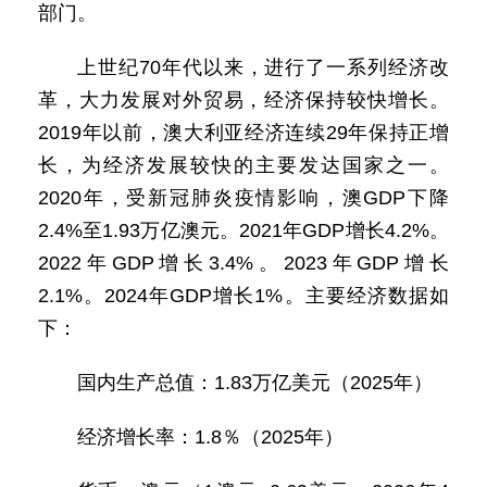
部门。
上世纪70年代以来，进行了一系列经济改
革，大力发展对外贸易，经济保持较快增长。
2019年以前，澳大利亚经济连续29年保持正增
长，为经济发展较快的主要发达国家之一。
2020年，受新冠肺炎疫情影响，澳GDP下降
2.4%至1.93万亿澳元。2021年GDP增长4.2%。
2022年GDP增长3.4%。2023年GDP增长
2.1%。2024年GDP增长1%。主要经济数据如
下：
国内生产总值：1.83万亿美元（2025年）
经济增长率：1.8％（2025年）