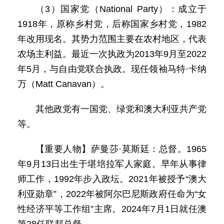
（3）国家党（National Party）：成立于
1918年，原称乡村党，后称国家乡村党，1982
年改用现名。其势力范围主要在农村地区，代表
农场主利益。最近一次执政为2013年9月至2022
年5月，与自由党联合执政。现任领袖马特·卡纳
万（Matt Canavan）。
其他政党有一国党、绿党和澳大利亚共产党
等。
【重要人物】萨曼莎·莫斯廷：总督。1965
年9月13日出生于堪培拉军人家庭。早年从事律
师工作，1992年步入政坛。2021年被授予“澳大
利亚勋章”，2022年被阿尔巴尼斯政府任命为“女
性经济平等工作组”主席。2024年7月1日就任澳