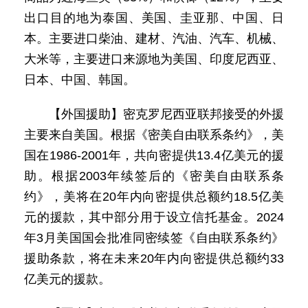
出口目的地为泰国、美国、圭亚那、中国、日
本。主要进口柴油、建材、汽油、汽车、机械、
大米等，主要进口来源地为美国、印度尼西亚、
日本、中国、韩国。
【外国援助】密克罗尼西亚联邦接受的外援
主要来自美国。根据《密美自由联系条约》，美
国在1986-2001年，共向密提供13.4亿美元的援
助。根据2003年续签后的《密美自由联系条
约》，美将在20年内向密提供总额约18.5亿美
元的援款，其中部分用于设立信托基金。2024
年3月美国国会批准同密续签《自由联系条约》
援助条款，将在未来20年内向密提供总额约33
亿美元的援款。