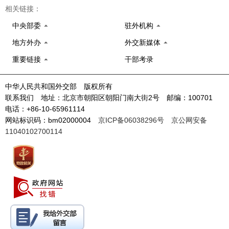
相关链接：
中央部委
驻外机构
地方外办
外交新媒体
重要链接
干部考录
中华人民共和国外交部 版权所有
联系我们 地址：北京市朝阳区朝阳门南大街2号 邮编：100701
电话：+86-10-65961114
网站标识码：bm02000004
京ICP备06038296号
京公网安备
11040102700114