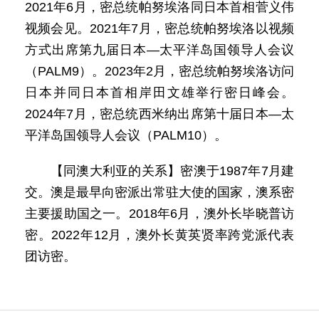
2021年6月，密总统帕努埃洛同日本首相菅义伟
视频会见。2021年7月，密总统帕努埃洛以视频
方式出席第九届日本—太平洋岛国领导人会议
（PALM9）。2023年2月，密总统帕努埃洛访问
日本并同日本首相岸田文雄举行密日峰会。
2024年7月，密总统西米纳出席第十届日本—太
平洋岛国领导人会议（PALM10）。
【同澳大利亚的关系】密澳于1987年7月建
交。澳是最早向密派出常驻大使的国家，澳系密
主要援助国之一。2018年6月，澳外长毕晓普访
密。2022年12月，澳外长黄英贤率跨党派代表
团访密。