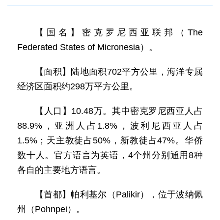
【国名】密克罗尼西亚联邦（The
Federated States of Micronesia）。
【面积】陆地面积702平方公里，海洋专属
经济区面积约298万平方公里。
【人口】10.48万。其中密克罗尼西亚人占
88.9%，亚洲人占1.8%，波利尼西亚人占
1.5%；天主教徒占50%，新教徒占47%。华侨
数十人。官方语言为英语，4个州分别通用8种
各自的主要地方语言。
【首都】帕利基尔（Palikir），位于波纳佩
州（Pohnpei）。