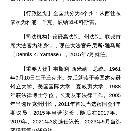
【行政区划】全国共分为4个州：从西往东
依次为雅浦、丘克、波纳佩和科斯雷。
【司法机构】设最高法院、州法院。联邦首
席大法官为终身制，现任大法官丹尼斯·雅马斯
（Dennis K. Yamase），2015年7月就任。
【重要人物】韦斯利·西米纳：总统。1961
年9月10日生于丘克州。先后就读于美国杰克逊
州立大学、美国国际大学、夏威夷大学，1988
年获法律博士学位，长期从事法律工作。2005
年当选丘克州州长，2011年首次当选密国会4年
期议员，2015年当选议长，随后在2017年、
2019年、2021年3次连任议长。2023年5月当选
密联邦第10任总统。