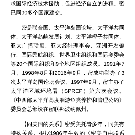
求国际经济技术援助，促进经济自立的进程。密
已同90多个国家建交。
密是联合国、太平洋岛国论坛、太平洋共同
体、太平洋岛屿发展计划、太平洋椰子共同体、
亚太广播联盟、亚太经社理事会、亚洲开发银
行、国际民航组织、世界卫生组织和国际奥委会
等20个国际组织和9个地区组织成员。1991年7
月、1998年8月和2016年9月，密成功举办了3
次太平洋岛国论坛会议。1997年9月，密主办了
太平洋区域环境署（SPREP）第六次会议。
《中西部太平洋高度洄游鱼类养护和管理公约》
委员会总部设在密联邦波纳佩州。
【同美国的关系】密受美托管多年，同美有
特殊关系。根据1986年生效的《密美自由联系