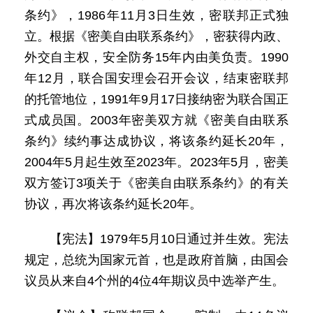
条约》，1986年11月3日生效，密联邦正式独
立。根据《密美自由联系条约》，密获得内政、
外交自主权，安全防务15年内由美负责。1990
年12月，联合国安理会召开会议，结束密联邦
的托管地位，1991年9月17日接纳密为联合国正
式成员国。2003年密美双方就《密美自由联系
条约》续约事达成协议，将该条约延长20年，
2004年5月起生效至2023年。2023年5月，密美
双方签订3项关于《密美自由联系条约》的有关
协议，再次将该条约延长20年。
【宪法】1979年5月10日通过并生效。宪法
规定，总统为国家元首，也是政府首脑，由国会
议员从来自4个州的4位4年期议员中选举产生。