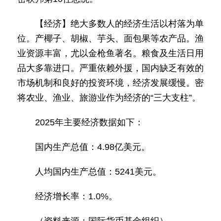
【经济】绝大多数人的经济生活以村落为单
位。产椰子、胡椒、芋头、面包果等农产品。渔
业资源丰富，尤以金枪鱼著名。粮食及生活日用
品大多靠进口。严重依赖外援，国内缺乏有效的
市场机制和良好的投资环境，经济发展缓慢。密
将农业、渔业、旅游业作为经济的“三大支柱”。
2025年主要经济数据如下：
国内生产总值：4.98亿美元。
人均国内生产总值：5241美元。
经济增长率：1.0%。