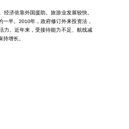
一。经济依靠外国援助。旅游业发展较快。
一半。2010年，政府修订外来投资法，
活力。近年来，受接待能力不足、航线减
保持增长。