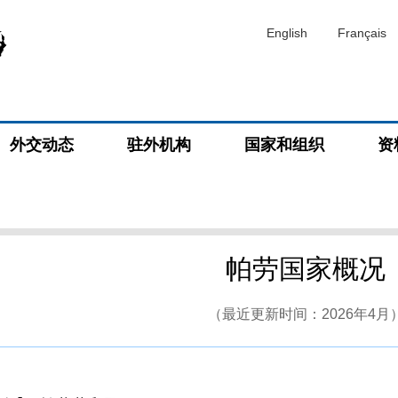
English
Français
外交动态
驻外机构
国家和组织
资
帕劳国家概况
（最近更新时间：2026年4月