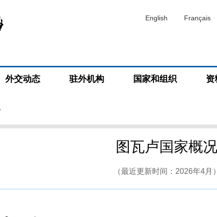
English
Français
外交动态
驻外机构
国家和组织
资
况
图瓦卢国家概
（最近更新时间：2026年4月