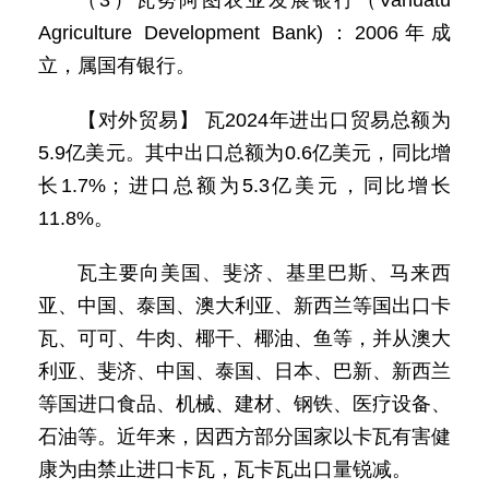
（3）瓦努阿图农业发展银行（Vanuatu
Agriculture Development Bank)：2006年成
立，属国有银行。
【对外贸易】 瓦2024年进出口贸易总额为
5.9亿美元。其中出口总额为0.6亿美元，同比增
长1.7%；进口总额为5.3亿美元，同比增长
11.8%。
瓦主要向美国、斐济、基里巴斯、马来西
亚、中国、泰国、澳大利亚、新西兰等国出口卡
瓦、可可、牛肉、椰干、椰油、鱼等，并从澳大
利亚、斐济、中国、泰国、日本、巴新、新西兰
等国进口食品、机械、建材、钢铁、医疗设备、
石油等。近年来，因西方部分国家以卡瓦有害健
康为由禁止进口卡瓦，瓦卡瓦出口量锐减。