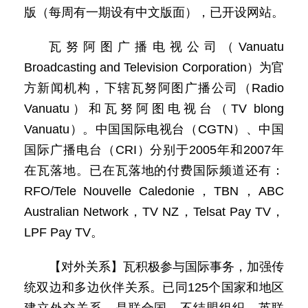
版（每周有一期设有中文版面），已开设网站。
瓦努阿图广播电视公司（Vanuatu
Broadcasting and Television Corporation）为官
方新闻机构，下辖瓦努阿图广播公司（Radio
Vanuatu）和瓦努阿图电视台（TV blong
Vanuatu）。中国国际电视台（CGTN）、中国
国际广播电台（CRI）分别于2005年和2007年
在瓦落地。已在瓦落地的付费国际频道还有：
RFO/Tele Nouvelle Caledonie，TBN，ABC
Australian Network，TV NZ，Telsat Pay TV，
LPF Pay TV。
【对外关系】瓦积极参与国际事务，加强传
统双边和多边伙伴关系。已同125个国家和地区