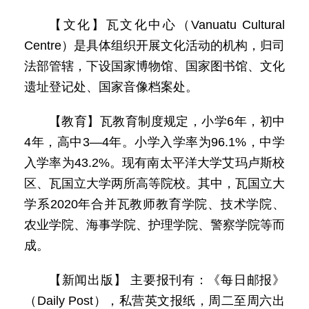
【文化】瓦文化中心（Vanuatu Cultural
Centre）是具体组织开展文化活动的机构，归司
法部管辖，下设国家博物馆、国家图书馆、文化
遗址登记处、国家音像档案处。
【教育】瓦教育制度规定，小学6年，初中
4年，高中3—4年。小学入学率为96.1%，中学
入学率为43.2%。现有南太平洋大学艾玛卢斯校
区、瓦国立大学两所高等院校。其中，瓦国立大
学系2020年合并瓦教师教育学院、技术学院、
农业学院、海事学院、护理学院、警察学院等而
成。
【新闻出版】 主要报刊有：《每日邮报》
（Daily Post），私营英文报纸，周二至周六出