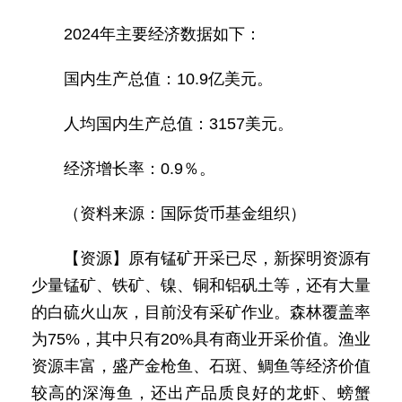
2024年主要经济数据如下：
国内生产总值：10.9亿美元。
人均国内生产总值：3157美元。
经济增长率：0.9％。
（资料来源：国际货币基金组织）
【资源】原有锰矿开采已尽，新探明资源有
少量锰矿、铁矿、镍、铜和铝矾土等，还有大量
的白硫火山灰，目前没有采矿作业。森林覆盖率
为75%，其中只有20%具有商业开采价值。渔业
资源丰富，盛产金枪鱼、石斑、鲷鱼等经济价值
较高的深海鱼，还出产品质良好的龙虾、螃蟹