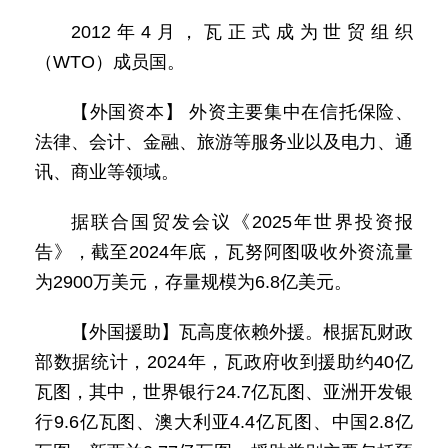
2012年4月，瓦正式成为世贸组织
（WTO）成员国。
【外国资本】 外资主要集中在信托保险、
法律、会计、金融、旅游等服务业以及电力、通
讯、商业等领域。
据联合国贸发会议《2025年世界投资报
告》，截至2024年底，瓦努阿图吸收外资流量
为2900万美元，存量规模为6.8亿美元。
【外国援助】瓦高度依赖外援。根据瓦财政
部数据统计，2024年，瓦政府收到援助约40亿
瓦图，其中，世界银行24.7亿瓦图、亚洲开发银
行9.6亿瓦图、澳大利亚4.4亿瓦图、中国2.8亿