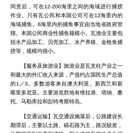
同意后，可在12-200海里之间的海域进行捕捞
作业。只有瓦公民和本国公司可在12海里内的
海域捕鱼。6海里内的捕鱼事宜由当地省政府管
辖。本国公民商业性捕鱼规模小。瓦渔业主要包
括水产品加工、贝壳加工、水产养殖、金枪鱼捕
捞等，规模均很小。
【服务及旅游业】旅游业是瓦支柱产业之一
和最大的外汇收入来源，产值约占国民生产总值
的1／3。多数游客来自澳大利亚、新西兰和新
喀里多尼亚。主要游览胜地有维拉港、塔纳、桑
托、马勒库拉和彭特考斯特岛。
【交通运输】瓦交通设施落后，公路建设长
期滞后，主要以土路、砾石路为主，路况较差，