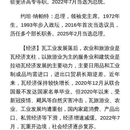
驻斐济高专等职。2022年7月当选为总统。
约坦·纳帕特：总理，领袖党主席。1972年
生。1993年步入政坛，2016年首次当选议员，
历任多个部长职务。2025年2月当选总理。
【经济】瓦工业发展落后，农业和旅游业是
瓦经济支柱，以旅游业为主的服务业和建筑业是
拉动瓦经济发展的主要动力，主要日用品和工业
制成品均需进口，进出口贸易长期逆差。近年
来，瓦经济保持较快增长，2020年12月从联合
国最不发达国家名单毕业。但2020年以来，受
新冠疫情、飓风等自然灾害冲击，瓦旅游业、农
业、工业发展均遭重创，国内家庭消费、产品出
口、私营经济等下滑，经济增速减缓。2022年7
月，瓦重开边境，社会经济逐步复苏。