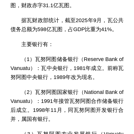
图，财政赤字31.1亿瓦图。
据瓦财政部统计，截至2025年9月，瓦公共
债务总额为598亿瓦图，占GDP比重为41%。
主要银行有：
（1）瓦努阿图储备银行（Reserve Bank of
Vanuatu）：瓦中央银行，1981年成立。前称瓦
努阿图中央银行，1989年改为现名。
（2）瓦努阿图国家银行（National Bank of
Vanuatu）：1991年接管瓦努阿图合作储备银行
后成立。1998年11月，同瓦努阿图开发银行合
并，属国有银行。