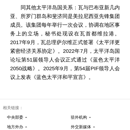
同其他太平洋岛国关系：瓦与巴布亚新几内
亚、所罗门群岛和斐济同是美拉尼西亚先锋集团
成员。该集团每年举行一次会议，协调在地区事
务上的立场，秘书处现设在瓦首都维拉港。
2017年9月，瓦总理萨尔维正式签署《太平洋更
紧密经济关系协定》。2022年7月，太平洋岛国
论坛第51届领导人会议正式通过《蓝色太平洋
2050战略》。2025年9月，第54届PIF领导人会
议上发表《蓝色太平洋和平宣言》。
相关链接：
中央部委
驻外机构
地方外办
外交新媒体