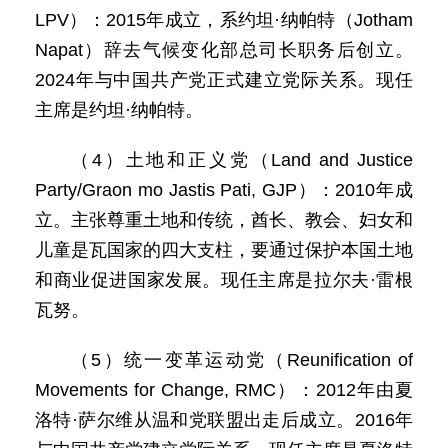
LPV）：2015年成立，系约坦·纳帕特（Jotham
Napat）辞去气候变化部总司长职务后创立。
2024年与中国共产党正式建立党际关系。现任
主席是约坦·纳帕特。
（4）土地和正义党（Land and Justice
Party/Graon mo Jastis Pati, GJP）：2010年成
立。主张尊重土地和传统，酋长、教会、妇女和
儿童是瓦国家的四大支柱，要通过保护本国土地
和商业促进国家发展。现任主席是拉尔夫·雷根
瓦努。
（5）统一变革运动党（Reunification of
Movements for Change, RMC）：2012年由夏
洛特·萨尔维从温和党联盟出走后成立。2016年