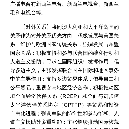
广播电台有新西兰电台、新西兰电视台、新西兰
毛利电视台等。
【对外关系】将同澳大利亚和太平洋岛国的
关系作为对外关系优先方向；积极发展与美国关
系，维护与欧洲国家传统关系，强调发展与东盟
国家关系；积极支持和参与联合国的维和行动和
人道主义援助，寻求在国际组织中发挥作用；倡
导多边主义，主张发挥联合国在国际和地区事务
中的主导作用；支持多边贸易体系，倡导自由和
公平贸易，重视参与地区经济合作，积极推动区
域全面经济伙伴关系（RCEP）和全面与进步跨
太平洋伙伴关系协定（CPTPP）等贸易和投资
自由化进程；强调军队的防御性和参与维和、人
道主义援助等多重功能；主张继续推动国际核裁