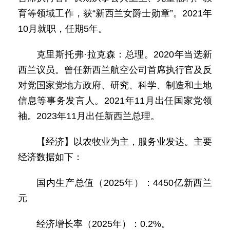
育等领域工作，获“新西兰女爵士勋章”。2021年
10月就职，任期5年。
克里斯托弗·拉克森：总理。2020年当选新
西兰议员。曾任新西兰航空公司首席执行官及反
对党国家党地方政府、研究、科学、制造和土地
信息等事务发言人。2021年11月出任国家党领
袖。2023年11月出任新西兰总理。
【经济】以农牧业为主，服务业发达。主要
经济数据如下：
国内生产总值（2025年）：4450亿新西兰
元
经济增长率（2025年）：0.2%。