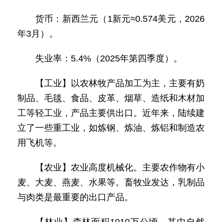
货币：新西兰元（1新元≈0.574美元，2026
年3月）。
失业率：5.4%（2025年第四季度）。
【工业】以农林牧产品加工为主，主要有奶
制品、毛毯、食品、皮革、烟草、造纸和木材加
工等轻工业，产品主要供出口。近年来，陆续建
立了一些重工业，如炼钢、炼油、炼铝和制造农
用飞机等。
【农业】农业高度机械化。主要农作物有小
麦、大麦、燕麦、水果等。畜牧业发达，乳制品
与肉类是最重要的出口产品。