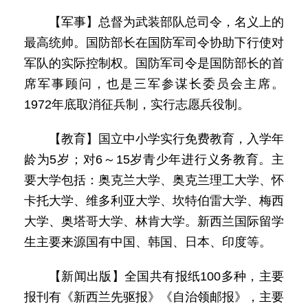
【军事】总督为武装部队总司令，名义上的
最高统帅。国防部长在国防军司令协助下行使对
军队的实际控制权。国防军司令是国防部长的首
席军事顾问，也是三军参谋长委员会主席。
1972年底取消征兵制，实行志愿兵役制。
【教育】国立中小学实行免费教育，入学年
龄为5岁；对6～15岁青少年进行义务教育。主
要大学包括：奥克兰大学、奥克兰理工大学、怀
卡托大学、维多利亚大学、坎特伯雷大学、梅西
大学、奥塔哥大学、林肯大学。新西兰国际留学
生主要来源国有中国、韩国、日本、印度等。
【新闻出版】全国共有报纸100多种，主要
报刊有《新西兰先驱报》《自治领邮报》，主要