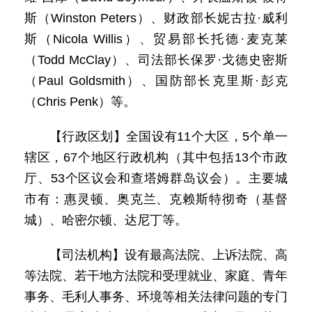
斯（Winston Peters）、财政部长妮古拉·威利
斯（Nicola Willis）、贸易部长托德·麦克莱
（Todd McClay）、司法部长保罗·戈德史密斯
（Paul Goldsmith）、国防部长克里斯·彭克
（Chris Penk）等。
【行政区划】全国设有11个大区，5个单一
辖区，67个地区行政机构（其中包括13个市政
厅、53个区议会和查塔姆群岛议会）。主要城
市有：惠灵顿、奥克兰、克赖斯特彻奇（基督
城）、哈密尔顿、达尼丁等。
【司法机构】设有最高法院、上诉法院、高
等法院、若干地方法院和受理就业、家庭、青年
事务、毛利人事务、环境等相关法律问题的专门