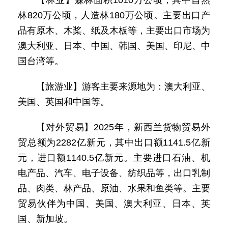
【林业】森林面积1010万公顷，其中自然
林820万公顷，人造林180万公顷。主要出口产
品有原木、木桨、纸及木板等，主要出口市场为
澳大利亚、日本、中国、韩国、美国、印尼、中
国台湾等。
【旅游业】游客主要来源地为：澳大利亚、
美国、英国和中国等。
【对外贸易】2025年，新西兰货物贸易外
贸总额为2282亿新元，其中出口额1141.5亿新
元，进口额1140.5亿新元。主要进口石油、机
电产品、汽车、电子设备、纺织品等，出口乳制
品、肉类、林产品、原油、水果和鱼类等。主要
贸易伙伴为中国、美国、澳大利亚、日本、英
国、新加坡。