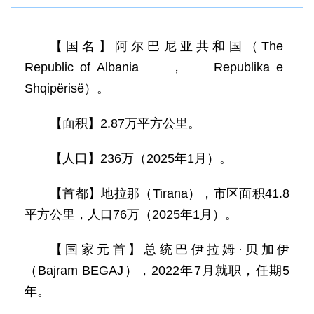
【国名】阿尔巴尼亚共和国（The
Republic of Albania，Republika e
Shqipërisë）。
【面积】2.87万平方公里。
【人口】236万（2025年1月）。
【首都】地拉那（Tirana），市区面积41.8
平方公里，人口76万（2025年1月）。
【国家元首】总统巴伊拉姆·贝加伊
（Bajram BEGAJ），2022年7月就职，任期5
年。