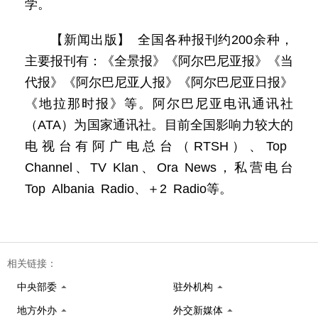
学。
【新闻出版】 全国各种报刊约200余种，
主要报刊有：《全景报》《阿尔巴尼亚报》《当
代报》《阿尔巴尼亚人报》《阿尔巴尼亚日报》
《地拉那时报》等。阿尔巴尼亚电讯通讯社
（ATA）为国家通讯社。目前全国影响力较大的
电视台有阿广电总台（RTSH）、Top
Channel、TV Klan、Ora News，私营电台
Top Albania Radio、＋2 Radio等。
相关链接：
中央部委
驻外机构
地方外办
外交新媒体