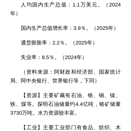
人均国内生产总值：1.1万美元。（2024
年）
国内生产总值增长率：3.9％。（2025年）
通货膨胀率：2.2％。（2025年）
失业率：8.5％。（2024年）
（资料来源：阿财政和经济部、国家统计
局、阿中央银行、世界银行等，下同）
【资源】主要矿藏有石油、铬、铜、镍、
铁、煤等。探明石油储量约4.4亿吨，铬矿储量
3730万吨。水力资源较丰富。
【工业】主要工业部门有食品、纺织、木