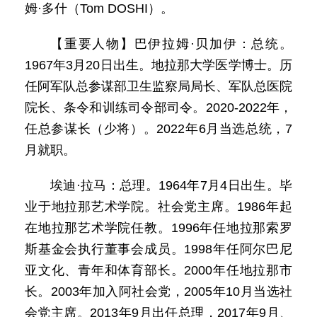
姆·多什（Tom DOSHI）。
【重要人物】巴伊拉姆·贝加伊：总统。
1967年3月20日出生。地拉那大学医学博士。历
任阿军队总参谋部卫生监察局局长、军队总医院
院长、条令和训练司令部司令。2020-2022年，
任总参谋长（少将）。2022年6月当选总统，7
月就职。
埃迪·拉马：总理。1964年7月4日出生。毕
业于地拉那艺术学院。社会党主席。1986年起
在地拉那艺术学院任教。1996年任地拉那索罗
斯基金会执行董事会成员。1998年任阿尔巴尼
亚文化、青年和体育部长。2000年任地拉那市
长。2003年加入阿社会党，2005年10月当选社
会党主席。2013年9月出任总理，2017年9月、