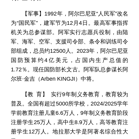
【军事】1992年，阿尔巴尼亚“人民军”改名
为“国民军”，建军节为12月4日。最高军事指挥
机关为总参谋部。阿军实行志愿兵役制，由陆
军、海军、空军、支援司令部、条令和训练司令
部组成，总员约12500人。2023年，阿尔巴尼亚
国防预算约4亿美元，占国内生产总值的
1.72％。现任国防部长文古。阿军队总参谋长阿
尔班·金吉（Arben KINGJI）中将。
【教 育】 实行9年制义务教育，教育较为
普及。全国有超过5000所学校，2024/2025学年
学前教育注册儿童6.6万人，9年制义务教育阶段
注册学生25万人，高中生8.9万人，高等教育注
册学生12万人。地拉那大学是阿著名综合性大