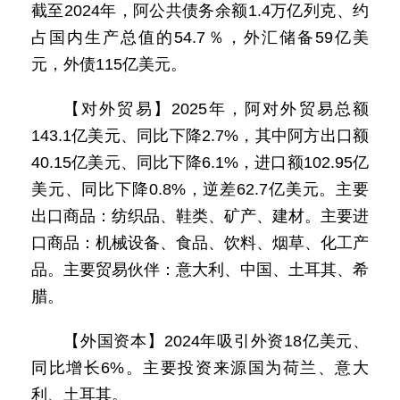
截至2024年，阿公共债务余额1.4万亿列克、约
占国内生产总值的54.7％，外汇储备59亿美
元，外债115亿美元。
【对外贸易】2025年，阿对外贸易总额
143.1亿美元、同比下降2.7%，其中阿方出口额
40.15亿美元、同比下降6.1%，进口额102.95亿
美元、同比下降0.8%，逆差62.7亿美元。主要
出口商品：纺织品、鞋类、矿产、建材。主要进
口商品：机械设备、食品、饮料、烟草、化工产
品。主要贸易伙伴：意大利、中国、土耳其、希
腊。
【外国资本】2024年吸引外资18亿美元、
同比增长6%。主要投资来源国为荷兰、意大
利、土耳其。