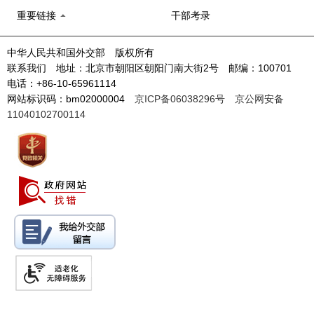
重要链接
干部考录
中华人民共和国外交部 版权所有
联系我们 地址：北京市朝阳区朝阳门南大街2号 邮编：100701
电话：+86-10-65961114
网站标识码：bm02000004
京ICP备06038296号
京公网安备
11040102700114