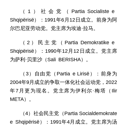
（1）社会党（Partia Socialiste e
Shqipërisë）：1991年6月12日成立。前身为阿
尔巴尼亚劳动党。党主席为埃迪·拉马。
（2）民主党（Partia Demokratike e
Shqipërisë）：1990年12月12日成立。党主席
为萨利·贝里沙（Sali BERISHA）。
（3）自由党（Partia e Lirisë）：前身为
2004年9月成立的争取一体化社会运动党，2022
年7月更为现名。党主席为伊利尔·梅塔（Ilir
META）。
（4）社会民主党（Partia Socialdemokrate
e Shqipërisë）：1991年4月成立。党主席为汤