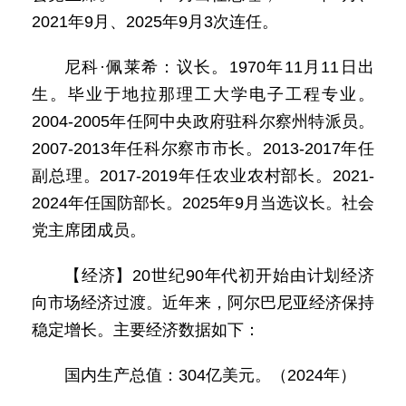
2021年9月、2025年9月3次连任。
尼科·佩莱希：议长。1970年11月11日出
生。毕业于地拉那理工大学电子工程专业。
2004-2005年任阿中央政府驻科尔察州特派员。
2007-2013年任科尔察市市长。2013-2017年任
副总理。2017-2019年任农业农村部长。2021-
2024年任国防部长。2025年9月当选议长。社会
党主席团成员。
【经济】20世纪90年代初开始由计划经济
向市场经济过渡。近年来，阿尔巴尼亚经济保持
稳定增长。主要经济数据如下：
国内生产总值：304亿美元。（2024年）