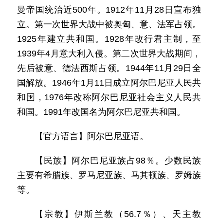
曼帝国统治近500年。1912年11月28日宣布独
立。第一次世界大战中被奥匈、意、法军占领。
1925年建立共和国。1928年改行君主制，至
1939年4月意大利入侵。第二次世界大战期间，
先后被意、德法西斯占领。1944年11月29日全
国解放。1946年1月11日成立阿尔巴尼亚人民共
和国，1976年改称阿尔巴尼亚社会主义人民共
和国。1991年改国名为阿尔巴尼亚共和国。
【官方语言】阿尔巴尼亚语。
【民族】阿尔巴尼亚族占98％。少数民族
主要有希腊族、罗马尼亚族、马其顿族、罗姆族
等。
【宗教】伊斯兰教（56.7％）、天主教