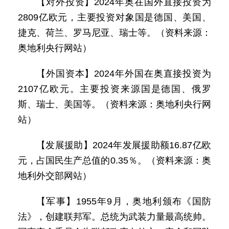
【对外投资】2024年奥在国外直接投资为
2809亿欧元，主要投资对象国是德国、美国、
捷克、荷兰、罗马尼亚、瑞士等。（资料来源：
奥地利央行网站）
【外国资本】2024年外国在奥直接投资为
2107亿欧元。主要投资来源国是德国、俄罗
斯、瑞士、美国等。（资料来源：奥地利央行网
站）
【发展援助】2024年发展援助额16.87亿欧
元，占国民生产总值的0.35％。（资料来源：奥
地利外交部网站）
【军事】1955年9月，奥地利颁布《国防
法》，创建联邦军。总统为武装力量最高统帅。