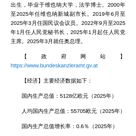
出生，毕业于维也纳大学，法学博士。2000年
至2025年任维也纳新城副市长。2019年6月至
2025年3月任国民议会议员。2022年9月至2025
年1月任人民党秘书长，2025年1月起任人民党
主席。2025年3月就任奥总理。
【政府网站】
https://www.bundeskanzleramt.gv.at
【经济】主要经济数据如下：
国内生产总值：5128亿欧元（2025年）
人均国内生产总值：55705欧元（2025年）
国内生产总值增长率：0.6％（2025年）