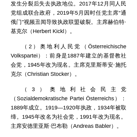
发生分裂后失去执政地位。2017年12月同人民
党组成联合政府，2019年5月因时任党主席“通
俄门”视频丑闻导致执政联盟破裂。主席赫伯特·
基克尔（Herbert Kickl）。
（2）奥地利人民党（Österreichische
Volkspartei）：前身是1887年建立的基督教社
会党，1945年改为现名。主席克里斯蒂安·施托
克尔（Christian Stocker）。
（3）奥地利社会民主党
（Sozialdemokratische Partei Österreichs）：
1889年成立。1919—1920年执政，1934年被取
缔。1945年改名为社会党，1991年改为现名。
主席安德里亚斯·巴布勒（Andreas Babler）。