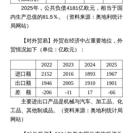
2025年，公共负债4181亿欧元，相当于国
内生产总值的81.5％。（资料来源：奥地利统计
局网站）
【对外贸易】外贸在经济中占重要地位，外
贸情况如下（单位：亿欧元）：
2022
2023
2024
2025
进口额
2152
2016
1893
1967
出口额
1946
2005
1910
1901
差 额
-206
-11
17
-66
主要进出口产品是机械与汽车、加工品、化
工品、其他制成品。（资料来源：奥地利统计局
网站）