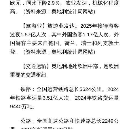
欧元，同比下降2.9％。农业发达，机械化程度
高。（资料来源：奥地利统计局网站）
【旅游业】旅游业发达。2025年接待游客
过夜1.57亿人次，其中外国游客1.17亿人次。外
国游客主要来自德国、荷兰、瑞士和列支敦士
登。（资料来源：奥地利统计局网站）
【交通运输】奥地利地处欧洲中部，是欧洲
重要的交通枢纽。
铁路：全国运营铁路总长5624公里。2024
年铁路客运量3.51亿人次。2024年铁路货运量
9440万吨。
公路：全国高速公路和快速路总长2249公