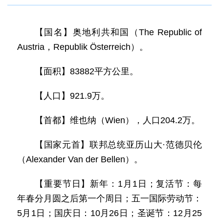
【国名】奥地利共和国（The Republic of
Austria，Republik Österreich）。
【面积】83882平方公里。
【人口】921.9万。
【首都】维也纳（Wien），人口204.2万。
【国家元首】联邦总统亚历山大·范德贝伦
（Alexander Van der Bellen）。
【重要节日】新年：1月1日；复活节：每
年春分月圆之后第一个周日；五一国际劳动节：
5月1日；国庆日：10月26日；圣诞节：12月25