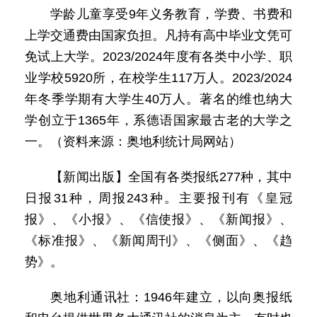
学龄儿童享受9年义务教育，学费、书费和
上学交通费由国家负担。凡持有高中毕业文凭可
免试上大学。2023/2024年度有各类中小学、职
业学校5920所，在校学生117万人。2023/2024
年冬季学期有大学生40万人。著名的维也纳大
学创立于1365年，系德语国家最古老的大学之
一。（资料来源：奥地利统计局网站）
【新闻出版】全国有各类报纸277种，其中
日报31种，周报243种。主要报刊有《皇冠
报》、《小报》、《信使报》、《新闻报》、
《标准报》、《新闻周刊》、《侧面》、《趋
势》。
奥地利通讯社：1946年建立，以向奥报纸