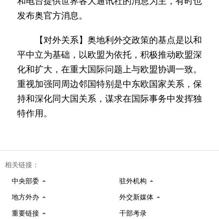
和电台提供世界各大通讯社的消息为主，有时也
发布奥官方消息。
【对外关系】奥地利外交政策的基点是以和
平中立为基础，以欧盟为依托，积极推动欧盟深
化和扩大，在重大国际问题上与欧盟协调一致。
重视加强同周边邻国特别是中东欧国家关系，保
持和深化同大国关系，谋求在国际事务中发挥独
特作用。
相关链接：
中央部委
驻外机构
地方外办
外交新媒体
重要链接
干部考录