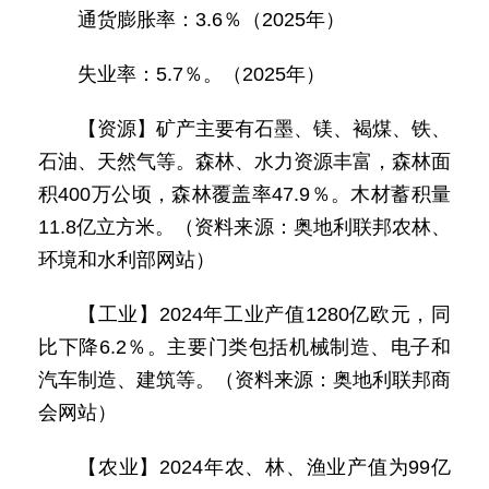
通货膨胀率：3.6％（2025年）
失业率：5.7％。（2025年）
【资源】矿产主要有石墨、镁、褐煤、铁、
石油、天然气等。森林、水力资源丰富，森林面
积400万公顷，森林覆盖率47.9％。木材蓄积量
11.8亿立方米。（资料来源：奥地利联邦农林、
环境和水利部网站）
【工业】2024年工业产值1280亿欧元，同
比下降6.2％。主要门类包括机械制造、电子和
汽车制造、建筑等。（资料来源：奥地利联邦商
会网站）
【农业】2024年农、林、渔业产值为99亿