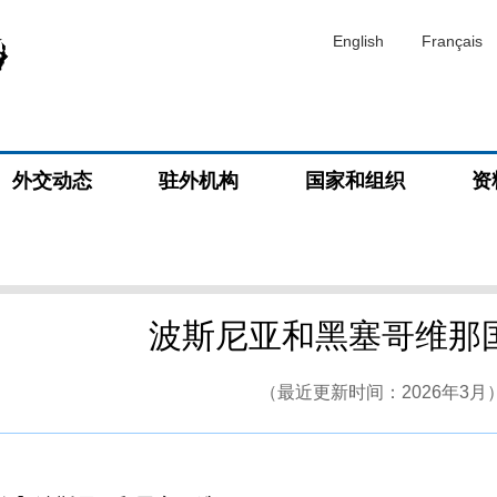
English
Français
外交动态
驻外机构
国家和组织
资
波斯尼亚和黑塞哥维那
（最近更新时间：2026年3月