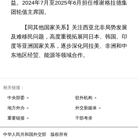
益。2024年7月至2025年6月担任维谢格拉德集
团轮值主席国。
【同其他国家关系】关注西亚北非局势发展
及难移民问题，高度重视拓展同日本、韩国、印
度等亚洲国家关系，逐步深化同拉美、非洲和中
东地区经贸、能源等领域合作。
相关链接：
中央部委
驻外机构
地方外办
外交新媒体
重要链接
干部考录
中华人民共和国外交部 版权所有