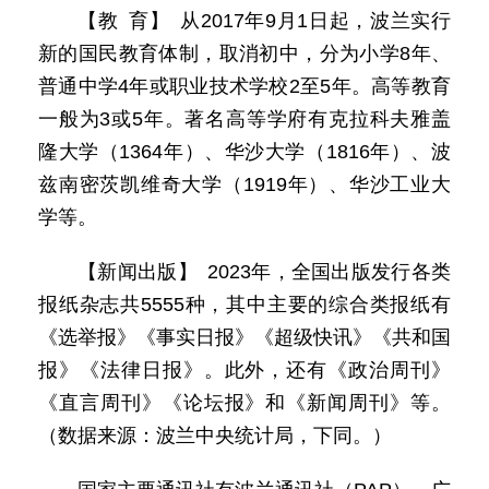
【教 育】 从2017年9月1日起，波兰实行
新的国民教育体制，取消初中，分为小学8年、
普通中学4年或职业技术学校2至5年。高等教育
一般为3或5年。著名高等学府有克拉科夫雅盖
隆大学（1364年）、华沙大学（1816年）、波
兹南密茨凯维奇大学（1919年）、华沙工业大
学等。
【新闻出版】 2023年，全国出版发行各类
报纸杂志共5555种，其中主要的综合类报纸有
《选举报》《事实日报》《超级快讯》《共和国
报》《法律日报》。此外，还有《政治周刊》
《直言周刊》《论坛报》和《新闻周刊》等。
（数据来源：波兰中央统计局，下同。）