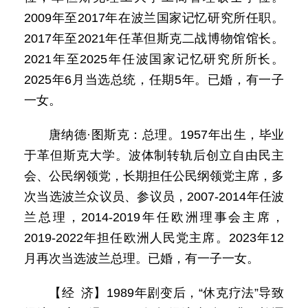
2009年至2017年在波兰国家记忆研究所任职。
2017年至2021年任革但斯克二战博物馆馆长。
2021年至2025年任波国家记忆研究所所长。
2025年6月当选总统，任期5年。已婚，有一子
一女。
唐纳德·图斯克：总理。1957年出生，毕业
于革但斯克大学。波体制转轨后创立自由民主
会、公民纲领党，长期担任公民纲领党主席，多
次当选波兰众议员、参议员，2007-2014年任波
兰总理，2014-2019年任欧洲理事会主席，
2019-2022年担任欧洲人民党主席。2023年12
月再次当选波兰总理。已婚，有一子一女。
【经 济】1989年剧变后，“休克疗法”导致