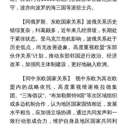
守，波亦向波罗的海三国等派驻士兵。
【同俄罗斯、东欧国家关系】波俄关系历史
错综复杂，纠葛颇多，近年来几经滑坡，长期处
于紧张状态。受乌克兰危机影响，波俄关系处于
历史低点，尚无改善迹象。高度重视欧盟“东部
伙伴关系”计划，推动东部邻国进行政治、经济
改革，加强民主体制建设，更好地融入欧洲。
【同中东欧国家关系】 视中东欧为其在欧
盟内的战略依托，高度重视维谢格拉德集
团、“三海倡议”、“布加勒斯特9国”等次区域组织
或多边机制合作，认为地区国家国情相近，发展
水平相当，应加强立场协调，通过共同发声和一
致行动形成合力，维护自身及地区国家共同利