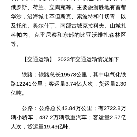
俄罗斯、荷兰、立陶宛等。主要旅游胜地有首都
华沙，沿海城市革但斯克、索波特和什切青，以
及托伦、奥尔什丁、南部古城克拉科夫、山城扎
科帕内、克雷尼察和东部的比亚沃维扎森林区
等。
【交通运输】 2023年交通运输情况如下：
铁路：铁路总长19578公里，其中电气化铁
路12241公里；客运量3.74亿人次，货运量2.30
亿吨。
公路：公路总长42.84万公里；有2722.8万
辆小轿车，437.2万辆载重汽车；客运量2.57亿
人次，货运量19.43亿吨。