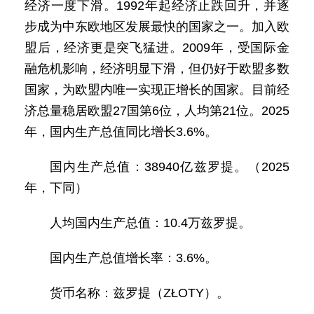
经济一度下滑。1992年起经济止跌回升，并逐
步成为中东欧地区发展最快的国家之一。加入欧
盟后，经济更是突飞猛进。2009年，受国际金
融危机影响，经济明显下滑，但仍好于欧盟多数
国家，为欧盟内唯一实现正增长的国家。目前经
济总量稳居欧盟27国第6位，人均第21位。2025
年，国内生产总值同比增长3.6%。
国内生产总值：38940亿兹罗提。（2025
年，下同）
人均国内生产总值：10.4万兹罗提。
国内生产总值增长率：3.6%。
货币名称：兹罗提（ZŁOTY）。