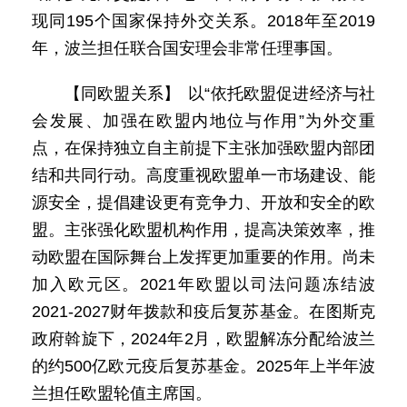
现同195个国家保持外交关系。2018年至2019
年，波兰担任联合国安理会非常任理事国。
【同欧盟关系】 以“依托欧盟促进经济与社
会发展、加强在欧盟内地位与作用”为外交重
点，在保持独立自主前提下主张加强欧盟内部团
结和共同行动。高度重视欧盟单一市场建设、能
源安全，提倡建设更有竞争力、开放和安全的欧
盟。主张强化欧盟机构作用，提高决策效率，推
动欧盟在国际舞台上发挥更加重要的作用。尚未
加入欧元区。2021年欧盟以司法问题冻结波
2021-2027财年拨款和疫后复苏基金。在图斯克
政府斡旋下，2024年2月，欧盟解冻分配给波兰
的约500亿欧元疫后复苏基金。2025年上半年波
兰担任欧盟轮值主席国。