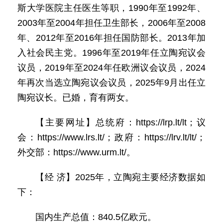
斯大学医院主任医生等职，1990年至1992年、
2003年至2004年担任卫生部长，2006年至2008
年、2012年至2016年担任国防部长。2013年加
入社会民主党。1996年至2019年任立陶宛议会
议员，2019年至2024年任欧洲议会议员，2024
年再次当选立陶宛议会议员，2025年9月出任立
陶宛议长。已婚，育有两女。
【主要网址】总统府：https://lrp.lt/lt；议
会：https://www.lrs.lt/；政府：https://lrv.lt/lt/；
外交部：https://www.urm.lt/。
【经 济】2025年，立陶宛主要经济数据如
下：
国内生产总值：840.5亿欧元。