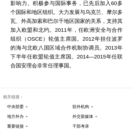
影响力。积极参与国际事务，已先后加入60多
个国际和地区组织。大力发展与乌克兰、摩尔多
瓦、外高加索和巴尔干地区国家的关系，支持其
加入欧盟和北约。2011年，任欧洲安全与合作
组织（OSCE）轮值主席国。2012年担任波罗
的海与北欧八国区域合作机制协调员。2013年
下半年任欧盟轮值主席国。2014—2015年任联
合国安理会非常任理事国。
相关链接：
中央部委
驻外机构
地方外办
外交新媒体
重要链接
干部考录