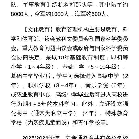
队、军事教育训练机构和部队等，其中陆军约
8000人，空军约1000人，海军约600人。
【文化教育】教育管理机构主要是教育、科
学和体育部、议会教科文委员会和国家科学委员
会。重大教育问题由议会或政府与国家科学委员
会协商决定。采取10年基础教育制度，即初等
小学（1～4年级）、基础中学（5～10年级）。
基础中学毕业后，学生可选择进入高级中学（2
年）、职业学校（3～4年）、音乐学院（6年）
或职业教育中心。高级中学毕业后可进入高校进
行为期4～5年的本科学习。此外，立还设立强
化高中（通常为私立中学）（4年）、特殊教育
学校（为残疾儿童而设）和青年学校等。
2025/2026学年，立普通教育共有各类学校