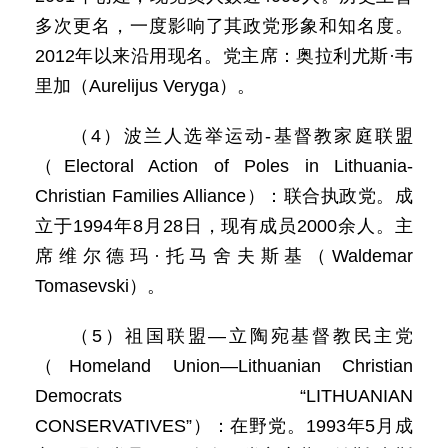
多次更名，一度影响了其政党形象和知名度。
2012年以来沿用现名。党主席：奥拉利尤斯·韦
里加（Aurelijus Veryga）。
（4）波兰人选举运动-基督教家庭联盟
（Electoral Action of Poles in Lithuania-
Christian Families Alliance）：联合执政党。成
立于1994年8月28日，现有成员2000余人。主
席维尔德玛·托马舍夫斯基（Waldemar
Tomasevski）。
（5）祖国联盟—立陶宛基督教民主党
（Homeland Union—Lithuanian Christian
Democrats “LITHUANIAN
CONSERVATIVES”）：在野党。1993年5月成