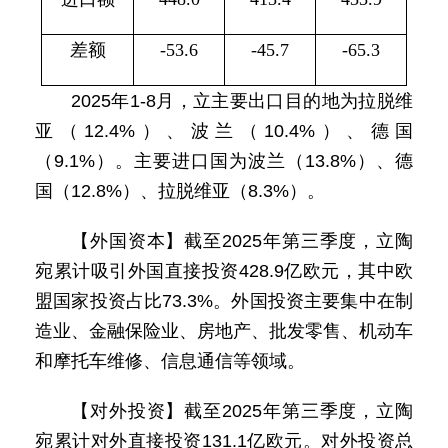
差额
-53.6
-45.7
-65.3
2025年1-8月，立主要出口目的地为拉脱维
亚（12.4%）、波兰（10.4%）、德国
（9.1%）。主要进口国为波兰（13.8%）、德
国（12.8%）、拉脱维亚（8.3%）。
【外国资本】截至2025年第三季度，立陶
宛累计吸引外国直接投资428.9亿欧元，其中欧
盟国家投资占比73.3%。外国投资主要集中在制
造业、金融保险业、房地产、批发零售、机动车
和摩托车维修、信息通信等领域。
【对外投资】截至2025年第三季度，立陶
宛累计对外直接投资131.1亿欧元。对外投资总