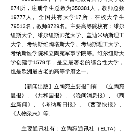
874所，注册学生总数为350381人，教师总数
19777人。全国共有大学17所，在校大学生
79513名，教师8729名。主要高等院校有：维尔
纽斯大学、维尔纽斯师范大学、盖迪米纳斯理工
大学、考纳斯维陶塔斯大学、考纳斯理工大学、
考纳斯医学院和立陶宛军事学院等。维尔纽斯大
学创建于1579年，是立最著名的综合性大学，
也是欧洲最古老的高等学府之一。
【新闻出版】立陶宛主要报刊有：《立陶宛
晨报》、《共和国报》、《晚间消息报》、《商
业新闻》、《考纳斯日报》、《西部快报》、
《人物杂志》等。
主要通讯社有：立陶宛通讯社（ELTA）、