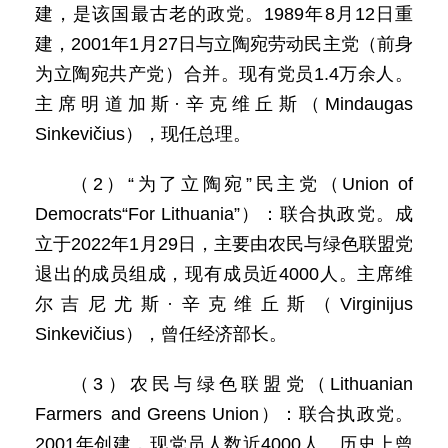
建，是该国最古老的政党。1989年8月12日重
建，2001年1月27日与立陶宛劳动民主党（前身
为立陶宛共产党）合并。现有党员1.4万余人。
主席明道加斯·辛克维丘斯（Mindaugas
Sinkevičius），现任总理。
（2）“为了立陶宛”民主党（Union of
Democrats“For Lithuania”）：联合执政党。成
立于2022年1月29日，主要由农民与绿色联盟党
退出的成员组成，现有成员近4000人。主席维
尔吉尼尤斯·辛克维丘斯（Virginijus
Sinkevičius），曾任经济部长。
（3）农民与绿色联盟党（Lithuanian
Farmers and Greens Union）：联合执政党。
2001年创建，现党员人数近4000人。历史上曾