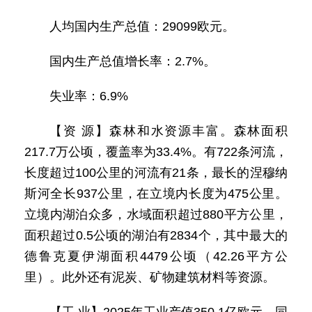
人均国内生产总值：29099欧元。
国内生产总值增长率：2.7%。
失业率：6.9%
【资 源】森林和水资源丰富。森林面积
217.7万公顷，覆盖率为33.4%。有722条河流，
长度超过100公里的河流有21条，最长的涅穆纳
斯河全长937公里，在立境内长度为475公里。
立境内湖泊众多，水域面积超过880平方公里，
面积超过0.5公顷的湖泊有2834个，其中最大的
德鲁克夏伊湖面积4479公顷（42.26平方公
里）。此外还有泥炭、矿物建筑材料等资源。