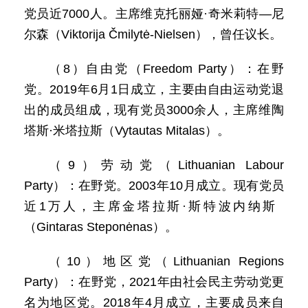
党员近7000人。主席维克托丽娅·奇米莉特—尼
尔森（Viktorija Čmilytė-Nielsen），曾任议长。
（8）自由党（Freedom Party）：在野
党。2019年6月1日成立，主要由自由运动党退
出的成员组成，现有党员3000余人，主席维陶
塔斯·米塔拉斯（Vytautas Mitalas）。
（9）劳动党（Lithuanian Labour
Party）：在野党。2003年10月成立。现有党员
近1万人，主席金塔拉斯·斯特波内纳斯
（Gintaras Steponėnas）。
（10）地区党（Lithuanian Regions
Party）：在野党，2021年由社会民主劳动党更
名为地区党。2018年4月成立，主要成员来自