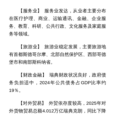
【服务业】 服务业发达，从业者主要分布
在医疗护理、商业、运输通讯、金融、企业服
务、教育、科研、公共行政、文化服务及家庭服
务等领域。
【旅游业】 旅游业稳定发展，主要旅游地
有首都斯德哥尔摩、北部自然保护区、西部哥德
堡市和南部斯科纳省。
【财政金融】 瑞典财政状况良好，政府债
务负担适中，2024年公共债务占GDP比率约
19％。
【对外贸易】 外贸依存度较高，2025年对
外货物贸易总额4.012万亿瑞典克朗，同比下降