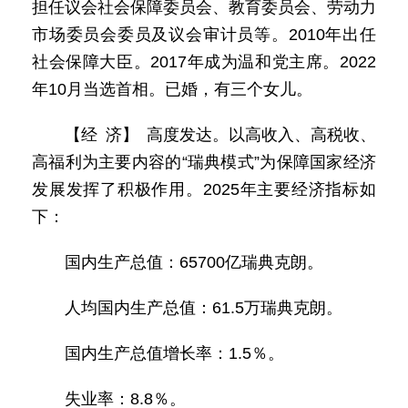
担任议会社会保障委员会、教育委员会、劳动力
市场委员会委员及议会审计员等。2010年出任
社会保障大臣。2017年成为温和党主席。2022
年10月当选首相。已婚，有三个女儿。
【经 济】 高度发达。以高收入、高税收、
高福利为主要内容的“瑞典模式”为保障国家经济
发展发挥了积极作用。2025年主要经济指标如
下：
国内生产总值：65700亿瑞典克朗。
人均国内生产总值：61.5万瑞典克朗。
国内生产总值增长率：1.5％。
失业率：8.8％。