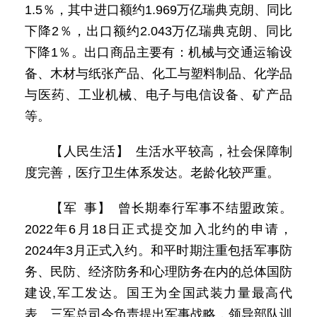
1.5％，其中进口额约1.969万亿瑞典克朗、同比
下降2％，出口额约2.043万亿瑞典克朗、同比
下降1％。出口商品主要有：机械与交通运输设
备、木材与纸张产品、化工与塑料制品、化学品
与医药、工业机械、电子与电信设备、矿产品
等。
【人民生活】 生活水平较高，社会保障制
度完善，医疗卫生体系发达。老龄化较严重。
【军 事】 曾长期奉行军事不结盟政策。
2022年6月18日正式提交加入北约的申请，
2024年3月正式入约。和平时期注重包括军事防
务、民防、经济防务和心理防务在内的总体国防
建设,军工发达。国王为全国武装力量最高代
表。三军总司令负责提出军事战略，领导部队训