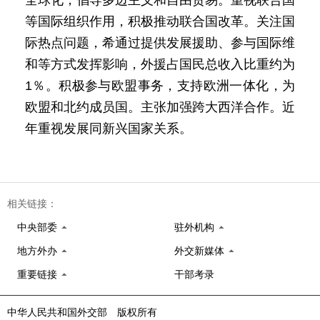
全球化，倡导多边主义和自由贸易。重视联合国
等国际组织作用，积极推动联合国改革。关注国
际热点问题，希通过提供发展援助、参与国际维
和等方式发挥影响，外援占国民总收入比重约为
1％。积极参与欧盟事务，支持欧洲一体化，为
欧盟和北约成员国。主张加强跨大西洋合作。近
年重视发展同新兴国家关系。
相关链接：
中央部委
驻外机构
地方外办
外交新媒体
重要链接
干部考录
中华人民共和国外交部 版权所有