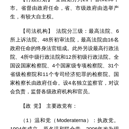
市。省督由政府任命，省、市级政府由选举产
生，有较大自主权。
【司法机构】 法院分三级：最高法院、6
所上诉法院、48所初审法院，最高法院由16名
政府任命的终身法官组成。此外另设最高行政法
院、4所中级行政法院和12所初级行政法院。全
国设国家检察院、4个国家级专项检察院、31个
省级检察院和11个专司经济犯罪的检察院。国
家检察长由政府任命。设4名独立监察官，对议
会负责，监督各级政府机构和官员。
【政 党】 主要政党有：
（1）温和党（Moderaterna）：执政党。