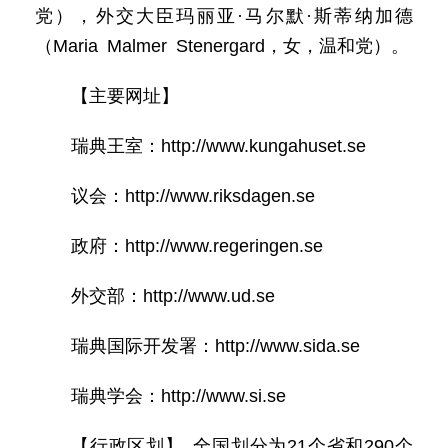
党），外交大臣玛丽亚·马尔默·斯蒂纳加德
（Maria Malmer Stenergard，女，温和党）。
【主要网址】
瑞典王室：http://www.kungahuset.se
议会：http://www.riksdagen.se
政府：http://www.regeringen.se
外交部：http://www.ud.se
瑞典国际开发署：http://www.sida.se
瑞典学会：http://www.si.se
【行政区划】 全国划分为21个省和290个