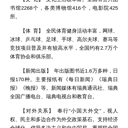
书馆2268个，各类博物馆416个，电影院425
所。
【体 育】 全民体育健身活动丰富，网球、
冰球、乒乓球、足球、手球、高尔夫球、赛马等
竞技项目普及并有较高水平，全国约有2.7万个
体育协会和俱乐部。
【新闻出版】 年出版图书近1.6万多种，日
报170种。主要报纸有《每日新闻》《瑞典日
报》《晚报》等。新闻媒体有瑞典通讯社、瑞典
全国广播电台、瑞典电视台和教育台。
【对外关系】 奉行“小国大外交”，视人
权、民主和多边合作为外交政策基石。支持经济