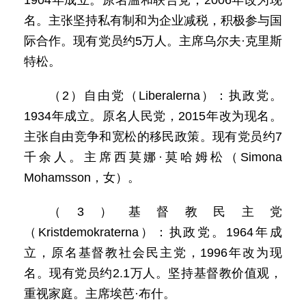
1904年成立。原名温和联合党，2006年改为现
名。主张坚持私有制和为企业减税，积极参与国
际合作。现有党员约5万人。主席乌尔夫·克里斯
特松。
（2）自由党（Liberalerna）：执政党。
1934年成立。原名人民党，2015年改为现名。
主张自由竞争和宽松的移民政策。现有党员约7
千余人。主席西莫娜·莫哈姆松（Simona
Mohamsson，女）。
（3）基督教民主党
（Kristdemokraterna）：执政党。1964年成
立，原名基督教社会民主党，1996年改为现
名。现有党员约2.1万人。坚持基督教价值观，
重视家庭。主席埃芭·布什。