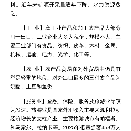
料。近年来矿源开采量逐年下降。水力资源贫
乏。
【工 业】塞工业产品和加工农产品大部分
用于出口。工业企业大多为私企，规模不大。主
要工业部门有食品、纺织、皮革、木材、金属、
机械、运输、电力、光学、化工等。
【农 业】农产品贸易在对外贸易中仍具有
举足轻重的地位。对外出口最多的三种农产品为
奶酪、土豆和鱼类。
【服务业】金融、保险、服务及旅游业等较
为发达。旅游业是国家外汇收入主要来源和拉动
经济增长的支柱产业。主要旅游城市有帕福斯、
利马索尔、拉纳卡等。2025年抵塞游客453万人