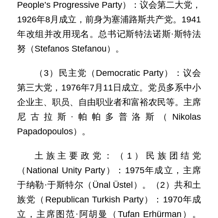
People’s Progressive Party）：议会第二大党，
1926年8月成立，前身为塞浦路斯共产党。1941
年改组并改用现名。总书记斯特法诺斯·斯特法
努（Stefanos Stefanou）。
（3）民主党（Democratic Party）：议会
第三大党，1976年7月11日成立。党员多系中小
企业主、职员、自由职业者和富裕农民等。主席
尼古拉斯·帕帕多普洛斯（Nikolas
Papadopoulos）。
土族主要政党：（1）民族团结党
（National Unity Party）：1975年成立，主席
于纳勒·于斯特尔（Ünal Üstel）。（2）共和土
族党（Republican Turkish Party）：1970年成
立，主席图范·阿胡曼（Tufan Erhürman）。