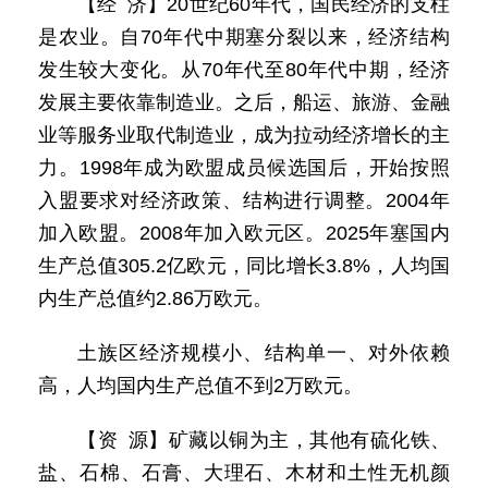
【经 济】20世纪60年代，国民经济的支柱
是农业。自70年代中期塞分裂以来，经济结构
发生较大变化。从70年代至80年代中期，经济
发展主要依靠制造业。之后，船运、旅游、金融
业等服务业取代制造业，成为拉动经济增长的主
力。1998年成为欧盟成员候选国后，开始按照
入盟要求对经济政策、结构进行调整。2004年
加入欧盟。2008年加入欧元区。2025年塞国内
生产总值305.2亿欧元，同比增长3.8%，人均国
内生产总值约2.86万欧元。
土族区经济规模小、结构单一、对外依赖
高，人均国内生产总值不到2万欧元。
【资 源】矿藏以铜为主，其他有硫化铁、
盐、石棉、石膏、大理石、木材和土性无机颜