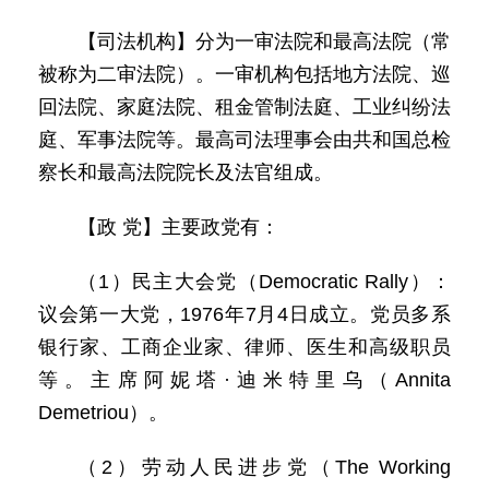
【司法机构】分为一审法院和最高法院（常
被称为二审法院）。一审机构包括地方法院、巡
回法院、家庭法院、租金管制法庭、工业纠纷法
庭、军事法院等。最高司法理事会由共和国总检
察长和最高法院院长及法官组成。
【政 党】主要政党有：
（1）民主大会党（Democratic Rally）：
议会第一大党，1976年7月4日成立。党员多系
银行家、工商企业家、律师、医生和高级职员
等。主席阿妮塔·迪米特里乌（Annita
Demetriou）。
（2）劳动人民进步党（The Working