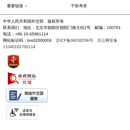
重要链接
干部考录
中华人民共和国外交部 版权所有
联系我们 地址：北京市朝阳区朝阳门南大街2号 邮编：100701
电话：+86-10-65961114
网站标识码：bm02000004
京ICP备06038296号
京公网安备
11040102700114