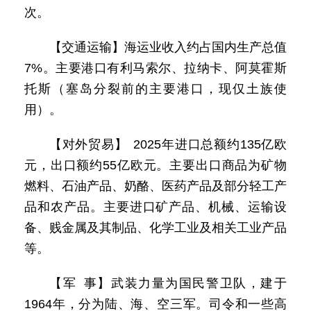
次。
【交通运输】海运业收入约占国内生产总值
7%。主要港口有利马索尔、拉纳卡、阿莫霍斯
托斯（塞岛分裂前的主要港口，现仅土族使
用）。
【对外贸易】 2025年进口总额约135亿欧
元，出口额约55亿欧元。主要出口商品为矿物
燃料、石油产品、奶酪、医药产品及部分轻工产
品和农产品。主要进口矿产品、机械、运输设
备、贱金属及其制品、化学工业及相关工业产品
等。
【军 事】武装力量为国民警卫队，建于
1964年，分为陆、海、空三军。司令和一些高