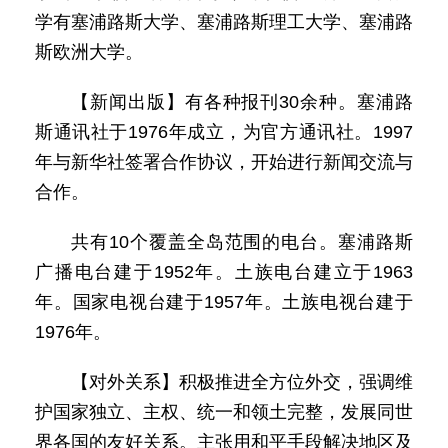
学有塞浦路斯大学、塞浦路斯理工大学、塞浦路
斯欧洲大学。
【新闻出版】有各种报刊30余种。塞浦路
斯通讯社于1976年成立，为官方通讯社。1997
年与新华社签署合作协议，开始进行新闻交流与
合作。
共有10个覆盖全岛范围的电台。塞浦路斯
广播电台建于1952年。土族电台建立于1963
年。国家电视台建于1957年。土族电视台建于
1976年。
【对外关系】积极推进全方位外交，强调维
护国家独立、主权、统一和领土完整，发展同世
界各国的友好关系。主张用和平手段解决地区及