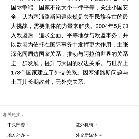
国际争端，国家不论大小一律平等，关注小国安
全。认为塞浦路斯问题依然是关乎民族存亡的最
大挑战，需要集体的力量来解决。2004年5月加
入欧盟后，追求全面、平等地参与欧盟事务，并
以欧盟为依托在国际事务中发挥更大作用；主张
深化同周边国家关系，推动与阿拉伯世界的关系
进一步发展，提升与大国的双边关系。与世界上
178个国家建立了外交关系。因塞浦路斯问题与
土耳其长期敌对，无外交关系。
相关链接：
中央部委
驻外机构
地方外办
外交新媒体