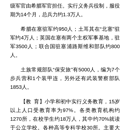
级军官由希腊军官担任。实行义务兵役制，服役
期为14个月，总兵力约1.3万人。
希腊在塞驻军约950人；土耳其在“北塞”驻
军约4万人；英国在塞有两个主权军事基地，驻
军3500人；联合国驻塞浦路斯维和部队约800
人。
土族常规部队“保安旅”有5000人，编为7个
步兵营和1个装甲连，另外还有武装警察部队
1853人。
【教 育】小学和初中实行义务教育，15岁
以上人口受教育率为97%。各类教育机构约
1270所，在校学生约18万人，其中约70%就读
于公立学校。各种高等专科学校30所。主要大