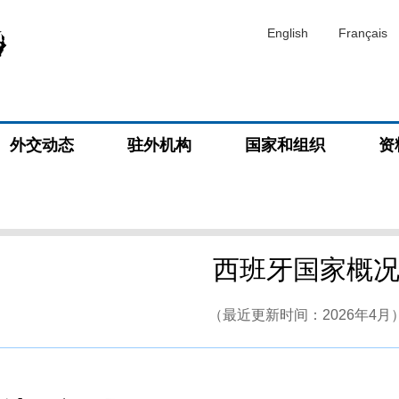
English
Français
外交动态
驻外机构
国家和组织
资
西班牙国家概
（最近更新时间：2026年4月