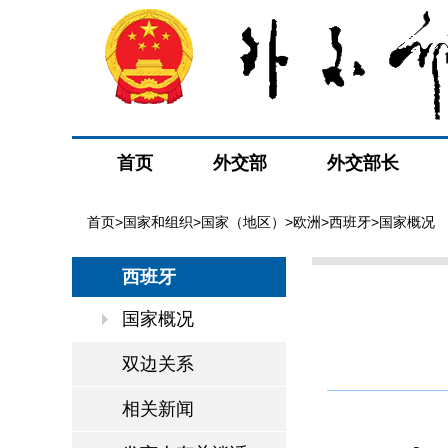
首页
外交部
外交部长
首页
>
国家和组织
>
国家（地区）
>
欧洲
>
西班牙
>国家概况
西班牙
国家概况
双边关系
相关新闻