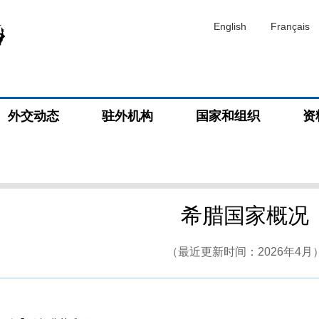
English
Français
外交动态
驻外机构
国家和组织
资
希腊国家概况
（最近更新时间：2026年4月