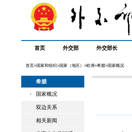
首页
外交部
外交部长
首页
>
国家和组织
>
国家（地区）
>
欧洲
>
希腊
>国家概况
希腊
国家概况
双边关系
相关新闻