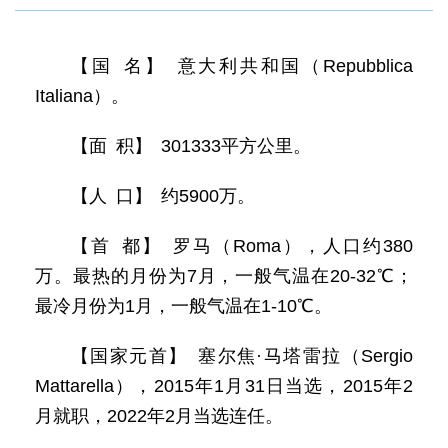
【国 名】 意大利共和国（Repubblica
Italiana）。
【面 积】 301333平方公里。
【人 口】 约5900万。
【首 都】 罗马（Roma），人口约380
万。最热的月份为7月，一般气温在20-32℃；
最冷月份为1月，一般气温在1-10℃。
【国家元首】 塞尔焦·马塔雷拉（Sergio
Mattarella），2015年1月31日当选，2015年2
月就职，2022年2月当选连任。