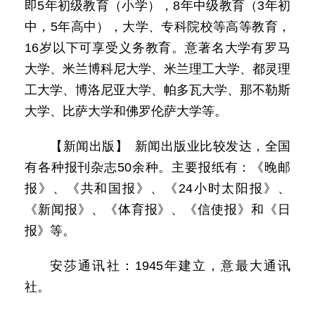
即5年初级教育（小学），8年中级教育（3年初
中，5年高中），大学、专科院校等高等教育，
16岁以下可享受义务教育。意著名大学有罗马
大学、米兰博科尼大学、米兰理工大学、都灵理
工大学、博洛尼亚大学、帕多瓦大学、那不勒斯
大学、比萨大学和佛罗伦萨大学等。
【新闻出版】 新闻出版业比较发达，全国
有各种报刊杂志50余种。主要报纸有：《晚邮
报》、《共和国报》、《24小时太阳报》、
《新闻报》、《体育报》、《信使报》和《日
报》等。
安莎通讯社：1945年建立，意最大通讯
社。