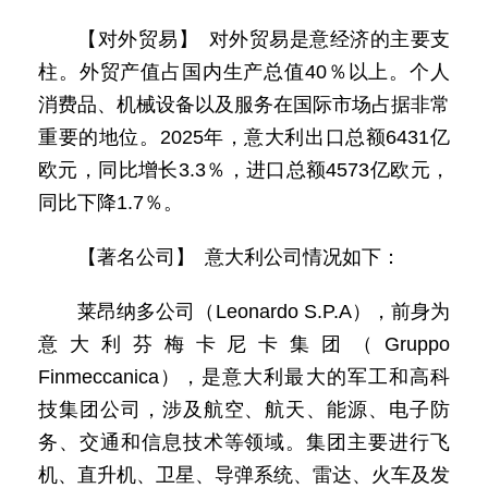
【对外贸易】 对外贸易是意经济的主要支
柱。外贸产值占国内生产总值40％以上。个人
消费品、机械设备以及服务在国际市场占据非常
重要的地位。2025年，意大利出口总额6431亿
欧元，同比增长3.3％，进口总额4573亿欧元，
同比下降1.7％。
【著名公司】 意大利公司情况如下：
莱昂纳多公司（Leonardo S.P.A），前身为
意大利芬梅卡尼卡集团（Gruppo
Finmeccanica），是意大利最大的军工和高科
技集团公司，涉及航空、航天、能源、电子防
务、交通和信息技术等领域。集团主要进行飞
机、直升机、卫星、导弹系统、雷达、火车及发