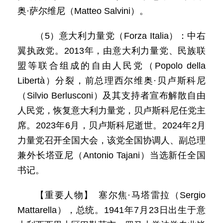
奥·萨尔维尼（Matteo Salvini）。
（5）意大利力量党（Forza Italia）：中右
翼执政党。2013年，由意大利力量党、民族联
盟等联合组成的自由人民党（Popolo della
Libertà）分裂，前总理西尔维奥·贝卢斯科尼
（Silvio Berlusconi）及其支持者宣布解散自由
人民党，恢复意大利力量党，贝卢斯科尼任党主
席。2023年6月，贝卢斯科尼逝世。2024年2月
力量党召开全国大会，该党全国协调人、副总理
兼外长塔亚尼（Antonio Tajani）当选新任全国
书记。
【重要人物】 塞尔焦·马塔雷拉（Sergio
Mattarella），总统。1941年7月23日出生于意