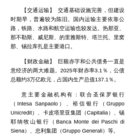
【交通运输】 交通基础设施完善，但建设
时期早，普遍较为陈旧。国内运输主要依靠公
路，铁路、水路和航空运输也较发达。热那亚、
那不勒斯、威尼斯、的里雅斯特、塔兰托、里窝
那、锡拉库扎是主要港口。
【财政金融】 巨额赤字和公共债务一直是
意经济的两大难题。2025年财赤率3.1％，公债
总额约3万亿欧元，占国内生产总值137.1％。
意主要金融机构有：联合圣保罗银行
（Intesa Sanpaolo）、裕信银行（Gruppo
Unicredit）、卡皮塔里亚集团（Capitalia）、锡
耶纳牧山银行（Banca Monte dei Paschi di
Siena）、忠利集团（Gruppo Generali）等。