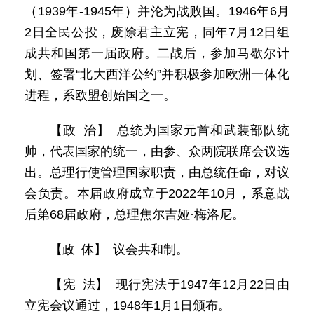
（1939年-1945年）并沦为战败国。1946年6月
2日全民公投，废除君主立宪，同年7月12日组
成共和国第一届政府。二战后，参加马歇尔计
划、签署“北大西洋公约”并积极参加欧洲一体化
进程，系欧盟创始国之一。
【政 治】 总统为国家元首和武装部队统
帅，代表国家的统一，由参、众两院联席会议选
出。总理行使管理国家职责，由总统任命，对议
会负责。本届政府成立于2022年10月，系意战
后第68届政府，总理焦尔吉娅·梅洛尼。
【政 体】 议会共和制。
【宪 法】 现行宪法于1947年12月22日由
立宪会议通过，1948年1月1日颁布。