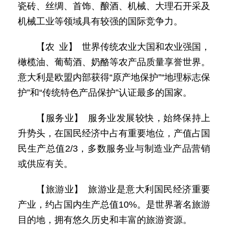
瓷砖、丝绸、首饰、酿酒、机械、大理石开采及
机械工业等领域具有较强的国际竞争力。
【农 业】 世界传统农业大国和农业强国，
橄榄油、葡萄酒、奶酪等农产品质量享誉世界。
意大利是欧盟内部获得“原产地保护”“地理标志保
护”和“传统特色产品保护”认证最多的国家。
【服务业】 服务业发展较快，始终保持上
升势头，在国民经济中占有重要地位，产值占国
民生产总值2/3，多数服务业与制造业产品营销
或供应有关。
【旅游业】 旅游业是意大利国民经济重要
产业，约占国内生产总值10%。是世界著名旅游
目的地，拥有悠久历史和丰富的旅游资源。