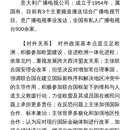
意大利广播电视公司：成立于1954年，属
国有。目前有3个主要频道播送综合广播电视节
目。意广播电视事业发达，全国有私人广播电视
台500余家。
【对外关系】 对外政策基本点是立足欧
洲，积极参加欧盟建设，促进欧洲一体化进程；
依靠北约，重视发展跨大西洋盟友关系；主张联
合国安理会改革，但坚决反对增加常任理事国，
强调联合国在建立国际新秩序和解决地区冲突中
的主导作用，积极参加联合国框架下的维和与人
道主义救援行动，力促欧盟及其成员国在难民问
题上承担更多责任；在反恐问题上主张加强国际
合作、标本兼治；主张世界多极化和加强地区性
合作；认为应对现行国际金融体制进行改革，加