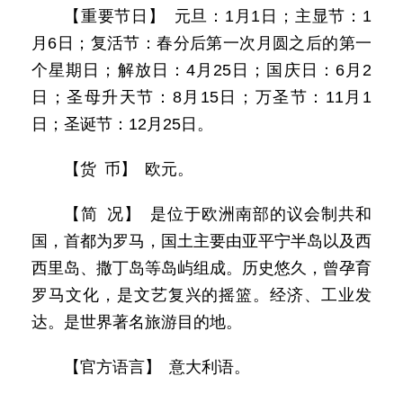
【重要节日】 元旦：1月1日；主显节：1
月6日；复活节：春分后第一次月圆之后的第一
个星期日；解放日：4月25日；国庆日：6月2
日；圣母升天节：8月15日；万圣节：11月1
日；圣诞节：12月25日。
【货 币】 欧元。
【简 况】 是位于欧洲南部的议会制共和
国，首都为罗马，国土主要由亚平宁半岛以及西
西里岛、撒丁岛等岛屿组成。历史悠久，曾孕育
罗马文化，是文艺复兴的摇篮。经济、工业发
达。是世界著名旅游目的地。
【官方语言】 意大利语。