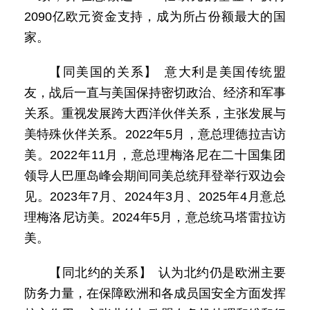
2090亿欧元资金支持，成为所占份额最大的国
家。
【同美国的关系】 意大利是美国传统盟
友，战后一直与美国保持密切政治、经济和军事
关系。重视发展跨大西洋伙伴关系，主张发展与
美特殊伙伴关系。2022年5月，意总理德拉吉访
美。2022年11月，意总理梅洛尼在二十国集团
领导人巴厘岛峰会期间同美总统拜登举行双边会
见。2023年7月、2024年3月、2025年4月意总
理梅洛尼访美。2024年5月，意总统马塔雷拉访
美。
【同北约的关系】 认为北约仍是欧洲主要
防务力量，在保障欧洲和各成员国安全方面发挥