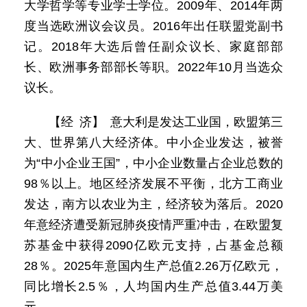
大学哲学等专业学士学位。2009年、2014年两
度当选欧洲议会议员。2016年出任联盟党副书
记。2018年大选后曾任副众议长、家庭部部
长、欧洲事务部部长等职。2022年10月当选众
议长。
【经 济】 意大利是发达工业国，欧盟第三
大、世界第八大经济体。中小企业发达，被誉
为“中小企业王国”，中小企业数量占企业总数的
98％以上。地区经济发展不平衡，北方工商业
发达，南方以农业为主，经济较为落后。2020
年意经济遭受新冠肺炎疫情严重冲击，在欧盟复
苏基金中获得2090亿欧元支持，占基金总额
28％。2025年意国内生产总值2.26万亿欧元，
同比增长2.5％，人均国内生产总值3.44万美