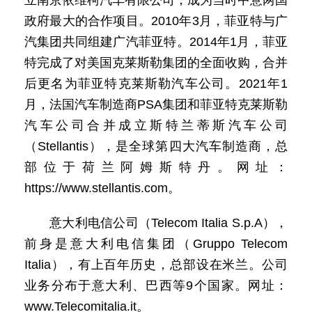
立南京依维柯汽车有限公司，成为当时中意两国
政府最大的合作项目。2010年3月，菲亚特与广
汽集团共同组建广汽菲亚特。2014年1月，菲亚
特完成了对美国克莱斯勒集团的全面收购，合并
后更名为菲亚特克莱斯勒汽车公司。2021年1
月，法国汽车制造商PSA集团和菲亚特克莱斯勒
汽车公司合并成立斯特兰蒂斯汽车公司
（Stellantis），是全球第四大汽车制造商，总
部位于荷兰阿姆斯特丹。网址：
https://www.stellantis.com。
意大利电信公司（Telecom Italia S.p.A），
前身是意大利电信集团（Gruppo Telecom
Italia），有上百年历史，总部设在米兰。公司
业务分布于意大利、巴西等9个国家。网址：
www.Telecomitalia.it。