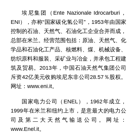
埃尼集团（Ente Nazionale Idrocarburi，
ENI），亦称“国家碳化氢公司”，1953年由国家
控制的石油、天然气、石油化工企业合并而成，
总部在米兰。经营范围包括：原油、天然气、化
学品和石油化工产品、核燃料、煤、机械设备、
纺织原料和服装、采矿业与冶金，并承包工程建
筑及贸易。2013年，中国石油天然气集团公司
斥资42亿美元收购埃尼东非公司28.57％股权。
网址：www.eni.it。
国家电力公司（ENEL），1962年成立，
1999年在米兰和纽约上市，是意最大的电力公
司及第二大天然气输送公司。网址：
www.Enel.it。