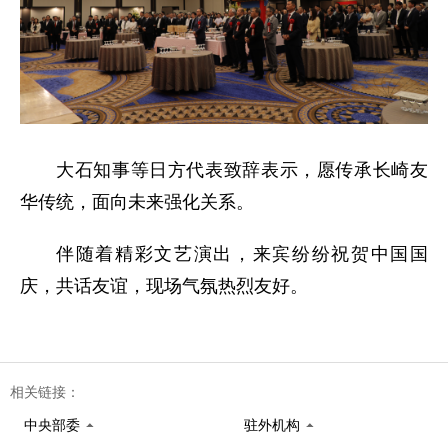
大石知事等日方代表致辞表示，愿传承长崎友
华传统，面向未来强化关系。
伴随着精彩文艺演出，来宾纷纷祝贺中国国
庆，共话友谊，现场气氛热烈友好。
相关链接：
中央部委
驻外机构