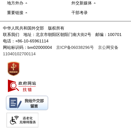
地方外办
外交新媒体
重要链接
干部考录
中华人民共和国外交部 版权所有
联系我们 地址：北京市朝阳区朝阳门南大街2号 邮编：100701
电话：+86-10-65961114
网站标识码：bm02000004
京ICP备06038296号
京公网安备
11040102700114