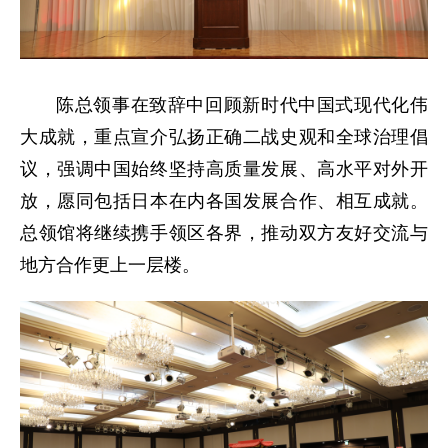
陈总领事在致辞中回顾新时代中国式现代化伟
大成就，重点宣介弘扬正确二战史观和全球治理倡
议，强调中国始终坚持高质量发展、高水平对外开
放，愿同包括日本在内各国发展合作、相互成就。
总领馆将继续携手领区各界，推动双方友好交流与
地方合作更上一层楼。