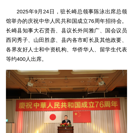
2025年9月24日，驻长崎总领事陈泳出席总领
馆举办的庆祝中华人民共和国成立76周年招待会。
长崎县知事大石贤吾、县议长外间雅广、国会议员
西冈秀子、山田胜彦、县内各市町长及其他政要、
各界友好人士和中资机构、华侨华人、留学生代表
等约400人出席。