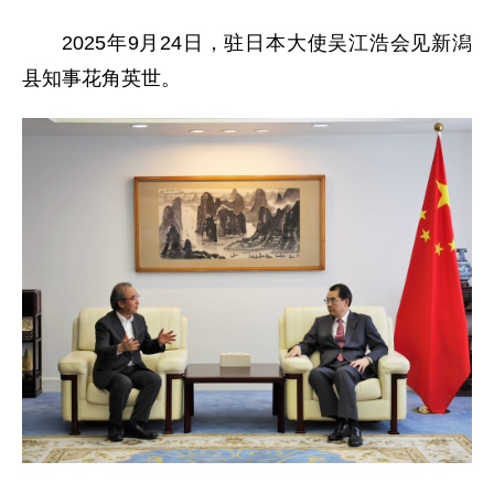
2025年9月24日，驻日本大使吴江浩会见新潟
县知事花角英世。