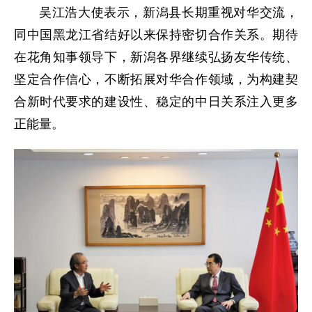
吴江浩
大使
表示，新潟县长期重视对华交流，
同中国黑龙江省结好以来保持密切合作关系。期待
在花角知事领导下，新潟各界继续弘扬友华传统、
坚定合作信心，不断拓展对华合作领域，为构建契
合新时代要求的建设性、稳定的中日关系注入更多
正能量。