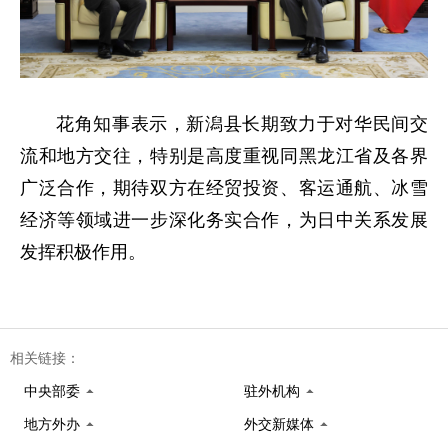
花角知事表示，新潟县长期致力于对华民间交
流和地方交往，特别是高度重视同黑龙江省及各界
广泛合作，期待双方在经贸投资、客运通航、冰雪
经济等领域进一步深化务实合作，为日中关系发展
发挥积极作用。
相关链接：
中央部委
驻外机构
地方外办
外交新媒体