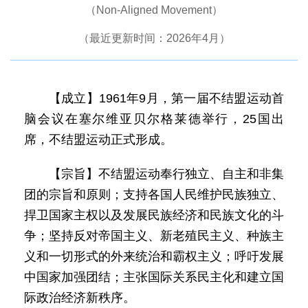
（Non-Aligned Movement）
（最近更新时间：2026年4月）
【成立】1961年9月，第一届不结盟运动首
脑会议在塞尔维亚贝尔格莱德举行，25国出
席，不结盟运动正式形成。
【宗旨】不结盟运动奉行独立、自主和非集
团的宗旨和原则；支持各国人民维护民族独立、
捍卫国家主权以及发展民族经济和民族文化的斗
争；坚持反对帝国主义、新老殖民主义、种族主
义和一切形式的外来统治和霸权主义；呼吁发展
中国家加强团结；主张国际关系民主化和建立国
际政治经济新秩序。