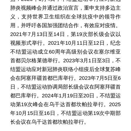
肺炎视频峰会并通过政治宣言，重申支持多边主
义，支持世界卫生组织在全球抗疫中的领导作
用，并呼吁各国加强团结合作，有效应对疫情。
2021年7月13日至14日，第19次部长级会议以
视频形式举行。2021年10月11日至12日，纪念
不结盟运动成立60周年高级别会议在塞尔维亚
首都贝尔格莱德举行。2023年3月1日至3日，不
结盟运动应对新冠肺炎联络小组疫后全球复苏峰
会在阿塞拜疆首都巴库举行。2023年7月5日至6
日，不结盟运动协调局部长级会议在阿塞拜疆首
都巴库举行。2024年1月19日至20日，不结盟运
动第19次峰会在乌干达首都坎帕拉举行。2025
年10月15日至16日，不结盟运动第19次中期部
长会议在乌干达首都坎帕拉举行。