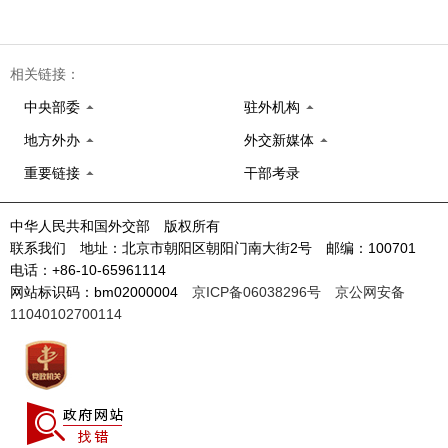
相关链接：
中央部委
驻外机构
地方外办
外交新媒体
重要链接
干部考录
中华人民共和国外交部 版权所有
联系我们 地址：北京市朝阳区朝阳门南大街2号 邮编：100701
电话：+86-10-65961114
网站标识码：bm02000004
京ICP备06038296号
京公网安备
11040102700114