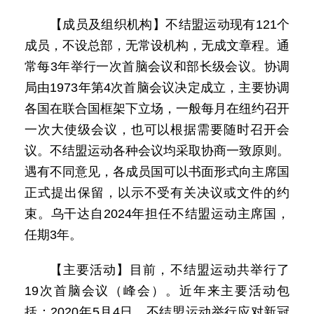
【成员及组织机构】不结盟运动现有121个
成员，不设总部，无常设机构，无成文章程。通
常每3年举行一次首脑会议和部长级会议。协调
局由1973年第4次首脑会议决定成立，主要协调
各国在联合国框架下立场，一般每月在纽约召开
一次大使级会议，也可以根据需要随时召开会
议。不结盟运动各种会议均采取协商一致原则。
遇有不同意见，各成员国可以书面形式向主席国
正式提出保留，以示不受有关决议或文件的约
束。乌干达自2024年担任不结盟运动主席国，
任期3年。
【主要活动】目前，不结盟运动共举行了
19次首脑会议（峰会）。近年来主要活动包
括：2020年5月4日，不结盟运动举行应对新冠