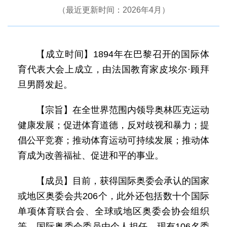
（最近更新时间：2026年4月）
【成立时间】1894年在巴黎召开的国际体
育代表大会上成立，由法国教育家皮埃尔·顾拜
旦男爵发起。
【宗旨】在全世界范围内领导奥林匹克运动
健康发展；促进体育道德，反对歧视和暴力；提
倡公平竞赛；推动体育运动可持续发展；推动体
育成为改善福祉、促进和平的事业。
【成员】目前，获得国际奥委会承认的国家
或地区奥委会共206个，此外还包括数十个国际
单项体育联合会、全球或地区奥委会协会组织
等。国际奥委会委员由个人担任，现有106名委