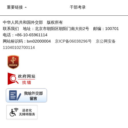
重要链接
干部考录
中华人民共和国外交部 版权所有
联系我们 地址：北京市朝阳区朝阳门南大街2号 邮编：100701
电话：+86-10-65961114
网站标识码：bm02000004
京ICP备06038296号
京公网安备
11040102700114