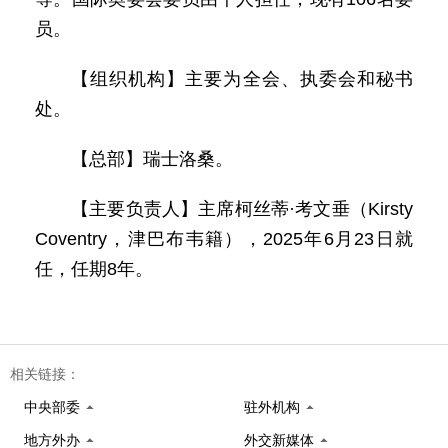
员。
【组织机构】主要为全会、执委会和秘书
处。
【总部】瑞士洛桑。
【主要负责人】主席柯丝蒂·考文垂（Kirsty
Coventry，津巴布韦籍），2025年6月23日就
任，任期8年。
相关链接：
中央部委
驻外机构
地方外办
外交新媒体