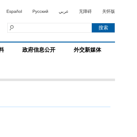
Español
Русский
عربي
无障碍
关怀版
料
政府信息公开
外交新媒体