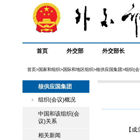
首页
外交部
外交部长
首页
>
国家和组织
>
国际和地区组织
>
核供应国集团
>组织(会
核供应国集团
组织(会议)概况
中国和该组织(会
议)关系
【成
相关新闻