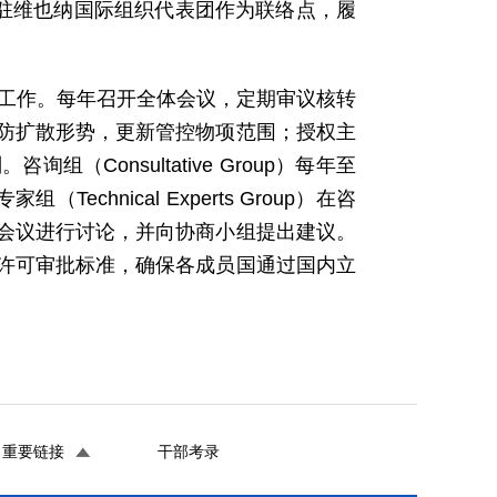
常驻维也纳国际组织代表团作为联络点，履
展工作。每年召开全体会议，定期审议核转
防扩散形势，更新管控物项范围；授权主
Consultative Group）每年至
hnical Experts Group）在咨
会议进行讨论，并向协商小组提出建议。
许可审批标准，确保各成员国通过国内立
重要链接
干部考录