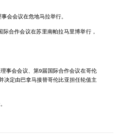
长理事会会议在危地马拉举行。
8届国际合作会议在苏里南帕拉马里博举行，
届部长理事会会议、第9届国际合作会议在哥伦
并决定由巴拿马接替哥伦比亚担任轮值主
行。