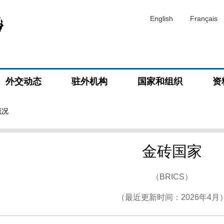
English
Français
外交动态
驻外机构
国家和组织
资
概况
金砖国家
（BRICS）
（最近更新时间：2026年4月