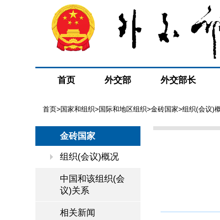
首页
外交部
外交部长
首页
>
国家和组织
>
国际和地区组织
>
金砖国家
>组织(会议)
金砖国家
组织(会议)概况
中国和该组织(会
议)关系
相关新闻