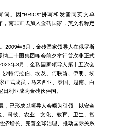
。因“BRICs”拼写和发音同英文单
011年，南非正式加入金砖国家，英文名称定
。2009年6月，金砖国家领导人在俄罗斯
国戛纳二十国集团峰会前夕举行首次非正式
023年8月，金砖国家领导人第十五次会
日，沙特阿拉伯、埃及、阿联酋、伊朗、埃
国家正式成员，马来西亚、泰国、越南、白
尼日利亚成为金砖伙伴国。
展，已形成以领导人会晤为引领，以安全
金、科技、农业、文化、教育、卫生、智
经济增长、完善全球治理、推动国际关系