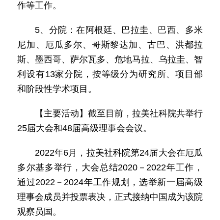
作等工作。
5、分院：在阿根廷、巴拉圭、巴西、多米
尼加、厄瓜多尔、哥斯黎达加、古巴、洪都拉
斯、墨西哥、萨尔瓦多、危地马拉、乌拉圭、智
利设有13家分院，按等级分为研究所、项目部
和阶段性学术项目。
【主要活动】截至目前，拉美社科院共举行
25届大会和48届高级理事会会议。
2022年6月，拉美社科院第24届大会在厄瓜
多尔基多举行，大会总结2020－2022年工作，
通过2022－2024年工作规划，选举新一届高级
理事会成员并投票表决，正式接纳中国成为该院
观察员国。