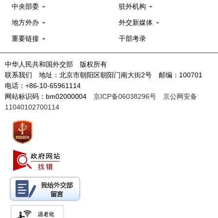
中央部委
驻外机构
地方外办
外交新媒体
重要链接
干部考录
中华人民共和国外交部 版权所有
联系我们 地址：北京市朝阳区朝阳门南大街2号 邮编：100701
电话：+86-10-65961114
网站标识码：bm02000004
京ICP备06038296号
京公网安备
11040102700114