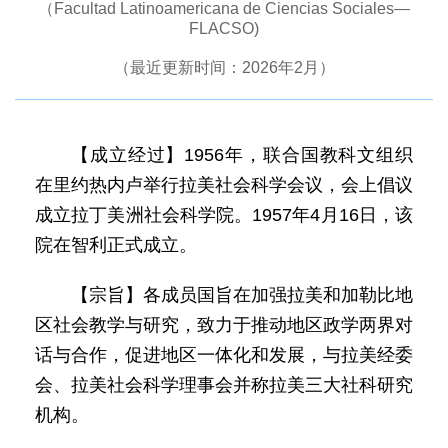
（Facultad Latinoamericana de Ciencias Sociales—
FLACSO)
（最近更新时间：2026年2月）
【成立经过】1956年，联合国教科文组织
在里约热内卢举行拉美社会科学会议，会上倡议
成立拉丁美洲社会科学院。1957年4月16日，该
院在智利正式成立。
【宗旨】各成员国旨在加强拉美和加勒比地
区社会教学与研究，致力于推动地区政学两界对
话与合作，促进地区一体化和发展，与拉美经委
会、拉美社会科学理事会并称拉美三大社科研究
机构。