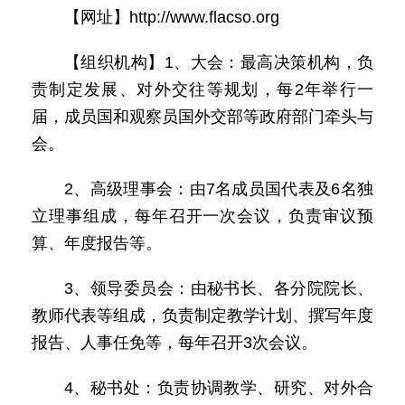
【网址】http://www.flacso.org
【组织机构】1、大会：最高决策机构，负
责制定发展、对外交往等规划，每2年举行一
届，成员国和观察员国外交部等政府部门牵头与
会。
2、高级理事会：由7名成员国代表及6名独
立理事组成，每年召开一次会议，负责审议预
算、年度报告等。
3、领导委员会：由秘书长、各分院院长、
教师代表等组成，负责制定教学计划、撰写年度
报告、人事任免等，每年召开3次会议。
4、秘书处：负责协调教学、研究、对外合