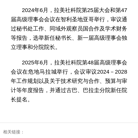
2024年6月，拉美社科院第25届大会和第47
届高级理事会会议在智利圣地亚哥举行，审议通
过秘书处工作、同域外观察员国合作及学术财务
等报告，选举新任秘书长、新一届高级理事会独
立理事和分院院长。
2025年6月，拉美社科院第48届高级理事会
会议在危地马拉城举行，会议审议2024－2028
年工作规划以及关于技术研究与合作、预算与审
计等年度报告，并通过古巴、巴拉圭分院新任院
长提名。
相关链接：