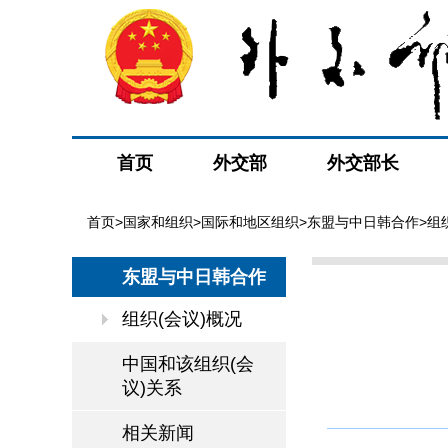
首页
外交部
外交部长
首页
>
国家和组织
>
国际和地区组织
>
东盟与中日韩合作
>组
东盟与中日韩合作
组织(会议)概况
中国和该组织(会
议)关系
相关新闻