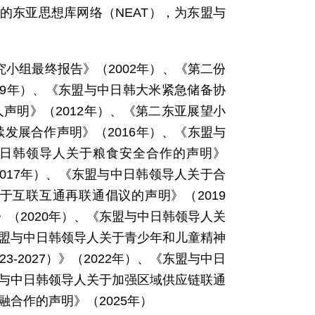
的东亚思想库网络（NEAT），为东盟与
究小组最终报告》（2002年）、《第二份
09年）、《东盟与中日韩大米紧急储备协
声明》（2012年）、《第二东亚展望小
持续发展合作声明》（2016年）、《东盟与
盟与中日韩领导人关于粮食安全合作的声明》
2017年）、《东盟与中日韩领导人关于合
于互联互通再联通倡议的声明》（2019
（2020年）、《东盟与中日韩领导人关
东盟与中日韩领导人关于青少年和儿童精神
-2027）》（2022年）、《东盟与中日
盟与中日韩领导人关于加强区域供应链联通
融合作的声明》（2025年）