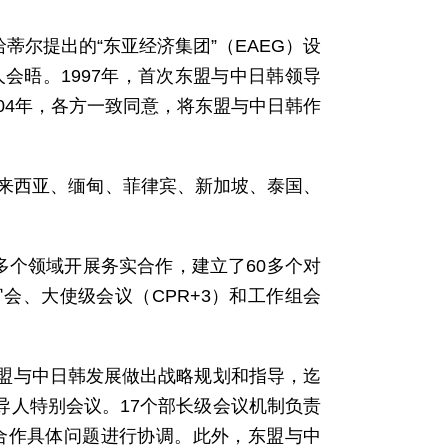
蒂尔提出的“东亚经济集团”（EAEG）设
会晤。1997年，首次东盟与中日韩领导
04年，各方一致同意，将东盟与中日韩作
马来西亚、缅甸、菲律宾、新加坡、泰国、
多个领域开展务实合作，建立了60多个对
会、大使级会议（CPR+3）和工作组会
盟与中日韩发展做出战略规划和指导，迄
领导人特别会议。17个部长级会议机制负责
就合作具体问题进行协调。此外，东盟与中