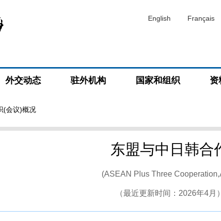
English
Français
外交动态
驻外机构
国家和组织
资
织(会议)概况
东盟与中日韩合
(ASEAN Plus Three Cooperation
（最近更新时间：2026年4月