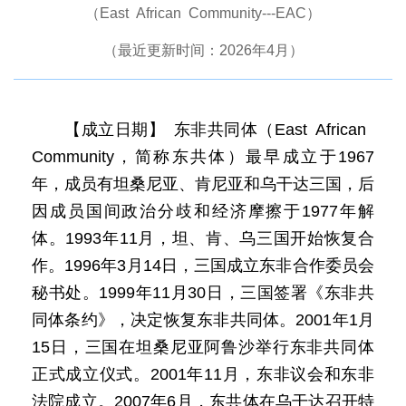
（East African Community---EAC）
（最近更新时间：2026年4月）
【成立日期】 东非共同体（East African
Community，简称东共体）最早成立于1967
年，成员有坦桑尼亚、肯尼亚和乌干达三国，后
因成员国间政治分歧和经济摩擦于1977年解
体。1993年11月，坦、肯、乌三国开始恢复合
作。1996年3月14日，三国成立东非合作委员会
秘书处。1999年11月30日，三国签署《东非共
同体条约》，决定恢复东非共同体。2001年1月
15日，三国在坦桑尼亚阿鲁沙举行东非共同体
正式成立仪式。2001年11月，东非议会和东非
法院成立。2007年6月，东共体在乌干达召开特