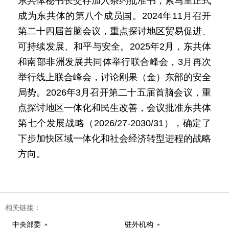
东共体秘书长交存加入条约批准书，索马里正式
成为东共体的第八个成员国。2024年11月召开
第二十四届首脑会议，重点探讨地区贸易促进、
可持续发展、和平与安全。2025年2月，东共体
和南部非洲发展共同体举行联合峰会，3月再次
举行线上联合峰会，讨论刚果（金）东部的安全
局势。2026年3月召开第二十五届首脑会议，重
点探讨地区一体化和民生改善，会议批准东共体
第七个发展战略（2026/27-2030/31），确定了
下步加快区域一体化和社会经济转型进程的战略
方向。
相关链接：
中央部委
驻外机构