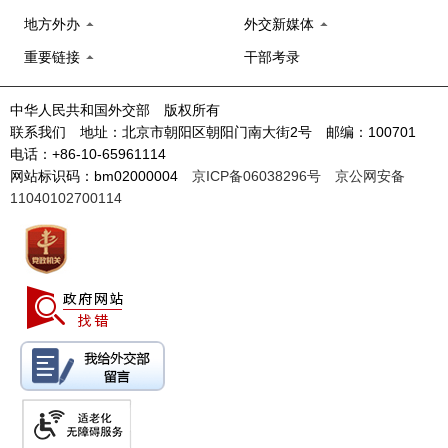
地方外办
外交新媒体
重要链接
干部考录
中华人民共和国外交部 版权所有
联系我们 地址：北京市朝阳区朝阳门南大街2号 邮编：100701
电话：+86-10-65961114
网站标识码：bm02000004
京ICP备06038296号
京公网安备
11040102700114