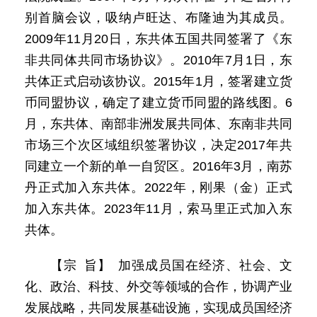
别首脑会议，吸纳卢旺达、布隆迪为其成员。
2009年11月20日，东共体五国共同签署了《东
非共同体共同市场协议》。2010年7月1日，东
共体正式启动该协议。2015年1月，签署建立货
币同盟协议，确定了建立货币同盟的路线图。6
月，东共体、南部非洲发展共同体、东南非共同
市场三个次区域组织签署协议，决定2017年共
同建立一个新的单一自贸区。2016年3月，南苏
丹正式加入东共体。2022年，刚果（金）正式
加入东共体。2023年11月，索马里正式加入东
共体。
【宗 旨】 加强成员国在经济、社会、文
化、政治、科技、外交等领域的合作，协调产业
发展战略，共同发展基础设施，实现成员国经济