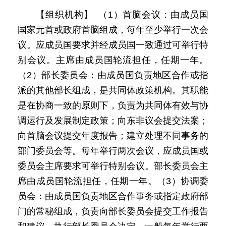
【组织机构】 （1）首脑会议：由成员国
国家元首或政府首脑组成，每年至少举行一次会
议。应成员国要求并经成员国一致通过可举行特
别会议。主席由成员国轮流担任，任期一年。
（2）部长委员会：由成员国负责地区合作或指
派的其他部长组成，是共同体政策机构。其职能
是在协商一致的原则下，负责为共同体有效与协
调运行及发展制定政策；向东非议会提交法案；
向首脑会议提交年度报告；建立处理不同事务的
部门委员会等。每年举行两次会议，应成员国或
委员会主席要求可举行特别会议。部长委员会主
席由成员国轮流担任，任期一年。（3）协调委
员会：由成员国负责地区合作事务或指定政府部
门的常秘组成，负责向部长委员会提交工作报告