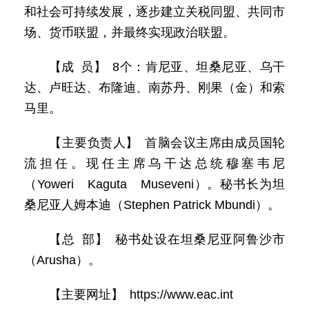
和社会可持续发展，逐步建立关税同盟、共同市
场、货币联盟，并最终实现政治联盟。
【成 员】 8个：肯尼亚、坦桑尼亚、乌干
达、卢旺达、布隆迪、南苏丹、刚果（金）和索
马里。
【主要负责人】 首脑会议主席由成员国轮
流担任。现任主席乌干达总统穆塞韦尼
（Yoweri Kaguta Museveni）。秘书长为坦
桑尼亚人姆本迪（Stephen Patrick Mbundi）。
【总 部】 秘书处设在坦桑尼亚阿鲁沙市
（Arusha）。
【主要网址】 https://www.eac.int