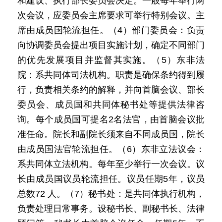
和建议、执行部长委员会决定。一般每年举行两
次会议，应委员会主席要求可举行特别会议。主
席由成员国轮流担任。（4）部门委员会：负责
向协调委员会提出项目实施计划，确定不同部门
的优先发展项目并监督其实施。（5）东非法
院：系共同体司法机构。职责是确保条约得到履
行，负责相关条约的解释，并向首脑会议、部长
委员会、成员国和共同体秘书处等提供法律咨
询。每个成员国可提名2名法官，由首脑会议批
准任命。院长和副院长须来自不同成员国，院长
由成员国法官轮流担任。（6）东非立法议会：
系共同体立法机构。每年至少举行一次会议。议
长由成员国议员轮流担任。议员任期5年，议员
总数72 人。（7）秘书处：是共同体执行机构，
负责处理日常事务。设秘书长、副秘书长、法律