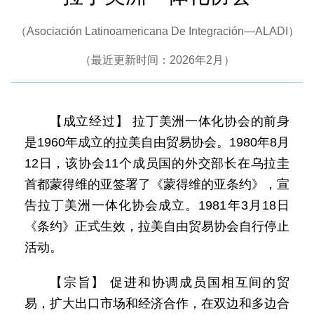
（Asociación Latinoamericana De Integración—ALADI）
（最近更新时间：2026年2月）
【成立经过】 拉丁美洲一体化协会的前身
是1960年成立的拉美自由贸易协会。1980年8月
12日，该协会11个成员国的外交部长在乌拉圭
首都蒙得维的亚签署了《蒙得维的亚条约》，宣
告拉丁美洲一体化协会成立。1981年3月18日
《条约》正式生效，拉美自由贸易协会自行停止
活动。
【宗旨】 促进和协调成员国相互间的贸
易，扩大出口市场和经济合作，在双边和多边合