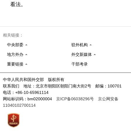
看法。
相关链接：
中央部委
驻外机构
地方外办
外交新媒体
重要链接
干部考录
中华人民共和国外交部 版权所有
联系我们 地址：北京市朝阳区朝阳门南大街2号 邮编：100701
电话：+86-10-65961114
网站标识码：bm02000004
京ICP备06038296号
京公网安备
11040102700114