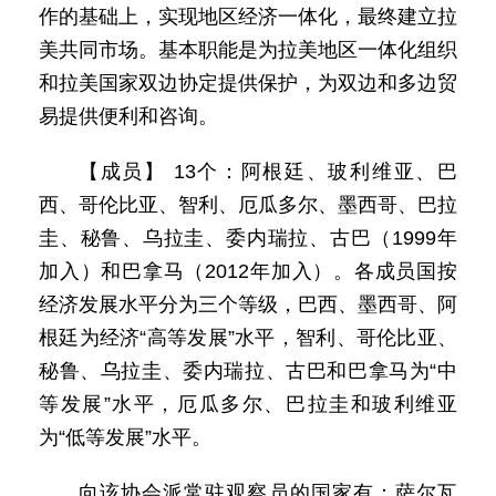
作的基础上，实现地区经济一体化，最终建立拉
美共同市场。基本职能是为拉美地区一体化组织
和拉美国家双边协定提供保护，为双边和多边贸
易提供便利和咨询。
【成员】 13个：阿根廷、玻利维亚、巴
西、哥伦比亚、智利、厄瓜多尔、墨西哥、巴拉
圭、秘鲁、乌拉圭、委内瑞拉、古巴（1999年
加入）和巴拿马（2012年加入）。各成员国按
经济发展水平分为三个等级，巴西、墨西哥、阿
根廷为经济“高等发展”水平，智利、哥伦比亚、
秘鲁、乌拉圭、委内瑞拉、古巴和巴拿马为“中
等发展”水平，厄瓜多尔、巴拉圭和玻利维亚
为“低等发展”水平。
向该协会派常驻观察员的国家有：萨尔瓦