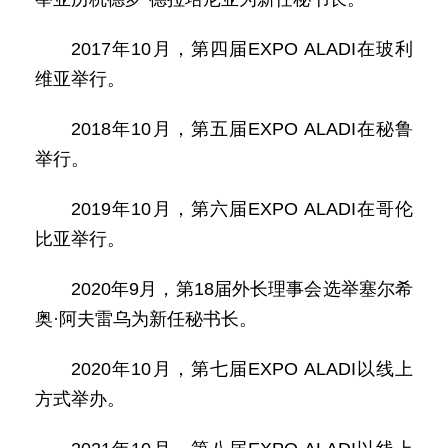
2017年10月，第四届EXPO ALADI在玻利
维亚举行。
2018年10月，第五届EXPO ALADI在秘鲁
举行。
2019年10月，第六届EXPO ALADI在哥伦
比亚举行。
2020年9月，第18届外长理事会选举塞尔希
奥·阿夫雷乌为新任秘书长。
2020年10月，第七届EXPO ALADI以线上
方式举办。