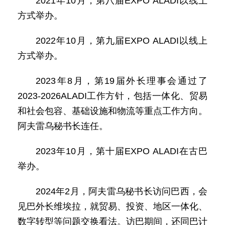
2021年10月，第八届EXPO ALADI以线上
方式举办。
2022年10月，第九届EXPO ALADI以线上
方式举办。
2023年8月，第19届外长理事会通过了
2023-2026ALADI工作方针，包括一体化、贸易
和社会包容、基础设施和物流等重点工作方向。
阿夫雷乌秘书长连任。
2023年10月，第十届EXPO ALADI在古巴
举办。
2024年2月，阿夫雷乌秘书长访问巴西，会
见巴外长维埃拉，就贸易、投资、地区一体化、
数字转型等问题交换看法。访巴期间，还同巴计