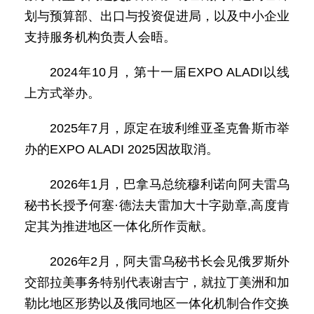
划与预算部、出口与投资促进局，以及中小企业
支持服务机构负责人会晤。
2024年10月，第十一届EXPO ALADI以线
上方式举办。
2025年7月，原定在玻利维亚圣克鲁斯市举
办的EXPO ALADI 2025因故取消。
2026年1月，巴拿马总统穆利诺向阿夫雷乌
秘书长授予何塞·德法夫雷加大十字勋章,高度肯
定其为推进地区一体化所作贡献。
2026年2月，阿夫雷乌秘书长会见俄罗斯外
交部拉美事务特别代表谢吉宁，就拉丁美洲和加
勒比地区形势以及俄同地区一体化机制合作交换