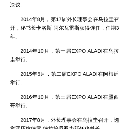
决议。
2014年8月，第17届外长理事会在乌拉圭召
开，秘书长卡洛斯·阿尔瓦雷斯获得连任，任期3
年。
2014年10月，第一届EXPO ALADI在乌拉
圭举行。
2015年6月，第二届EXPO ALADI在阿根廷
举行。
2016年10月，第三届EXPO ALADI在墨西
哥举行。
2017年8月，外长理事会在乌拉圭召开，选
举亚历杭德罗·德拉培尼亚为新任秘书长。