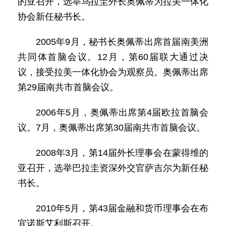
的亚召开，选举乌拉圭外长奥佩蒂为拉美一体化
协会新任秘书长。
2005年9月，秘书长奥佩蒂出席首届南美洲
共同体首脑会议。12月，第60届联大通过决
议，接受拉美一体化协会为观察员。奥佩蒂出席
第29届南共市首脑会议。
2006年5月，奥佩蒂出席第4届欧拉首脑会
议。7月，奥佩蒂出席第30届南共市首脑会议。
2008年3月，第14届外长理事会在蒙得维的
亚召开，选举巴拉圭资深外交官萨吉尔为新任秘
书长。
2010年5月，第43届金融和货币理事会在布
宜诺斯艾利斯召开。