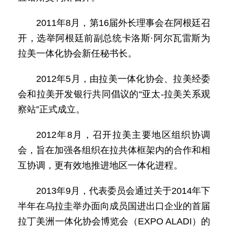
2011年8月，第16届外长理事会在阿根廷召
开，选举阿根廷前副总统卡洛斯·阿尔瓦雷斯为
拉美一体化协会新任秘书长。
2012年5月，由拉美一体化协会、拉美经委
会和拉美开发银行共同倡议的“亚太-拉美关系观
察站”正式成立。
2012年8月，召开拉美主要地区组织协调
会，旨在加强各组织在拉共体框架内的合作和相
互协调，更有效地推进地区一体化进程。
2013年9月，代表委员会通过关于2014年下
半年在乌拉圭举办面向成员国进出口企业的首届
拉丁美洲一体化协会博览会（EXPO ALADI）的