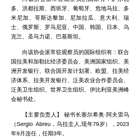
多、洪都拉斯、西班牙、葡萄牙、危地马拉、多
米尼加、哥斯达黎加、尼加拉瓜、意大利、瑞
士、俄罗斯、罗马尼亚、中国、韩国、日本、乌
克兰、圣马力诺、巴基斯坦。
向该协会派常驻观察员的国际组织有：联合
国拉美和加勒比经济委员会、美洲国家组织、美
洲开发银行、联合国开发计划署、欧盟、拉美经
济体系、拉美开发银行、泛美农业合作委员会、
泛美卫生组织、世界卫生组织、伊比利亚美洲峰
会秘书处。
【主要负责人】 秘书长塞尔希奥·阿夫雷乌
（Sergio Abreu，乌拉圭人,现年79岁），2023
年9月连任，任期3年。