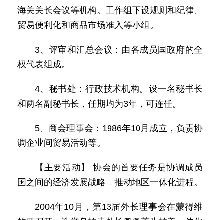
海关关长会议等机构。工作组下设规则和纪律、
贸易便利化和商品市场准入等小组。
3、评审和汇总会议：由各成员国政府的全
权代表组成。
4、秘书处：行政技术机构。设一名秘书长
和两名副秘书长，任期均为3年，可连任。
5、商会理事会：1986年10月成立，负责协
调企业间贸易活动等。
【主要活动】 协会的首要任务是协调成员
国之间的经济发展战略，推动地区一体化进程。
2004年10月，第13届外长理事会在蒙得维