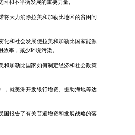
贫困和不平衡发展的重要力量。
承诺将大力消除拉美和加勒比地区的贫困问
候变化和社会发展使拉美和加勒比国家能源
用效率，减少环境污染。
拉美和加勒比国家如何制定经济和社会政策
言》，就美洲开发银行增资、援助海地等达
成员国报告了有关普遍增资和发展战略的落