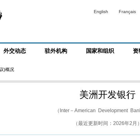
English
Français
外交动态
驻外机构
国家和组织
资
议)概况
美洲开发银行
（Inter－American Development B
（最近更新时间：2026年2月