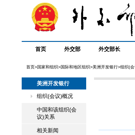
首页
外交部
外交部长
首页
>
国家和组织
>
国际和地区组织
>
美洲开发银行
>组织(会
美洲开发银行
组织(会议)概况
中国和该组织(会
议)关系
相关新闻