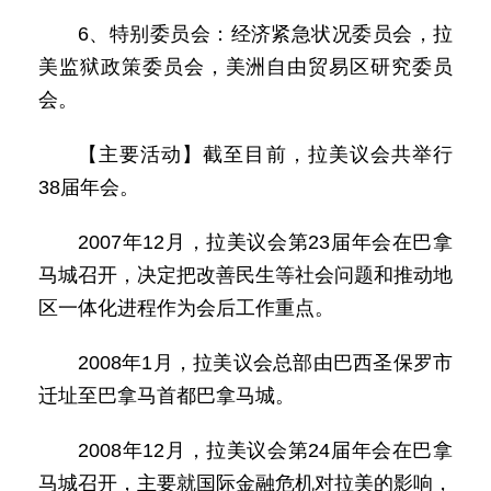
6、特别委员会：经济紧急状况委员会，拉
美监狱政策委员会，美洲自由贸易区研究委员
会。
【主要活动】截至目前，拉美议会共举行
38届年会。
2007年12月，拉美议会第23届年会在巴拿
马城召开，决定把改善民生等社会问题和推动地
区一体化进程作为会后工作重点。
2008年1月，拉美议会总部由巴西圣保罗市
迁址至巴拿马首都巴拿马城。
2008年12月，拉美议会第24届年会在巴拿
马城召开，主要就国际金融危机对拉美的影响，