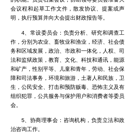
会议程和起草工作文件，散发协议、提案或声
明，执行预算并向大会提出财政报告等。
4、常设委员会：负责分析、研究和调查工
作，分别为农业、畜牧业和渔业，经济、社会债
务和区域发展，政治、市政和一体化，人权、司
法和监狱政策，教育、文化、科技和通讯，能源
和矿产，性别平等、儿童和青年，劳动、社会保
障和司法事务，环境和旅游，土著人和民族，卫
生，公民安全、打击和预防贩毒、恐怖主义及有
组织犯罪，公共服务与保护用户和消费者等委员
会。
5、协商理事会：咨询机构，负责立法和政
治咨询工作。