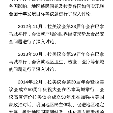
各国影响、地区移民问题及拉美各国如何实现联
合国千年发展目标等议题进行了深入讨论。
2012年11月，拉美议会第28届年会在巴拿
马城举行，会议就严峻的世界经济形势及食品安
全问题进行了深入讨论。
2013年10月，拉美议会第29届年会在巴拿
马城举行，会议就地区卫生、检疫、医疗等领域
的问题进行了深入讨论。
2014年12月，拉美议会第30届年会暨拉美
议会成立50周年庆祝大会在巴拿马城举行，会
议高度评价拉美议会成立50年来在加强拉美国
家政治对话、巩固地区民主体制、促进地区稳定
发展、推动地区国家团结及一体化等方面发挥的