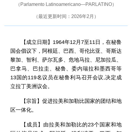
（Parlamento Latinoamericano—PARLATINO）
（最近更新时间：2026年2月）
【成立日期】1964年12月7至11日，在秘鲁
国会倡议下，阿根廷、巴西、哥伦比亚、哥斯达
黎加、智利、萨尔瓦多、危地马拉、尼加拉瓜、
巴拿马、巴拉圭、秘鲁、委内瑞拉和墨西哥等
13国的119名议员在秘鲁利马召开会议,决定成
立拉丁美洲议会。
【宗旨】促进拉美和加勒比国家的团结和地
区一体化。
【成员】由拉美和加勒比的23个国家和地