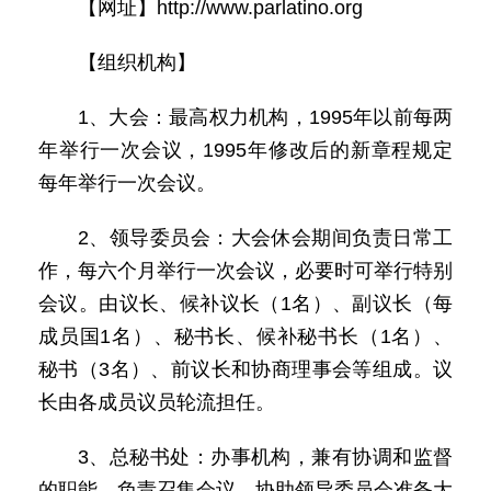
【网址】http://www.parlatino.org
【组织机构】
1、大会：最高权力机构，1995年以前每两
年举行一次会议，1995年修改后的新章程规定
每年举行一次会议。
2、领导委员会：大会休会期间负责日常工
作，每六个月举行一次会议，必要时可举行特别
会议。由议长、候补议长（1名）、副议长（每
成员国1名）、秘书长、候补秘书长（1名）、
秘书（3名）、前议长和协商理事会等组成。议
长由各成员议员轮流担任。
3、总秘书处：办事机构，兼有协调和监督
的职能。负责召集会议，协助领导委员会准备大