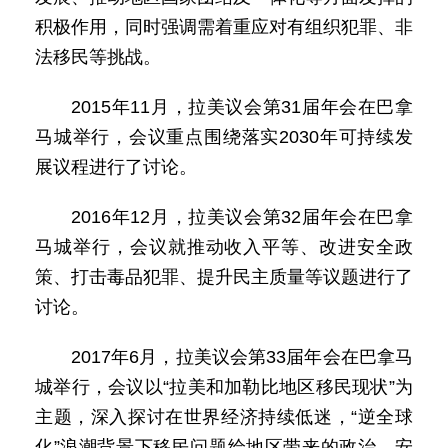
积极作用，同时强调需着重应对有组织犯罪、非
法移民等挑战。
2015年11月，拉美议会第31届年会在巴拿
马城举行，会议重点围绕落实2030年可持续发
展议程进行了讨论。
2016年12月，拉美议会第32届年会在巴拿
马城举行，会议就推动收入平等、改进安全政
策、打击毒品犯罪、提升民主质量等议题进行了
讨论。
2017年6月，拉美议会第33届年会在巴拿马
城举行，会议以“拉美和加勒比地区移民现状”为
主题，深入探讨在世界经济持续低迷，“逆全球
化”浪潮背景下移民问题给地区带来的政治、安