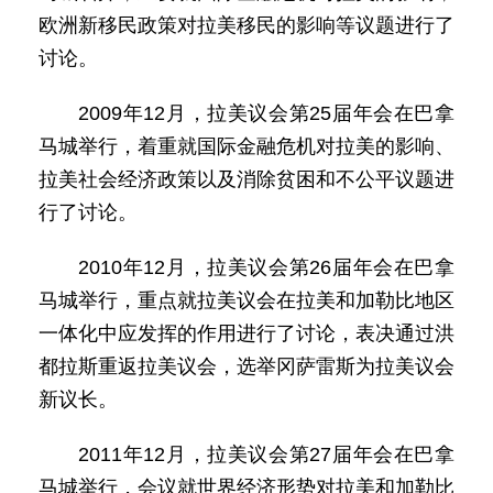
欧洲新移民政策对拉美移民的影响等议题进行了
讨论。
2009年12月，拉美议会第25届年会在巴拿
马城举行，着重就国际金融危机对拉美的影响、
拉美社会经济政策以及消除贫困和不公平议题进
行了讨论。
2010年12月，拉美议会第26届年会在巴拿
马城举行，重点就拉美议会在拉美和加勒比地区
一体化中应发挥的作用进行了讨论，表决通过洪
都拉斯重返拉美议会，选举冈萨雷斯为拉美议会
新议长。
2011年12月，拉美议会第27届年会在巴拿
马城举行，会议就世界经济形势对拉美和加勒比