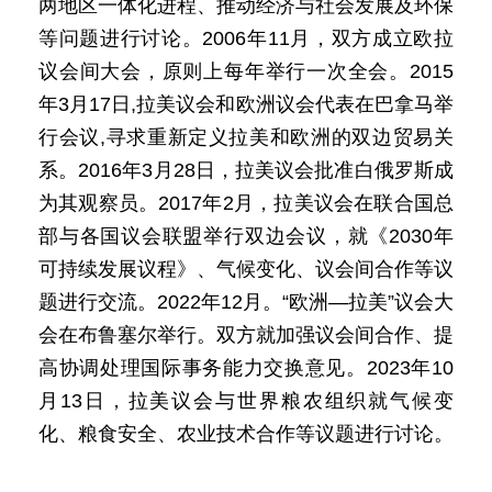
两地区一体化进程、推动经济与社会发展及环保
等问题进行讨论。2006年11月，双方成立欧拉
议会间大会，原则上每年举行一次全会。2015
年3月17日,拉美议会和欧洲议会代表在巴拿马举
行会议,寻求重新定义拉美和欧洲的双边贸易关
系。2016年3月28日，拉美议会批准白俄罗斯成
为其观察员。2017年2月，拉美议会在联合国总
部与各国议会联盟举行双边会议，就《2030年
可持续发展议程》、气候变化、议会间合作等议
题进行交流。2022年12月。“欧洲—拉美”议会大
会在布鲁塞尔举行。双方就加强议会间合作、提
高协调处理国际事务能力交换意见。2023年10
月13日，拉美议会与世界粮农组织就气候变
化、粮食安全、农业技术合作等议题进行讨论。