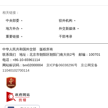
相关链接：
中央部委
驻外机构
地方外办
外交新媒体
重要链接
干部考录
中华人民共和国外交部 版权所有
联系我们 地址：北京市朝阳区朝阳门南大街2号 邮编：100701
电话：+86-10-65961114
网站标识码：bm02000004
京ICP备06038296号
京公网安备
11040102700114