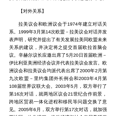
【对外关系】
拉美议会和欧洲议会于1974年建立对话关
系。1999年3月第14次欧盟－拉美议会对话并发
表声明，研究并提出了有关发展拉美同欧盟未来
关系的建议，并决定将之提交首届欧拉首脑会
议。辛赫尔议长应邀出席了5月20日首届欧洲－
伊比利亚美洲经济会议并代表拉美议会发言。欧
洲议会和拉美议会均派代表出席了2000年2月第
九次欧盟－里约集团外长例会和2003年4月第
108届世界议联大会。2003年5月，双方举行了
第16次对话，就两地区议会21世纪合作前景，
跨地区贸易一体化进程和移民等问题交换了意
见。2005年6月，双方举行第17次对话，就加强