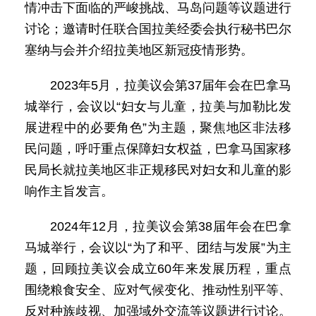
情冲击下面临的严峻挑战、马岛问题等议题进行
讨论；邀请时任联合国拉美经委会执行秘书巴尔
塞纳与会并介绍拉美地区新冠疫情形势。
2023年5月，拉美议会第37届年会在巴拿马
城举行，会议以“妇女与儿童，拉美与加勒比发
展进程中的必要角色”为主题，聚焦地区非法移
民问题，呼吁重点保障妇女权益，巴拿马国家移
民局长就拉美地区非正规移民对妇女和儿童的影
响作主旨发言。
2024年12月，拉美议会第38届年会在巴拿
马城举行，会议以“为了和平、团结与发展”为主
题，回顾拉美议会成立60年来发展历程，重点
围绕粮食安全、应对气候变化、推动性别平等、
反对种族歧视、加强域外交流等议题进行讨论。