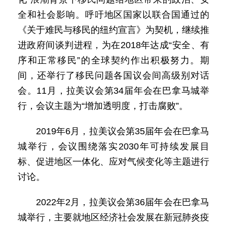
全和社会影响。呼吁地区国家以联合国通过的
《关于难民与移民的纽约宣言》为契机，继续推
进政府间谈判进程，为在2018年达成“安全、有
序和正常移民”的全球契约作出积极努力。期
间，还举行了移民问题各国议会间高级别对话
会。11月，拉美议会第34届年会在巴拿马城举
行，会议主题为“增加透明度，打击腐败”。
2019年6月，拉美议会第35届年会在巴拿马
城举行，会议围绕落实2030年可持续发展目
标、促进地区一体化、应对气候变化等主题进行
讨论。
2022年2月，拉美议会第36届年会在巴拿马
城举行，主要就地区经济社会发展在新冠肺炎疫