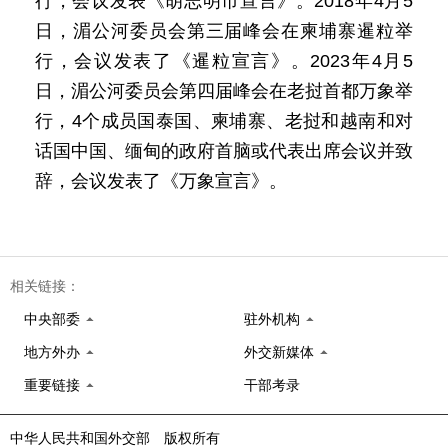
行，会议发表《胡志明市宣言》。2018年4月5
日，湄公河委员会第三届峰会在柬埔寨暹粒举
行，会议发表了《暹粒宣言》。2023年4月5
日，湄公河委员会第四届峰会在老挝首都万象举
行，4个成员国泰国、柬埔寨、老挝和越南和对
话国中国、缅甸的政府首脑或代表出席会议并致
辞，会议发表了《万象宣言》。
相关链接：
中央部委
驻外机构
地方外办
外交新媒体
重要链接
干部考录
中华人民共和国外交部 版权所有