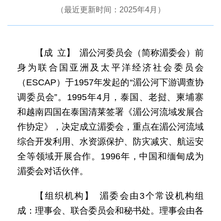
（最近更新时间：2025年4月）
【成 立】 湄公河委员会（简称湄委会）前
身为联合国亚洲及太平洋经济社会委员会
（ESCAP）于1957年发起的“湄公河下游调查协
调委员会”。1995年4月，泰国、老挝、柬埔寨
和越南四国在泰国清莱签署《湄公河流域发展合
作协定》，决定成立湄委会，重点在湄公河流域
综合开发利用、水资源保护、防灾减灾、航运安
全等领域开展合作。1996年，中国和缅甸成为
湄委会对话伙伴。
【组织机构】 湄委会由3个常设机构组
成：理事会、联合委员会和秘书处。理事会由各