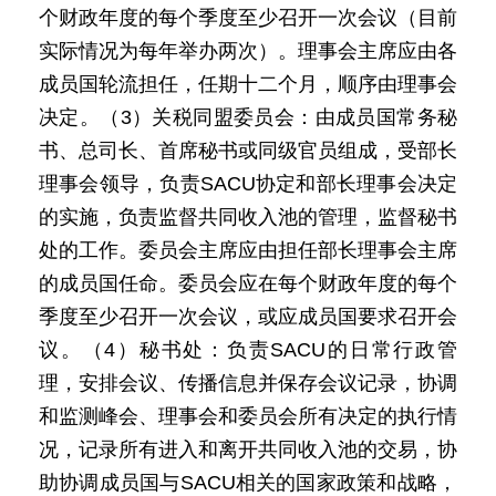
个财政年度的每个季度至少召开一次会议（目前
实际情况为每年举办两次）。理事会主席应由各
成员国轮流担任，任期十二个月，顺序由理事会
决定。（3）关税同盟委员会：由成员国常务秘
书、总司长、首席秘书或同级官员组成，受部长
理事会领导，负责SACU协定和部长理事会决定
的实施，负责监督共同收入池的管理，监督秘书
处的工作。委员会主席应由担任部长理事会主席
的成员国任命。委员会应在每个财政年度的每个
季度至少召开一次会议，或应成员国要求召开会
议。（4）秘书处：负责SACU的日常行政管
理，安排会议、传播信息并保存会议记录，协调
和监测峰会、理事会和委员会所有决定的执行情
况，记录所有进入和离开共同收入池的交易，协
助协调成员国与SACU相关的国家政策和战略，