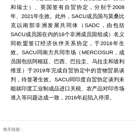
和瑞士）、英国签有自贸协定，分别于2008
年、2021年生效。此外，SACU成员国与莫桑比
克以南部非洲发展共同体（SADC，由包括
SACU成员国在内的16个非洲成员国组成）名义
同欧盟签订经济伙伴关系协定，于2016年生
效。SACU同南方共同市场（MERCOSUR，成
员国包括阿根廷、巴西、巴拉圭、乌拉圭和玻利
维亚）于2019年完成自贸协定中的货物贸易谈
判，待签署生效。SACU同印度自贸协定谈判未
能就印度工业制成品进口关税、农产品对印市场
准入等问题达成一致，2016年起陷入停滞。
相关链接：