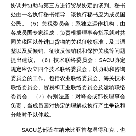
协调并协助与第三方进行贸易协定的谈判。秘书
处由一名执行秘书领导，该执行秘书应为成员国
公民。（5）关税委员会：系独立运作机构，由
各成员国专家组成，负责根据理事会指示就对共
同关税区以外进口货物的关税征收标准，及其调
整以及反倾销、征收反倾销税和保护关税等问题
提出建议。（6）技术联络委员会：SACU协定
规定应设立四个技术联络委员会，以协助和咨询
委员会的工作。包括农业联络委员会、海关技术
联络委员会、贸易和工业联络委员会及运输联络
委员会。（7）特别法庭：对峰会或部长理事会
负责，当成员国对协定的理解或执行产生争议和
分歧时予以仲裁。
SACU总部设在纳米比亚首都温得和克，也