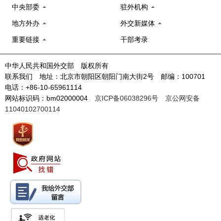
中央部委
驻外机构
地方外办
外交新媒体
重要链接
干部考录
中华人民共和国外交部 版权所有
联系我们 地址：北京市朝阳区朝阳门南大街2号 邮编：100701
电话：+86-10-65961114
网站标识码：bm02000004
京ICP备06038296号
京公网安备
11040102700114