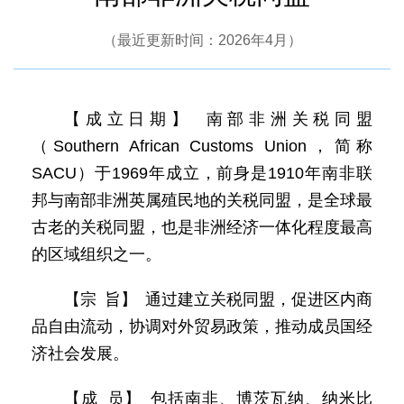
（最近更新时间：2026年4月）
【成立日期】 南部非洲关税同盟
（Southern African Customs Union，简称
SACU）于1969年成立，前身是1910年南非联
邦与南部非洲英属殖民地的关税同盟，是全球最
古老的关税同盟，也是非洲经济一体化程度最高
的区域组织之一。
【宗 旨】 通过建立关税同盟，促进区内商
品自由流动，协调对外贸易政策，推动成员国经
济社会发展。
【成 员】 包括南非、博茨瓦纳、纳米比