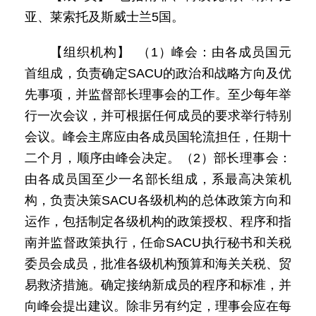
亚、莱索托及斯威士兰5国。
【组织机构】 （1）峰会：由各成员国元
首组成，负责确定SACU的政治和战略方向及优
先事项，并监督部长理事会的工作。至少每年举
行一次会议，并可根据任何成员的要求举行特别
会议。峰会主席应由各成员国轮流担任，任期十
二个月，顺序由峰会决定。（2）部长理事会：
由各成员国至少一名部长组成，系最高决策机
构，负责决策SACU各级机构的总体政策方向和
运作，包括制定各级机构的政策授权、程序和指
南并监督政策执行，任命SACU执行秘书和关税
委员会成员，批准各级机构预算和海关关税、贸
易救济措施。确定接纳新成员的程序和标准，并
向峰会提出建议。除非另有约定，理事会应在每