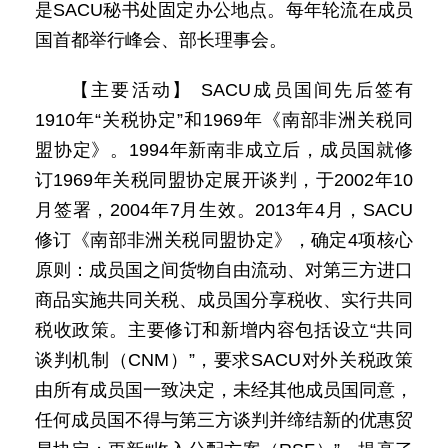
是SACU秘书处固定办公地点。每年轮流在成员
国首都举行峰会、部长理事会。
【主要活动】 SACU成员国间先后签有
1910年“关税协定”和1969年《南部非洲关税同
盟协定》。1994年新南非成立后，成员国就修
订1969年关税同盟协定展开谈判，于2002年10
月签署，2004年7月生效。2013年4月，SACU
修订《南部非洲关税同盟协定》，确定4项核心
原则：成员国之间货物自由流动、对第三方进口
商品实施共同关税、成员国分享税收、实行共同
税收政策。主要修订和新增内容包括设立“共同
谈判机制（CNM）”，要求SACU对外关税政策
由所有成员国一致决定，未经其他成员国同意，
任何成员国不得与第三方谈判并缔结新的优惠贸