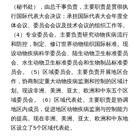
（秘书处），由总干事负责，主要职责是贯彻执
行国际代表大会决议；承担国际代表大会年度全
体会议、委员会会议及技术会议的组织工作等。
（4）专业委员会。主要负责研究动物疾病流行
和防控，制定、修订世界动物组织国际标准。现
设动物疾病科学委员会、陆生动物卫生标准委员
会、水生动物卫生标准委员会和生物制品标准委
员会。（5）区域委员会。主要负责开展地区合
作，协商制定重大动物疫病监测和控制的区域计
划。现设非洲、美洲、亚太、欧洲和中东五个区
域委员会。（6）区域代表处。主要职责是协调
地区内成员，促进地区动物疾病监测与控制能力
的提高。现在非洲、美洲、亚太、欧洲和中东地
区设立了5个区域代表处。