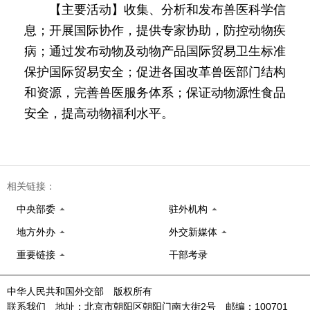
【主要活动】收集、分析和发布兽医科学信
息；开展国际协作，提供专家协助，防控动物疾
病；通过发布动物及动物产品国际贸易卫生标准
保护国际贸易安全；促进各国改革兽医部门结构
和资源，完善兽医服务体系；保证动物源性食品
安全，提高动物福利水平。
相关链接：
中央部委
驻外机构
地方外办
外交新媒体
重要链接
干部考录
中华人民共和国外交部 版权所有
联系我们 地址：北京市朝阳区朝阳门南大街2号 邮编：100701