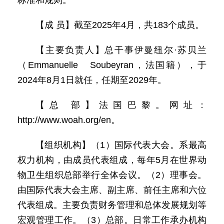
标准和规则。
【成 员】截至2025年4月，共183个成员。
【主要负责人】总干事伊曼纽尔·苏贝兰
（Emmanuelle Soubeyran，法国籍），于
2024年8月1日就任，任期至2029年。
【总 部】法国巴黎。网址：
http://www.woah.org/en。
【组织机构】（1）国际代表大会。系最高
权力机构，由成员代表组成，每年5月在世界动
物卫生组织总部举行全体会议。（2）理事会。
由国际代表大会主席、副主席、前任主席和六位
代表组成。主要负责财务管理和总体发展规划等
宏观管理工作。（3）总部。日常工作承办机构