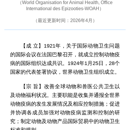
（World Organisation for Animal Health, Office
International des Epizooties-WOAH）
（最近更新时间：2026年4月）
【成 立】1921年，关于国际动物卫生问题
的国际会议在法国巴黎召开，就成立控制动物疫
病的国际组织达成共识。1924年1月25日，28个
国家的代表签署协议，世界动物卫生组织成立。
【宗 旨】改善全球动物和兽医公共卫生以
及动物福利状况。主要职能是收集并通报全世界
动物疫病的发生发展情况及相应控制措施；促进
并协调各成员加强对动物疫病监测和控制的研
究；制定动物及动物产品国际贸易中的动物卫生