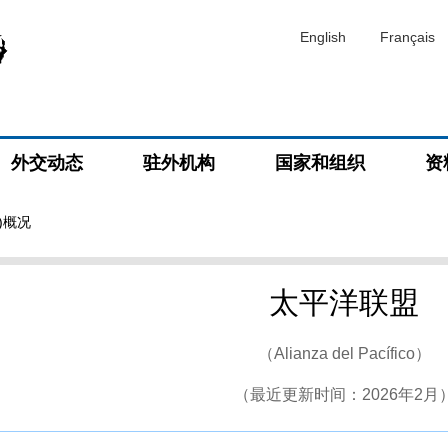
English
Français
外交动态
驻外机构
国家和组织
资
)概况
太平洋联盟
（Alianza del Pacífico）
（最近更新时间：2026年2月