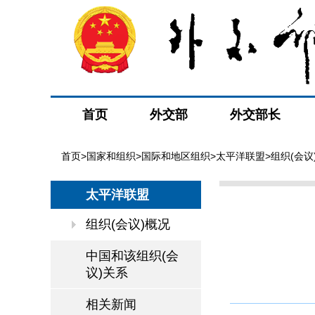
首页
外交部
外交部长
首页
>
国家和组织
>
国际和地区组织
>
太平洋联盟
>组织(会议
太平洋联盟
组织(会议)概况
中国和该组织(会
议)关系
相关新闻