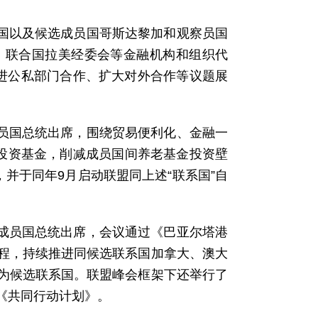
员国以及候选成员国哥斯达黎加和观察员国
、联合国拉美经委会等金融机构和组织代
增进公私部门合作、扩大对外合作等议题展
成员国总统出席，围绕贸易便利化、金融一
施投资基金，削减成员国间养老基金投资壁
并于同年9月启动联盟同上述“联系国”自
个成员国总统出席，会议通过《巴亚尔塔港
程，持续推进同候选联系国加拿大、澳大
为候选联系国。联盟峰会框架下还举行了
《共同行动计划》。