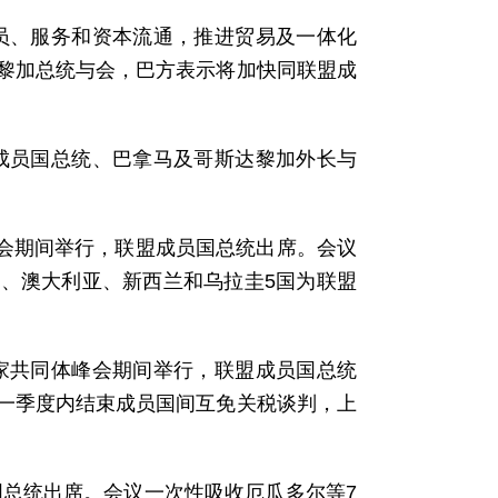
人员、服务和资本流通，推进贸易及一体化
黎加总统与会，巴方表示将加快同联盟成
盟成员国总统、巴拿马及哥斯达黎加外长与
。
峰会期间举行，联盟成员国总统出席。会议
、澳大利亚、新西兰和乌拉圭5国为联盟
国家共同体峰会期间举行，联盟成员国总统
一季度内结束成员国间互免关税谈判，上
国总统出席。会议一次性吸收厄瓜多尔等7