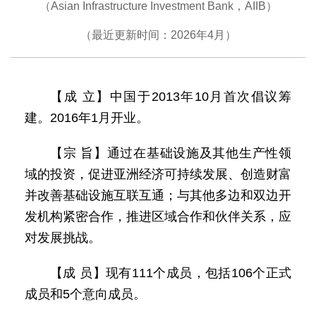
（Asian Infrastructure Investment Bank，AIIB）
（最近更新时间：2026年4月）
【成 立】中国于2013年10月首次倡议筹
建。2016年1月开业。
【宗 旨】通过在基础设施及其他生产性领
域的投资，促进亚洲经济可持续发展、创造财富
并改善基础设施互联互通；与其他多边和双边开
发机构紧密合作，推进区域合作和伙伴关系，应
对发展挑战。
【成 员】现有111个成员，包括106个正式
成员和5个意向成员。