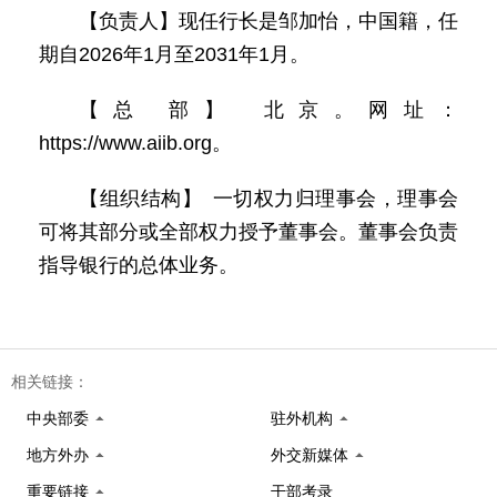
【负责人】现任行长是邹加怡，中国籍，任
期自2026年1月至2031年1月。
【总 部】 北京。网址：
https://www.aiib.org。
【组织结构】 一切权力归理事会，理事会
可将其部分或全部权力授予董事会。董事会负责
指导银行的总体业务。
相关链接：
中央部委
驻外机构
地方外办
外交新媒体
重要链接
干部考录