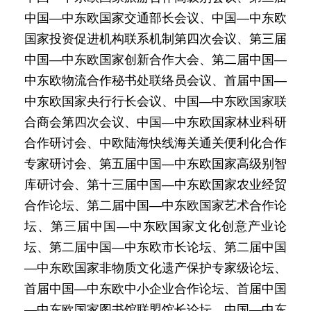
中国—中东欧国家交通部长会议、中国—中东欧
国家投资促进机构联系机制第四次会议、第三届
中国—中东欧国家创新合作大会、第二届中国—
中东欧物流合作秘书处联络员会议、首届中国—
中东欧国家央行行长会议、中国—中东欧国家联
合商会第四次会议、中国—中东欧国家林业科研
合作研讨会、中欧陆海快线海关通关便利化合作
专家研讨会、第五届中国—中东欧国家高级别智
库研讨会、第十三届中国—中东欧国家农业经贸
合作论坛、第二届中国—中东欧国家艺术合作论
坛、第三届中国—中东欧国家文化创意产业论
坛、第二届中国—中东欧市长论坛、第二届中国
—中东欧国家非物质文化遗产保护专家级论坛、
首届中国—中东欧中小企业合作论坛、首届中国
—中东欧国家图书馆联盟馆长论坛、中国—中东