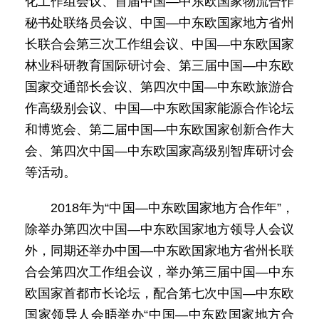
化工作组会议、首届中国—中东欧国家物流合作
秘书处联络员会议、中国—中东欧国家地方省州
长联合会第三次工作组会议、中国—中东欧国家
林业科研教育国际研讨会、第三届中国—中东欧
国家交通部长会议、第四次中国—中东欧旅游合
作高级别会议、中国—中东欧国家能源合作论坛
和博览会、第二届中国—中东欧国家创新合作大
会、第四次中国—中东欧国家高级别智库研讨会
等活动。
2018年为“中国—中东欧国家地方合作年”，
除举办第四次中国—中东欧国家地方领导人会议
外，同期还举办中国—中东欧国家地方省州长联
合会第四次工作组会议，举办第三届中国—中东
欧国家首都市长论坛，配合第七次中国—中东欧
国家领导人会晤举办“中国—中东欧国家地方合