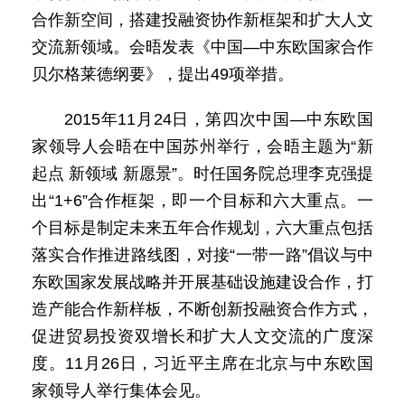
合作新空间，搭建投融资协作新框架和扩大人文
交流新领域。会晤发表《中国—中东欧国家合作
贝尔格莱德纲要》，提出49项举措。
2015年11月24日，第四次中国—中东欧国
家领导人会晤在中国苏州举行，会晤主题为“新
起点 新领域 新愿景”。时任国务院总理李克强提
出“1+6”合作框架，即一个目标和六大重点。一
个目标是制定未来五年合作规划，六大重点包括
落实合作推进路线图，对接“一带一路”倡议与中
东欧国家发展战略并开展基础设施建设合作，打
造产能合作新样板，不断创新投融资合作方式，
促进贸易投资双增长和扩大人文交流的广度深
度。11月26日，习近平主席在北京与中东欧国
家领导人举行集体会见。