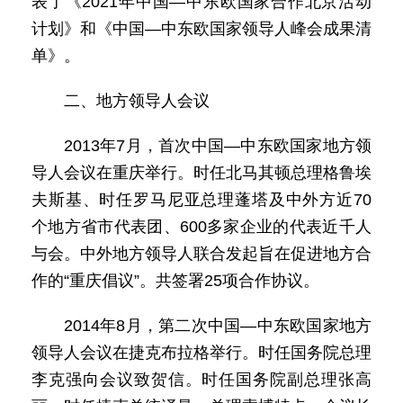
表了《2021年中国—中东欧国家合作北京活动
计划》和《中国—中东欧国家领导人峰会成果清
单》。
二、地方领导人会议
2013年7月，首次中国—中东欧国家地方领
导人会议在重庆举行。时任北马其顿总理格鲁埃
夫斯基、时任罗马尼亚总理蓬塔及中外方近70
个地方省市代表团、600多家企业的代表近千人
与会。中外地方领导人联合发起旨在促进地方合
作的“重庆倡议”。共签署25项合作协议。
2014年8月，第二次中国—中东欧国家地方
领导人会议在捷克布拉格举行。时任国务院总理
李克强向会议致贺信。时任国务院副总理张高