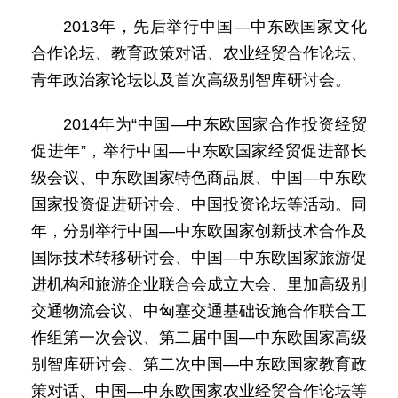
2013年，先后举行中国—中东欧国家文化
合作论坛、教育政策对话、农业经贸合作论坛、
青年政治家论坛以及首次高级别智库研讨会。
2014年为“中国—中东欧国家合作投资经贸
促进年”，举行中国—中东欧国家经贸促进部长
级会议、中东欧国家特色商品展、中国—中东欧
国家投资促进研讨会、中国投资论坛等活动。同
年，分别举行中国—中东欧国家创新技术合作及
国际技术转移研讨会、中国—中东欧国家旅游促
进机构和旅游企业联合会成立大会、里加高级别
交通物流会议、中匈塞交通基础设施合作联合工
作组第一次会议、第二届中国—中东欧国家高级
别智库研讨会、第二次中国—中东欧国家教育政
策对话、中国—中东欧国家农业经贸合作论坛等