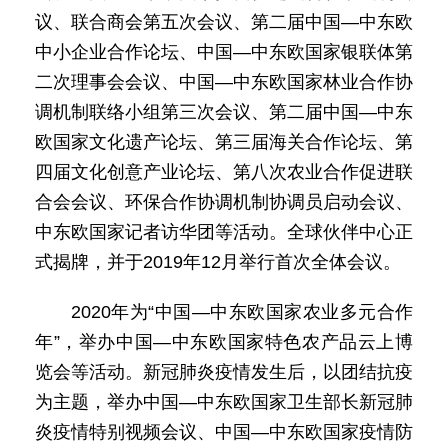
议、联合商会第五次会议、第二届中国—中东欧
中小企业合作论坛、中国—中东欧国家银联体第
二次理事会会议、中国—中东欧国家林业合作协
调机制联络小组第三次会议、第二届中国—中东
欧国家文化遗产论坛、第三届海关合作论坛、第
四届文化创意产业论坛、第八次农业合作促进联
合会会议、环保合作协调机制协调员启动会议、
中东欧国家记者访华团等活动。全球伙伴中心正
式揭牌，并于2019年12月举行首次全体会议。
2020年为“中国—中东欧国家农业多元合作
年”，举办中国—中东欧国家特色农产品云上博
览会等活动。新冠肺炎疫情发生后，以团结抗疫
为主题，举办中国—中东欧国家卫生部长新冠肺
炎疫情特别视频会议、中国—中东欧国家疫情防