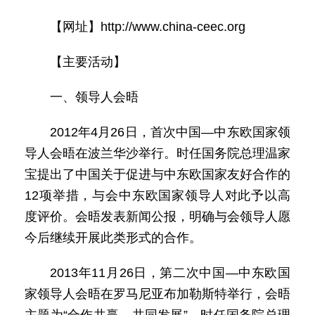
【网址】http://www.china-ceec.org
【主要活动】
一、领导人会晤
2012年4月26日，首次中国—中东欧国家领
导人会晤在波兰华沙举行。时任国务院总理温家
宝提出了中国关于促进与中东欧国家友好合作的
12项举措，与会中东欧国家领导人对此予以高
度评价。会晤发表新闻公报，明确与会领导人愿
今后继续开展此类形式的合作。
2013年11月26日，第二次中国—中东欧国
家领导人会晤在罗马尼亚布加勒斯特举行，会晤