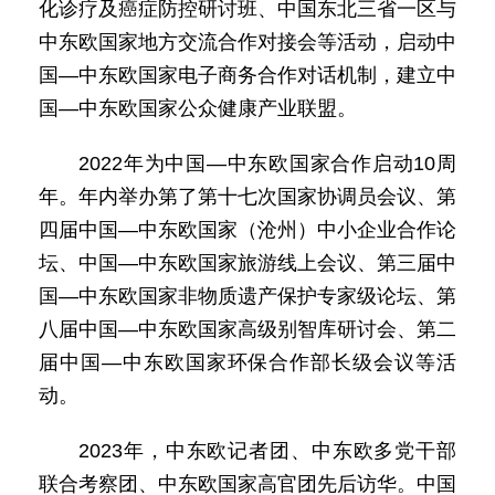
化诊疗及癌症防控研讨班、中国东北三省一区与
中东欧国家地方交流合作对接会等活动，启动中
国—中东欧国家电子商务合作对话机制，建立中
国—中东欧国家公众健康产业联盟。
2022年为中国—中东欧国家合作启动10周
年。年内举办第了第十七次国家协调员会议、第
四届中国—中东欧国家（沧州）中小企业合作论
坛、中国—中东欧国家旅游线上会议、第三届中
国—中东欧国家非物质遗产保护专家级论坛、第
八届中国—中东欧国家高级别智库研讨会、第二
届中国—中东欧国家环保合作部长级会议等活
动。
2023年，中东欧记者团、中东欧多党干部
联合考察团、中东欧国家高官团先后访华。中国