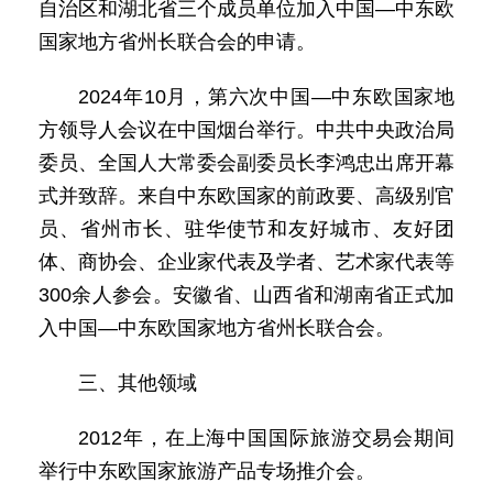
自治区和湖北省三个成员单位加入中国—中东欧
国家地方省州长联合会的申请。
2024年10月，第六次中国—中东欧国家地
方领导人会议在中国烟台举行。中共中央政治局
委员、全国人大常委会副委员长李鸿忠出席开幕
式并致辞。来自中东欧国家的前政要、高级别官
员、省州市长、驻华使节和友好城市、友好团
体、商协会、企业家代表及学者、艺术家代表等
300余人参会。安徽省、山西省和湖南省正式加
入中国—中东欧国家地方省州长联合会。
三、其他领域
2012年，在上海中国国际旅游交易会期间
举行中东欧国家旅游产品专场推介会。