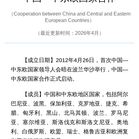
（Cooperation between China and Central and Eastern
European Countries）
（最近更新时间：2026年4月）
【成立日期】2012年4月26日，首次中国—
中东欧国家领导人会晤在波兰华沙举行，中国—
中东欧国家合作正式启动。
【成员】中国和中东欧地区国家，包括阿尔
巴尼亚、波黑、保加利亚、克罗地亚、捷克、希
腊、匈牙利、黑山、北马其顿、波兰、罗马尼
亚、塞尔维亚、斯洛伐克和斯洛文尼亚。奥地
利、白俄罗斯、欧盟、瑞士、格鲁吉亚和欧洲复