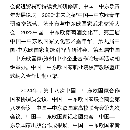
会促进贸易可持续发展研修班、中国—中东欧青
年发展论坛、2023“未来之桥”中国—中东欧青年
研修交流营、沧州市与中东欧国家武术交流大
会、2023中国—中东欧葡萄酒文化节、第三届
中国—中东欧国家文化艺术嘉年华、第九届中
国-中东欧国家高级别智库研讨会、第五届中国
—中东欧国家(沧州)中小企业合作论坛等活动相
继举办。中国—中东欧国家职业院校产教联盟正
式纳入合作机制框架。
2024年，第十八次中国—中东欧国家合作
国家协调员会议、中国—中东欧国家联合商会第
八次会议、中国—中东欧国家高校联合会第九次
会议、中国—中东欧国家记者圆桌会、中国—中
东欧国家出版合作成果展、中国—中东欧国家音