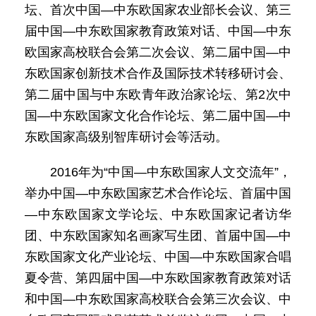
坛、首次中国—中东欧国家农业部长会议、第三
届中国—中东欧国家教育政策对话、中国—中东
欧国家高校联合会第二次会议、第二届中国—中
东欧国家创新技术合作及国际技术转移研讨会、
第二届中国与中东欧青年政治家论坛、第2次中
国—中东欧国家文化合作论坛、第二届中国—中
东欧国家高级别智库研讨会等活动。
2016年为“中国—中东欧国家人文交流年”，
举办中国—中东欧国家艺术合作论坛、首届中国
—中东欧国家文学论坛、中东欧国家记者访华
团、中东欧国家知名画家写生团、首届中国—中
东欧国家文化产业论坛、中国—中东欧国家合唱
夏令营、第四届中国—中东欧国家教育政策对话
和中国—中东欧国家高校联合会第三次会议、中