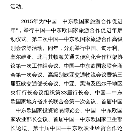
活动。
2015年为“中国—中东欧国家旅游合作促进
年”，举行中国—中东欧国家旅游合作促进年启
动仪式、第二次中国—中东欧国家旅游合作高级
别会议等活动。同年，分别举行中国、匈牙利、
塞尔维亚、北马其顿海关通关便利化合作框架协
议第一次工作组会议、中国—中东欧国家联合商
会第一次会议、高级别欧亚交通物流会议暨第三
届亚欧交通部长会议、中亚、黑海及巴尔干地区
央行行长会议组织第33届行长会、中国—中东
欧国家地方省州长联合会第一次会议、首届中国
—中东欧国家投资贸易博览会、中国—中东欧国
家农业部长会议、首届中国—中东欧国家卫生部
长论坛、第十届中国—中东欧农业经贸合作论