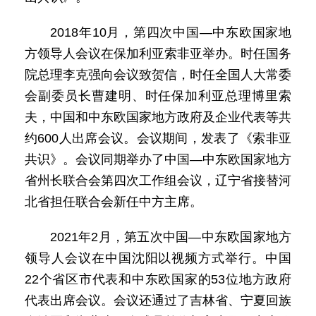
2018年10月，第四次中国—中东欧国家地
方领导人会议在保加利亚索非亚举办。时任国务
院总理李克强向会议致贺信，时任全国人大常委
会副委员长曹建明、时任保加利亚总理博里索
夫，中国和中东欧国家地方政府及企业代表等共
约600人出席会议。会议期间，发表了《索非亚
共识》。会议同期举办了中国—中东欧国家地方
省州长联合会第四次工作组会议，辽宁省接替河
北省担任联合会新任中方主席。
2021年2月，第五次中国—中东欧国家地方
领导人会议在中国沈阳以视频方式举行。中国
22个省区市代表和中东欧国家的53位地方政府
代表出席会议。会议还通过了吉林省、宁夏回族