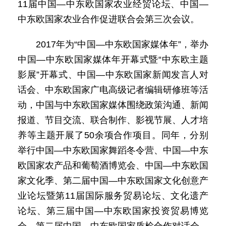
11届中国—中东欧国家农业经贸论坛、中国—
中东欧国家农业合作促进联合会第三次会议。
2017年为“中国—中东欧国家媒体年”，举办
中国—中东欧国家媒体年开幕式暨“中东欧主题
影展”开幕式、中国—中东欧国家新闻发言人对
话会、中东欧国家广电高级记者编辑研修班等活
动，中国与中东欧国家媒体围绕政策沟通、新闻
报道、节目交流、联合制作、影视节展、人才培
养等主题开展了50余项合作项目。同年，分别
举行中国—中东欧国家舞蹈冬令营、中国—中东
欧国家农产品和葡萄酒博览会、中国—中东欧国
家文化季、第二届中国—中东欧国家文化创意产
业论坛暨第11届国际服务贸易论坛、文化遗产
论坛、第三届中国—中东欧国家投资贸易博览