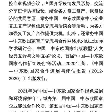
控专家视频会议，各国介绍疫情发展形势，交流
分享疫情防控经验。结合各方复工复产、恢复经
济的共同意愿，举办中国—中东欧国家中小企业
复工复产视频信息交流与洽谈会等活动，为各方
加强复工复产合作提供契机。此外，还举办中国
—中东欧国家智库交流与合作网络系列线上国际
学术研讨会、中国—中东欧国家出版联盟“人文
经典互译与文明互鉴”论坛、首届“中国—中东欧
国家合作新春晚会”等活动。2020年底，《中国
—中东欧国家合作进展与评估报告（2012-
2020）》出版发行。
2021年为“中国—中东欧国家合作绿色发展
和环境保护年”，举办第二届中国—中东欧国家
企业能源合作论坛、第五届中国—中东欧国家首