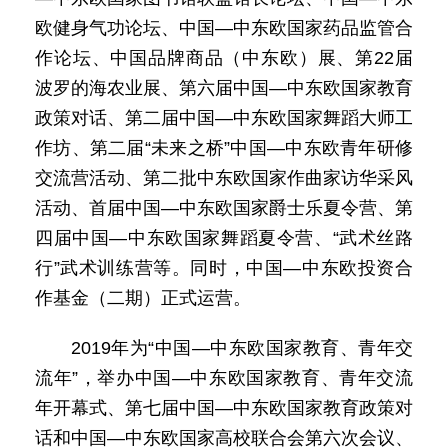
欧健身气功论坛、中国—中东欧国家药品监管合
作论坛、中国品牌商品（中东欧）展、第22届
波罗的海农业展、第六届中国—中东欧国家教育
政策对话、第二届中国—中东欧国家舞蹈大师工
作坊、第二届“未来之桥”中国—中东欧青年研修
交流营活动、第二批中东欧国家作曲家访华采风
活动、首届中国—中东欧国家爵士乐夏令营、第
四届中国—中东欧国家舞蹈夏令营、“武术丝路
行”武术训练营等。同时，中国—中东欧投资合
作基金（二期）正式运营。
2019年为“中国—中东欧国家教育、青年交
流年”，举办中国—中东欧国家教育、青年交流
年开幕式、第七届中国—中东欧国家教育政策对
话和中国—中东欧国家高校联合会第六次会议、