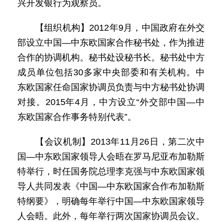
兴开发银行为观察员。
【组织机构】2012年9月，中国政府在外交
部设立中国—中东欧国家合作秘书处，作为推进
合作的协调机构。秘书处设秘书长。秘书处中方
成员单位包括30多家中央部委和有关机构。中
东欧国家任命国家协调员负责与中方秘书处协调
对接。2015年4月，中方设立“外交部中国—中
东欧国家合作事务特别代表”。
【会议机制】2013年11月26日，第二次中
国—中东欧国家领导人会晤在罗马尼亚布加勒斯
特举行，时任国务院总理李克强与中东欧国家领
导人共同发表《中国—中东欧国家合作布加勒斯
特纲要》，明确每年举行中国—中东欧国家领导
人会晤。此外，每年举行两次国家协调员会议。